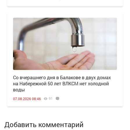
Со вчерашнего дня в Балакове в двух домах
на Набережной 50 лет ВЛКСМ нет холодной
воды
91
07.08.2026 08:46
Добавить комментарий