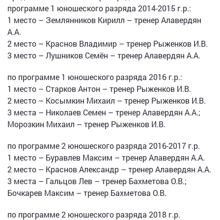
программе 1 юношеского разряда 2014-2015 г.р.:
1 место – Землянников Кирилл – тренер Алавердян
А.А.
2 место – Краснов Владимир – тренер Рыженков И.В.
3 место – Лушников Семён – тренер Алавердян А.А.
по программе 1 юношеского разряда 2016 г.р.:
1 место – Старков Антон – тренер Рыженков И.В.
2 место – Косымкин Михаил – тренер Рыженков И.В.
3 места – Николаев Семен – тренер Алавердян А.А.;
Морозкин Михаил – тренер Рыженков И.В.
по программе 2 юношеского разряда 2016-2017 г.р.
1 место – Буравлев Максим – тренер Алавердян А.А.
2 место – Краснов Александр – тренер Алавердян А.А.
3 места – Гальцов Лев – тренер Бахметова О.В.;
Бочкарев Максим – тренер Бахметова О.В.
по программе 2 юношеского разряда 2018 г.р.