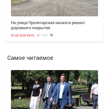
На улице Пролетарская начался ремонт
дорожного покрытия
1552
05.08.2026 08:55
Самое читаемое