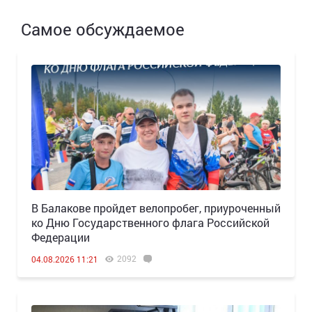
Самое обсуждаемое
В Балакове пройдет велопробег, приуроченный
ко Дню Государственного флага Российской
Федерации
2092
04.08.2026 11:21