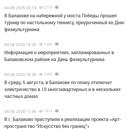
04.08.2026 20:14
2718
В Балакове на набережной у моста Победы прошел
турнир по настольному теннису, приуроченный ко Дню
физкультурника
04.08.2026 19:26
1268
Информация о мероприятиях, запланированных в
Балаковском районе на День физкультурника
04.08.2026 18:39
2384
В среду, 5 августа, в Балакове по плану отключат
электричество в 10 многоквартирных и в нескольких
частных домах
04.08.2026 17:46
1874
В г. Балаково приступили к реализации проекта «Арт-
пространство “Искусство без границ”»