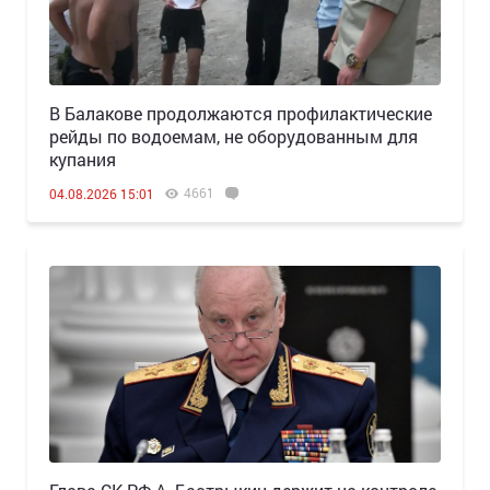
В Балакове продолжаются профилактические
рейды по водоемам, не оборудованным для
купания
4661
04.08.2026 15:01