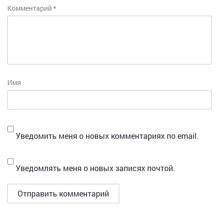
Комментарий
*
Имя
Уведомить меня о новых комментариях по email.
Уведомлять меня о новых записях почтой.