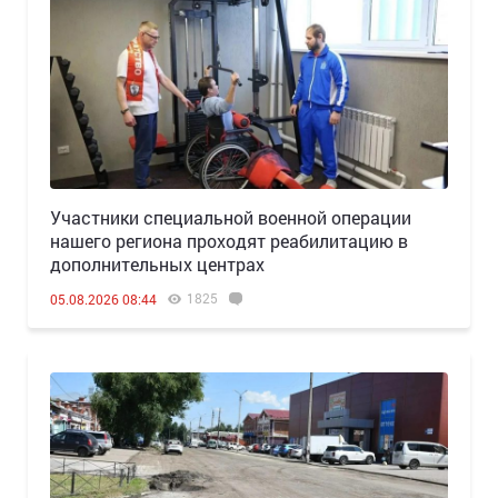
Участники специальной военной операции
нашего региона проходят реабилитацию в
дополнительных центрах
1825
05.08.2026 08:44