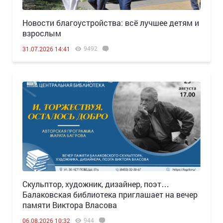
Новости благоустройства: всё лучшее детям и
взрослым
9492
31.07.2026 14:41
Скульптор, художник, дизайнер, поэт…
Балаковская библиотека приглашает на вечер
памяти Виктора Власова
944
06.08.2026 10:32