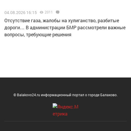
04.08.2026 16:15
2011
Отсутствие газа, жалобы на хулиганство, разбитые
дороги… В администрации БМР рассмотрели важные
вопросы, требующие решения
© Balakovo24.ru информационный портал о городе Балаково.