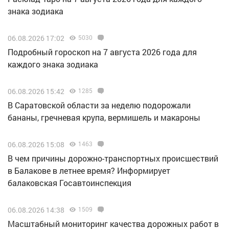
знака зодиака
06.08.2026 17:02
5030
Подробный гороскоп на 7 августа 2026 года для
каждого знака зодиака
06.08.2026 15:42
1285
В Саратовской области за неделю подорожали
бананы, гречневая крупа, вермишель и макароны
06.08.2026 15:08
1463
В чем причины дорожно-транспортных происшествий
в Балакове в летнее время? Информирует
балаковская Госавтоинспекция
06.08.2026 14:38
1509
Масштабный мониторинг качества дорожных работ в