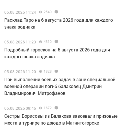
05.08.2026 11:24
2540
Расклад Таро на 6 августа 2026 года для каждого
знака зодиака
05.08.2026 11:23
4310
Подробный гороскоп на 6 августа 2026 года для
каждого знака зодиака
05.08.2026 11:20
1828
При выполнении боевых задач в зоне специальной
военной операции погиб балаковец Дмитрий
Владимирович Митрофанов
05.08.2026 09:46
1672
Сестры Борисовы из Балакова завоевали призовые
места в турнире по дзюдо в Магнитогорске