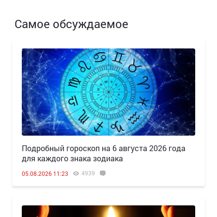
Самое обсуждаемое
Подробный гороскоп на 6 августа 2026 года
для каждого знака зодиака
4939
05.08.2026 11:23