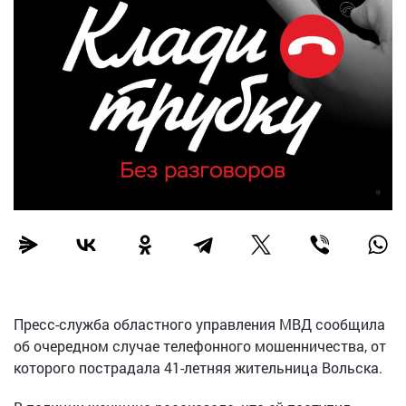
Пресс-служба областного управления МВД сообщила
об очередном случае телефонного мошенничества, от
которого пострадала 41-летняя жительница Вольска.