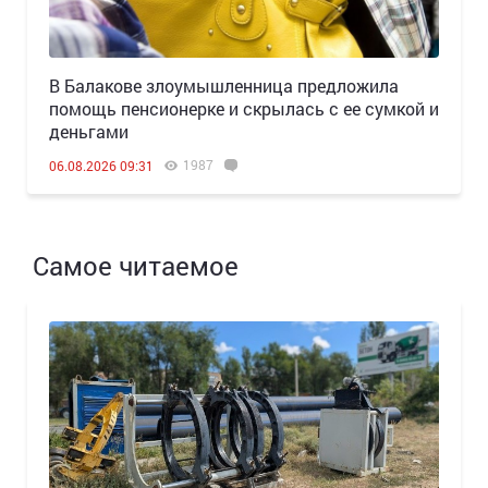
В Балакове злоумышленница предложила
помощь пенсионерке и скрылась с ее сумкой и
деньгами
1987
06.08.2026 09:31
Самое читаемое