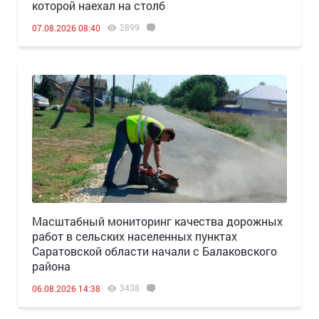
которой наехал на столб
2899
07.08.2026 08:40
Масштабный мониторинг качества дорожных
работ в сельских населенных пунктах
Саратовской области начали с Балаковского
района
3438
06.08.2026 14:38