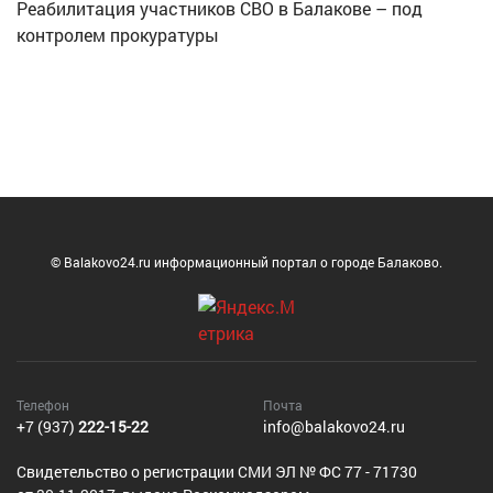
Реабилитация участников СВО в Балакове – под
контролем прокуратуры
© Balakovo24.ru информационный портал о городе Балаково.
Телефон
Почта
+7 (937)
222-15-22
info@balakovo24.ru
Cвидетельство о регистрации СМИ ЭЛ № ФС 77 - 71730