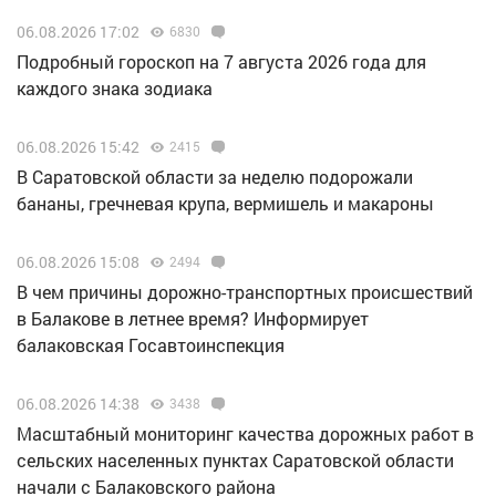
06.08.2026 17:02
6830
Подробный гороскоп на 7 августа 2026 года для
каждого знака зодиака
06.08.2026 15:42
2415
В Саратовской области за неделю подорожали
бананы, гречневая крупа, вермишель и макароны
06.08.2026 15:08
2494
В чем причины дорожно-транспортных происшествий
в Балакове в летнее время? Информирует
балаковская Госавтоинспекция
06.08.2026 14:38
3438
Масштабный мониторинг качества дорожных работ в
сельских населенных пунктах Саратовской области
начали с Балаковского района