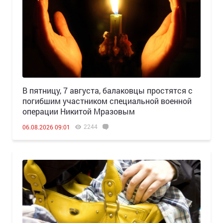
В пятницу, 7 августа, балаковцы простятся с
погибшим участником специальной военной
операции Никитой Мразовым
2244
06.08.2026 09:01