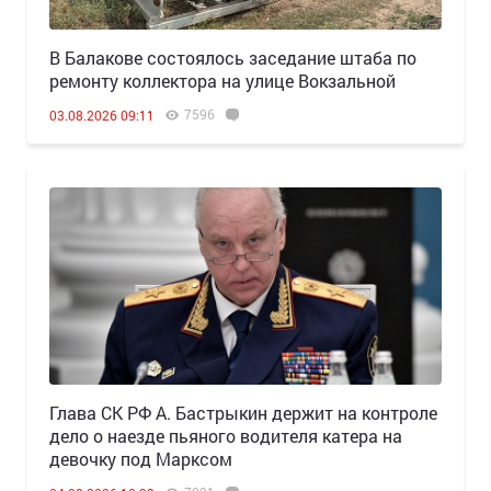
В Балакове состоялось заседание штаба по
ремонту коллектора на улице Вокзальной
7596
03.08.2026 09:11
Глава СК РФ А. Бастрыкин держит на контроле
дело о наезде пьяного водителя катера на
девочку под Марксом