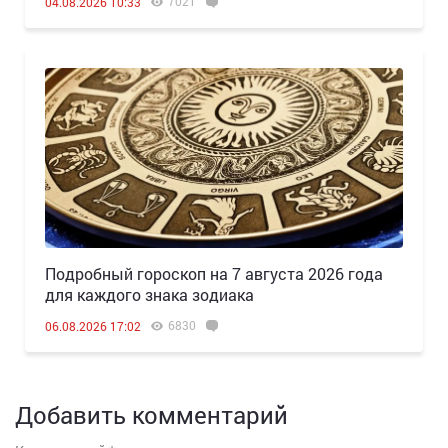
7021
04.08.2026 10:33
Подробный гороскоп на 7 августа 2026 года
для каждого знака зодиака
6830
06.08.2026 17:02
Добавить комментарий