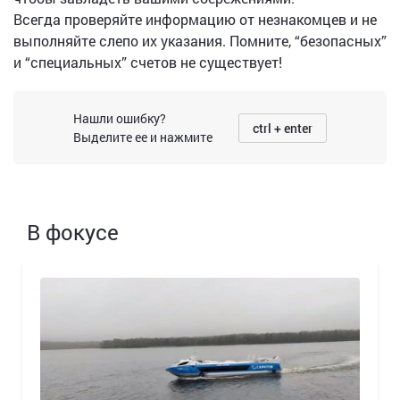
Всегда проверяйте информацию от незнакомцев и не
выполняйте слепо их указания. Помните, “безопасных”
и “специальных” счетов не существует!
Нашли ошибку?
ctrl + enter
Выделите ее и нажмите
В фокусе