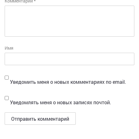
Комментарий
*
Имя
Уведомить меня о новых комментариях по email.
Уведомлять меня о новых записях почтой.