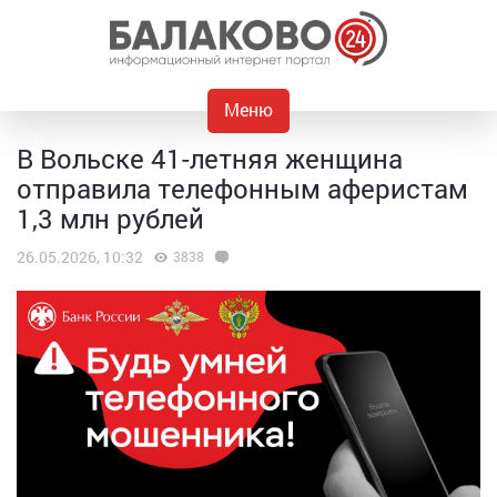
Меню
В Вольске 41-летняя женщина
отправила телефонным аферистам
1,3 млн рублей
26.05.2026, 10:32
3838