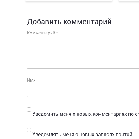
Добавить комментарий
Комментарий
*
Имя
Уведомить меня о новых комментариях по em
Уведомлять меня о новых записях почтой.