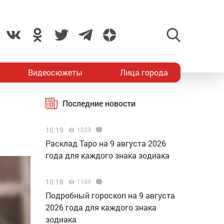
Видеосюжеты
Лица города
Последние новости
10:19
1023
Расклад Таро на 9 августа 2026
года для каждого знака зодиака
10:18
1169
Подробный гороскоп на 9 августа
2026 года для каждого знака
зодиака