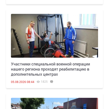
Участники специальной военной операции
нашего региона проходят реабилитацию в
дополнительных центрах
1825
05.08.2026 08:44