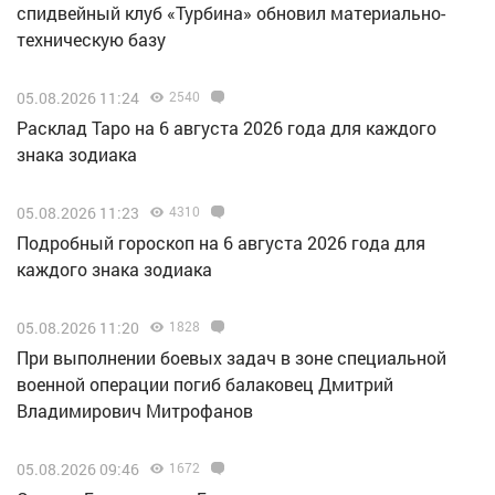
спидвейный клуб «Турбина» обновил материально-
техническую базу
05.08.2026 11:24
2540
Расклад Таро на 6 августа 2026 года для каждого
знака зодиака
05.08.2026 11:23
4310
Подробный гороскоп на 6 августа 2026 года для
каждого знака зодиака
05.08.2026 11:20
1828
При выполнении боевых задач в зоне специальной
военной операции погиб балаковец Дмитрий
Владимирович Митрофанов
05.08.2026 09:46
1672