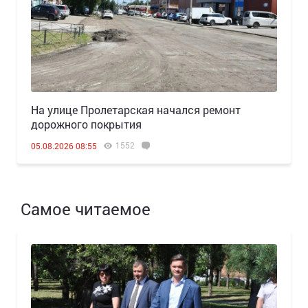
На улице Пролетарская начался ремонт
дорожного покрытия
1552
05.08.2026 08:55
Самое читаемое