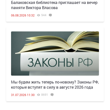
Балаковская библиотека приглашает на вечер
памяти Виктора Власова
944
06.08.2026 10:32
Мы будем жить теперь по-новому? Законы РФ,
которые вступят в силу в августе 2026 года
8691
31.07.2026 11:30