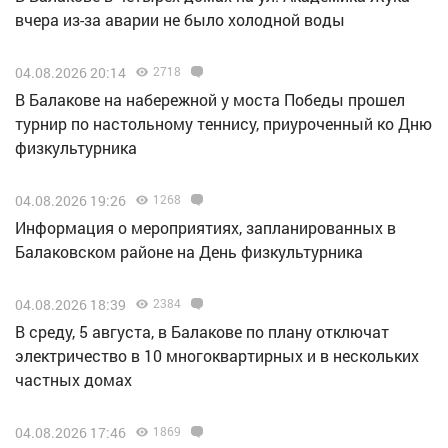
вчера из-за аварии не было холодной воды
04.08.2026 20:14
2718
В Балакове на набережной у моста Победы прошел
турнир по настольному теннису, приуроченный ко Дню
физкультурника
04.08.2026 19:26
1268
Информация о мероприятиях, запланированных в
Балаковском районе на День физкультурника
04.08.2026 18:39
2384
В среду, 5 августа, в Балакове по плану отключат
электричество в 10 многоквартирных и в нескольких
частных домах
04.08.2026 17:46
1869