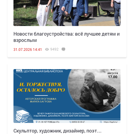
Новости благоустройства: всё лучшее детям и
взрослым
9492
31.07.2026 14:41
Скульптор, художник, дизайнер, поэт…