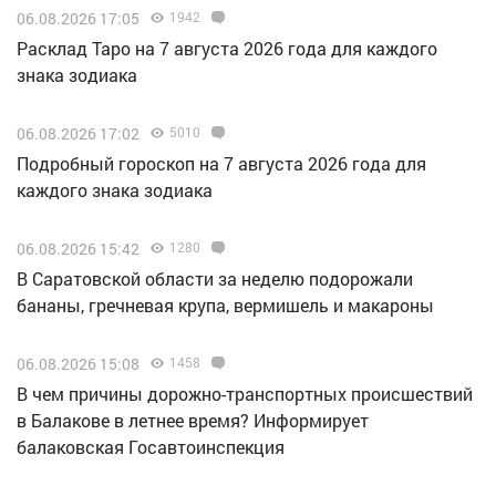
06.08.2026 17:05
1942
Расклад Таро на 7 августа 2026 года для каждого
знака зодиака
06.08.2026 17:02
5010
Подробный гороскоп на 7 августа 2026 года для
каждого знака зодиака
06.08.2026 15:42
1280
В Саратовской области за неделю подорожали
бананы, гречневая крупа, вермишель и макароны
06.08.2026 15:08
1458
В чем причины дорожно-транспортных происшествий
в Балакове в летнее время? Информирует
балаковская Госавтоинспекция