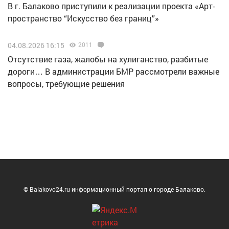
В г. Балаково приступили к реализации проекта «Арт-
пространство “Искусство без границ”»
04.08.2026 16:15
2011
Отсутствие газа, жалобы на хулиганство, разбитые
дороги… В администрации БМР рассмотрели важные
вопросы, требующие решения
© Balakovo24.ru информационный портал о городе Балаково.