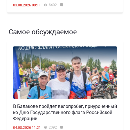
6402
03.08.2026 09:11
Самое обсуждаемое
В Балакове пройдет велопробег, приуроченный
ко Дню Государственного флага Российской
Федерации
2092
04.08.2026 11:21