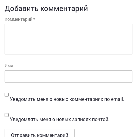
Добавить комментарий
Комментарий
*
Имя
Уведомить меня о новых комментариях по email.
Уведомлять меня о новых записях почтой.