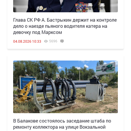
Глава СК РФ А. Бастрыкин держит на контроле
дело о наезде пьяного водителя катера на
девочку под Марксом
5696
04.08.2026 10:33
В Балакове состоялось заседание штаба по
ремонту коллектора на улице Вокзальной