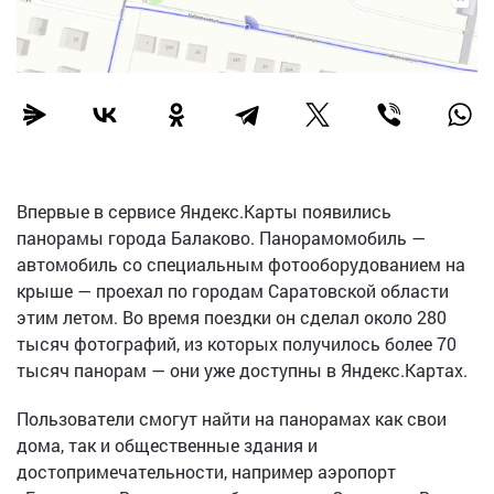
Впервые в сервисе Яндекс.Карты появились
панорамы города Балаково. Панорамомобиль —
автомобиль со специальным фотооборудованием на
крыше — проехал по городам Саратовской области
этим летом. Во время поездки он сделал около 280
тысяч фотографий, из которых получилось более 70
тысяч панорам — они уже доступны в Яндекс.Картах.
Пользователи смогут найти на панорамах как свои
дома, так и общественные здания и
достопримечательности, например аэропорт