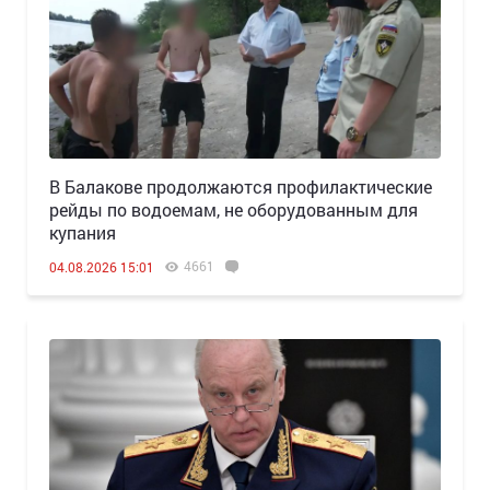
В Балакове продолжаются профилактические
рейды по водоемам, не оборудованным для
купания
4661
04.08.2026 15:01