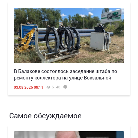
В Балакове состоялось заседание штаба по
ремонту коллектора на улице Вокзальной
6148
03.08.2026 09:11
Самое обсуждаемое