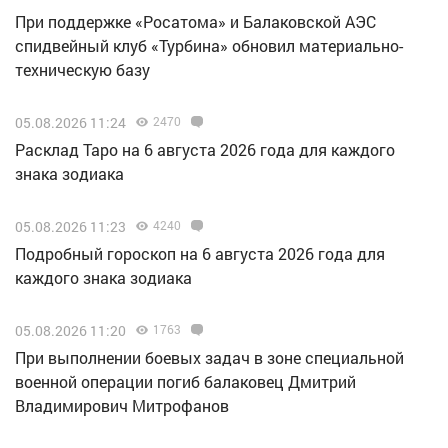
При поддержке «Росатома» и Балаковской АЭС
спидвейный клуб «Турбина» обновил материально-
техническую базу
05.08.2026 11:24
2470
Расклад Таро на 6 августа 2026 года для каждого
знака зодиака
05.08.2026 11:23
4240
Подробный гороскоп на 6 августа 2026 года для
каждого знака зодиака
05.08.2026 11:20
1763
При выполнении боевых задач в зоне специальной
военной операции погиб балаковец Дмитрий
Владимирович Митрофанов