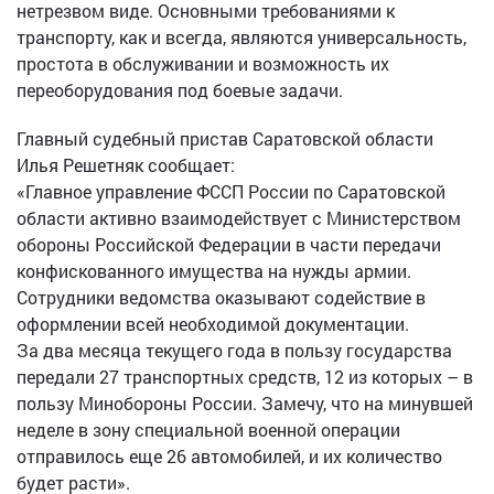
нетрезвом виде. Основными требованиями к
транспорту, как и всегда, являются универсальность,
простота в обслуживании и возможность их
переоборудования под боевые задачи.
Главный судебный пристав Саратовской области
Илья Решетняк сообщает:
«Главное управление ФССП России по Саратовской
области активно взаимодействует с Министерством
обороны Российской Федерации в части передачи
конфискованного имущества на нужды армии.
Сотрудники ведомства оказывают содействие в
оформлении всей необходимой документации.
За два месяца текущего года в пользу государства
передали 27 транспортных средств, 12 из которых – в
пользу Минобороны России. Замечу, что на минувшей
неделе в зону специальной военной операции
отправилось еще 26 автомобилей, и их количество
будет расти».