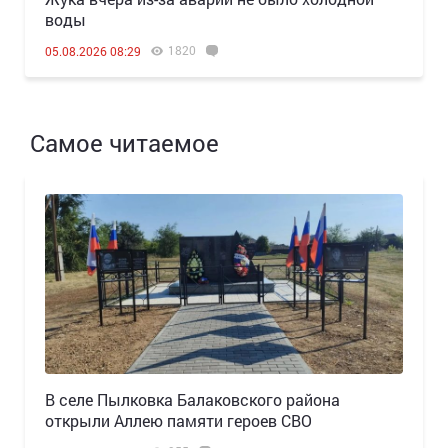
воды
1820
05.08.2026 08:29
Самое читаемое
В селе Пылковка Балаковского района
открыли Аллею памяти героев СВО