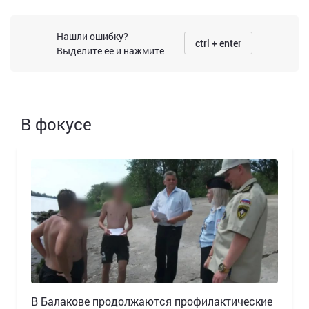
Нашли ошибку?
ctrl + enter
Выделите ее и нажмите
В фокусе
В Балакове продолжаются профилактические