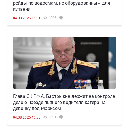
рейды по водоемам, не оборудованным для
купания
4306
04.08.2026 15:01
Глава СК РФ А. Бастрыкин держит на контроле
дело о наезде пьяного водителя катера на
девочку под Марксом
5391
04.08.2026 10:33