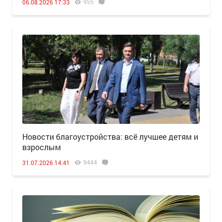
955
06.08.2026 17:33
Новости благоустройства: всё лучшее детям и
взрослым
9444
31.07.2026 14:41