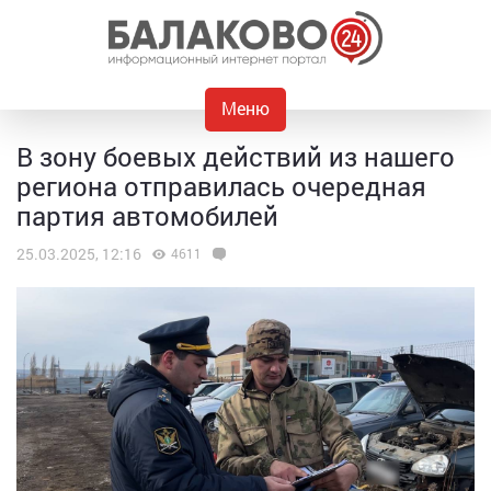
Меню
В зону боевых действий из нашего
региона отправилась очередная
партия автомобилей
25.03.2025, 12:16
4611