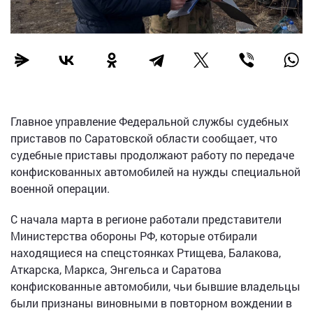
Главное управление Федеральной службы судебных
приставов по Саратовской области сообщает, что
судебные приставы продолжают работу по передаче
конфискованных автомобилей на нужды специальной
военной операции.
С начала марта в регионе работали представители
Министерства обороны РФ, которые отбирали
находящиеся на спецстоянках Ртищева, Балакова,
Аткарска, Маркса, Энгельса и Саратова
конфискованные автомобили, чьи бывшие владельцы
были признаны виновными в повторном вождении в