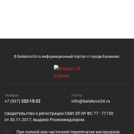
© Balakovo24.ru информационный портал о городе Балаково.
Телефон
Почта
+7 (937)
222-15-22
info@balakovo24.ru
Cвидетельство о регистрации СМИ ЭЛ № ФС 77 - 71730
от 30.11.2017, выдано Роскомнадзором.
При полной или частичной перепечатке материалов