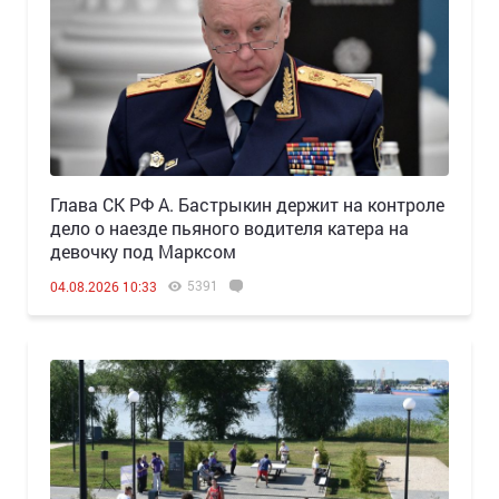
Глава СК РФ А. Бастрыкин держит на контроле
дело о наезде пьяного водителя катера на
девочку под Марксом
5391
04.08.2026 10:33