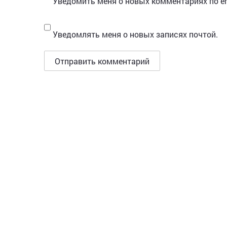
Уведомить меня о новых комментариях по em
Уведомлять меня о новых записях почтой.