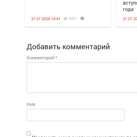
вступ
года
9457
31.07.2026 14:41
31.07.2
Добавить комментарий
Комментарий
*
Имя