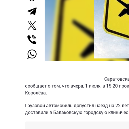
Саратовска
сообщает о том, что вчера, 1 июля, в 15.20 п
Королёва.
Грузовой автомобиль допустил наезд на 22-л
доставили в Балаковскую городскую клиничес