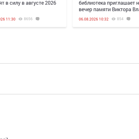
ят в силу в августе 2026
библиотека приглашает 
вечер памяти Виктора В
8656
854
026 11:30
06.08.2026 10:32