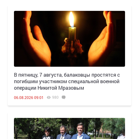
В пятницу, 7 августа, балаковцы простятся с
погибшим участником специальной военной
операции Никитой Мразовым
980
06.08.2026 09:01