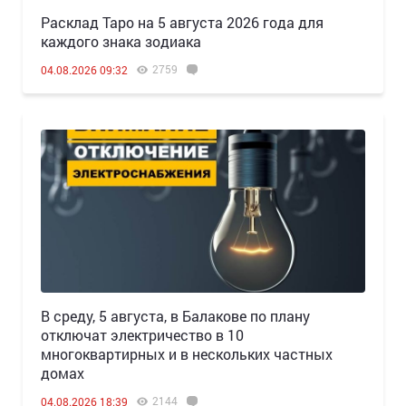
Расклад Таро на 5 августа 2026 года для
каждого знака зодиака
2759
04.08.2026 09:32
В среду, 5 августа, в Балакове по плану
отключат электричество в 10
многоквартирных и в нескольких частных
домах
2144
04.08.2026 18:39