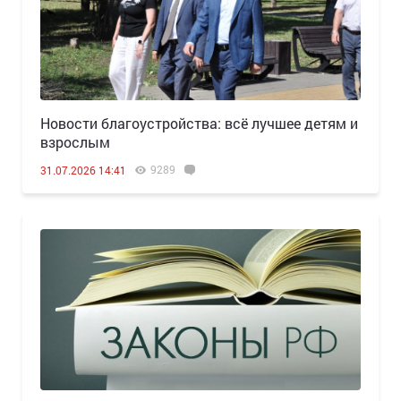
Новости благоустройства: всё лучшее детям и
взрослым
9289
31.07.2026 14:41