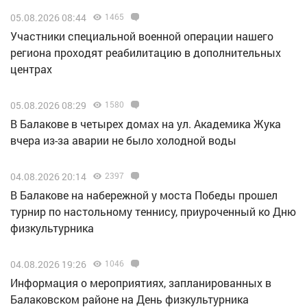
05.08.2026 08:44
1465
Участники специальной военной операции нашего
региона проходят реабилитацию в дополнительных
центрах
05.08.2026 08:29
1580
В Балакове в четырех домах на ул. Академика Жука
вчера из-за аварии не было холодной воды
04.08.2026 20:14
2397
В Балакове на набережной у моста Победы прошел
турнир по настольному теннису, приуроченный ко Дню
физкультурника
04.08.2026 19:26
1046
Информация о мероприятиях, запланированных в
Балаковском районе на День физкультурника