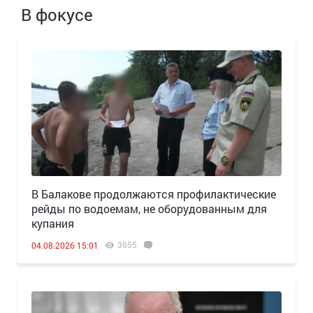
В фокусе
В Балакове продолжаются профилактические
рейды по водоемам, не оборудованным для
купания
3655
04.08.2026 15:01