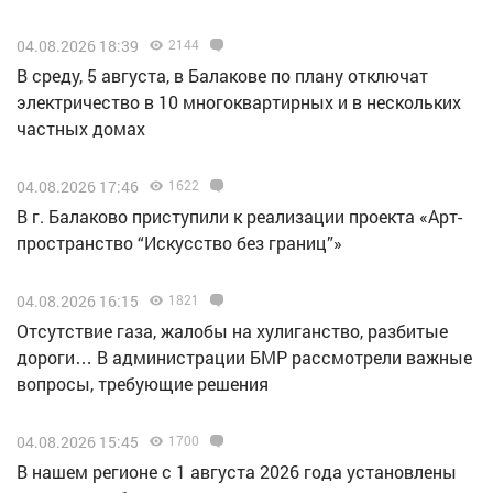
04.08.2026 18:39
2144
В среду, 5 августа, в Балакове по плану отключат
электричество в 10 многоквартирных и в нескольких
частных домах
04.08.2026 17:46
1622
В г. Балаково приступили к реализации проекта «Арт-
пространство “Искусство без границ”»
04.08.2026 16:15
1821
Отсутствие газа, жалобы на хулиганство, разбитые
дороги… В администрации БМР рассмотрели важные
вопросы, требующие решения
04.08.2026 15:45
1700
В нашем регионе с 1 августа 2026 года установлены