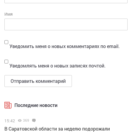
Имя
Уведомить меня о новых комментариях по email.
Уведомлять меня о новых записях почтой.
Последние новости
15:42
369
В Саратовской области за неделю подорожали