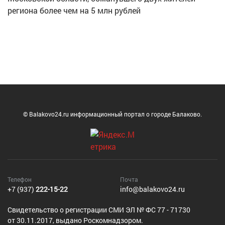
региона более чем на 5 млн рублей
© Balakovo24.ru информационный портал о городе Балаково.
Телефон
Почта
+7 (937)
222-15-22
info@balakovo24.ru
Cвидетельство о регистрации СМИ ЭЛ № ФС 77 - 71730
от 30.11.2017, выдано Роскомнадзором.