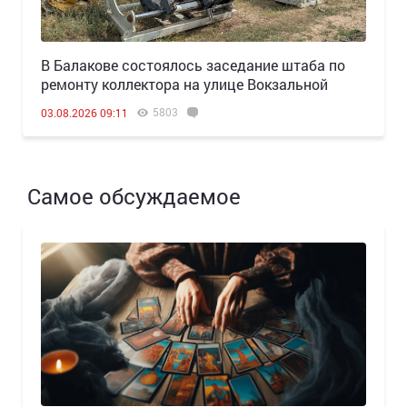
В Балакове состоялось заседание штаба по
ремонту коллектора на улице Вокзальной
5803
03.08.2026 09:11
Самое обсуждаемое