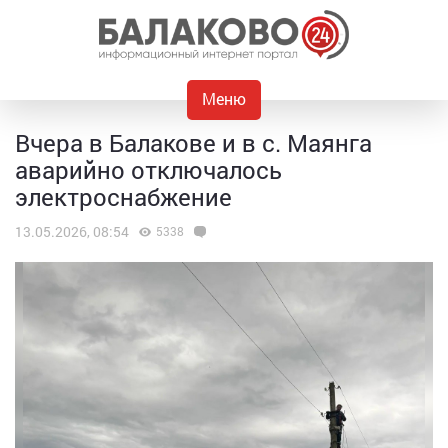
Меню
Вчера в Балакове и в с. Маянга
аварийно отключалось
электроснабжение
13.05.2026, 08:54
5338