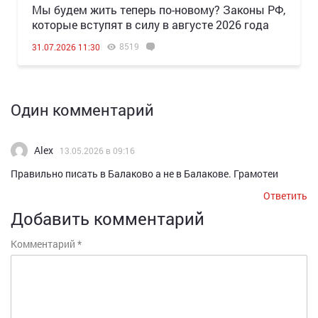
Мы будем жить теперь по-новому? Законы РФ,
которые вступят в силу в августе 2026 года
8519
31.07.2026 11:30
Один комментарий
Alex
13.05.2026 в 09:16
Правильно писать в Балаково а не в Балакове. Грамотеи
Ответить
Добавить комментарий
Комментарий
*