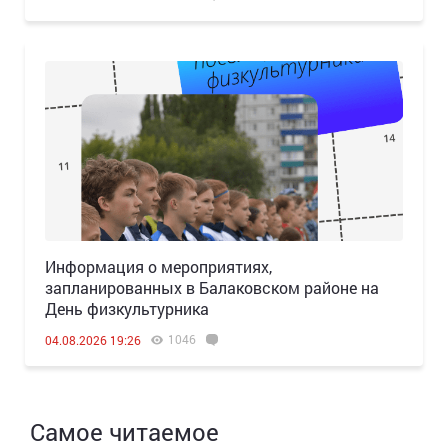
Информация о мероприятиях,
запланированных в Балаковском районе на
День физкультурника
1046
04.08.2026 19:26
Самое читаемое