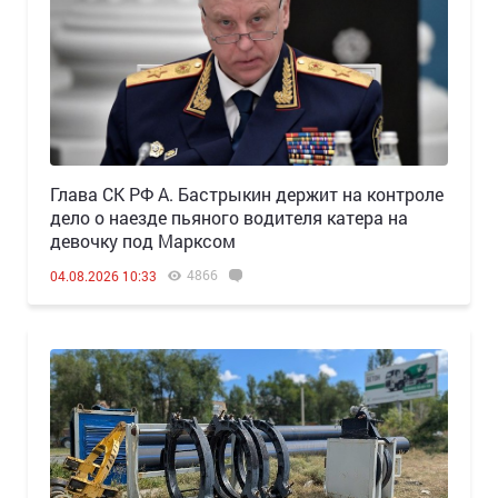
Глава СК РФ А. Бастрыкин держит на контроле
дело о наезде пьяного водителя катера на
девочку под Марксом
4866
04.08.2026 10:33