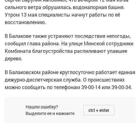
сильного ветра обрушилась водонапорная башня.
Утром 13 мая специалисты начнут работы по её
восстановлению.
В Балакове также устраняют последствия непогоды,
сообщил глава района. На улице Минской сотрудники
Комбината благоустройства распиливают упавшее
дерево.
В Балаковском районе круглосуточно работает единая
дежурно-диспетчерская служба. О происшествиях
можно сообщить по телефонам 39-00-14 или 39-00-34.
Нашли ошибку?
ctrl + enter
Выделите ее и нажмите