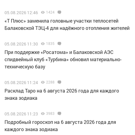
05.08.2026 12:46
1424
«Т Плюс» заменила головные участки теплосетей
Балаковской ТЭЦ-4 для надёжного отопления жителей
05.08.2026 11:30
1835
При поддержке «Росатома» и Балаковской АЭС
спидвейный клуб «Турбина» обновил материально-
техническую базу
05.08.2026 11:24
2288
Расклад Таро на 6 августа 2026 года для каждого
знака зодиака
05.08.2026 11:23
3983
Подробный гороскоп на 6 августа 2026 года для
каждого знака зодиака