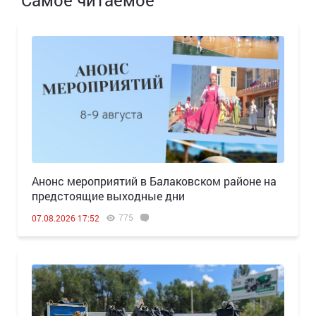
Самое читаемое
Анонс мероприятий в Балаковском районе на
предстоящие выходные дни
775
07.08.2026 17:52