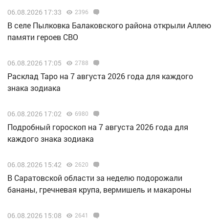
06.08.2026 17:33
2396
В селе Пылковка Балаковского района открыли Аллею
памяти героев СВО
06.08.2026 17:05
2788
Расклад Таро на 7 августа 2026 года для каждого
знака зодиака
06.08.2026 17:02
6980
Подробный гороскоп на 7 августа 2026 года для
каждого знака зодиака
06.08.2026 15:42
2620
В Саратовской области за неделю подорожали
бананы, гречневая крупа, вермишель и макароны
06.08.2026 15:08
2641