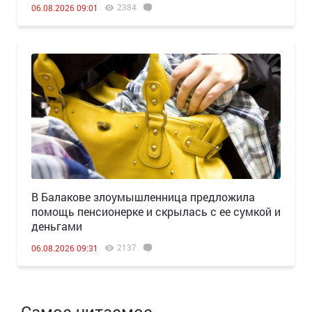
2384
06.08.2026 09:01
В Балакове злоумышленница предложила
помощь пенсионерке и скрылась с ее сумкой и
деньгами
2137
06.08.2026 09:31