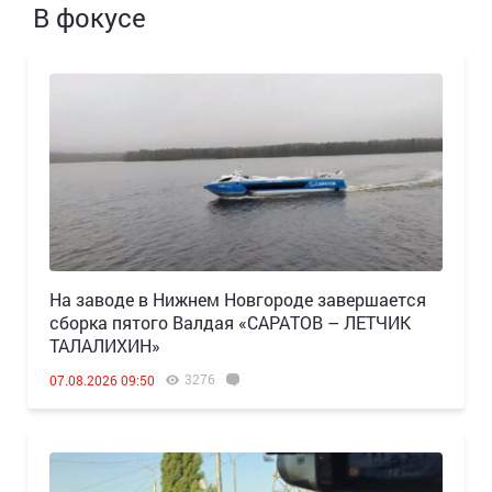
В фокусе
Н️а заводе в Нижнем Новгороде завершается
сборка пятого Валдая «САРАТОВ – ЛЕТЧИК
ТАЛАЛИХИН»
3276
07.08.2026 09:50