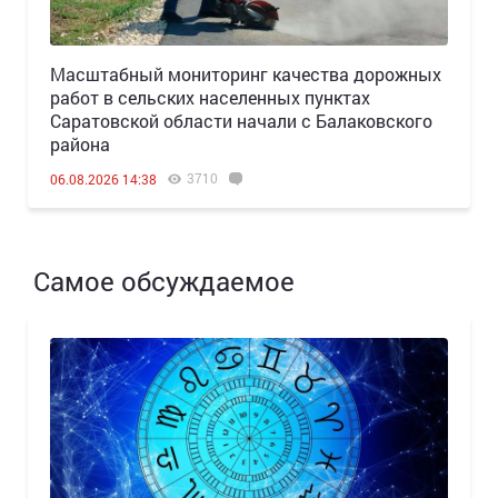
Масштабный мониторинг качества дорожных
работ в сельских населенных пунктах
Саратовской области начали с Балаковского
района
3710
06.08.2026 14:38
Самое обсуждаемое