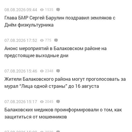
08.08.2026 09:44
1535
Глава БМР Сергей Барулин поздравил земляков с
Днём физкультурника
07.08.2026 17:52
775
Анонс мероприятий в Балаковском районе на
предстоящие выходные дни
07.08.2026 15:46
2348
Жители Балаковского района могут проголосовать за
мурал “Лица одной страны” до 16 августа
07.08.2026 15:17
2045
Балаковских медиков проинформировали о том, как
защититься от мошенников
2039