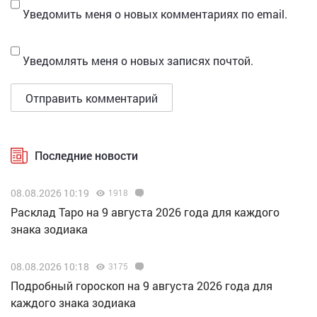
Уведомить меня о новых комментариях по email.
Уведомлять меня о новых записях почтой.
Последние новости
08.08.2026 10:19
1918
Расклад Таро на 9 августа 2026 года для каждого
знака зодиака
08.08.2026 10:18
3175
Подробный гороскоп на 9 августа 2026 года для
каждого знака зодиака