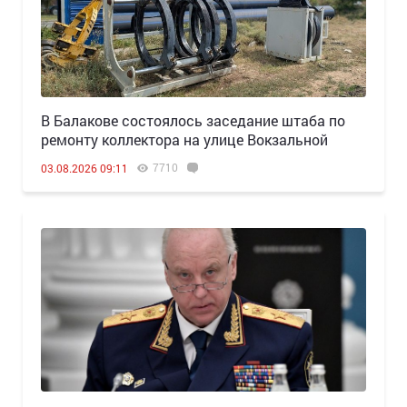
В Балакове состоялось заседание штаба по
ремонту коллектора на улице Вокзальной
7710
03.08.2026 09:11