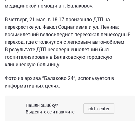
медицинской помощи в г. Балаково».
В четверг, 21 мая, в 18.17 произошло ДТП на
перекрестке ул. Факел Социализма и ул. Ленина:
восьмилетний велосипедист переезжал пешеходный
переход, где столкнулся с легковым автомобилем.
В результате ДТП несовершеннолетний был
госпитализирован в Балаковскую городскую
клиническую больницу.
Фото из архива “Балаково 24”, используется в
информативных целях.
Нашли ошибку?
ctrl + enter
Выделите ее и нажмите