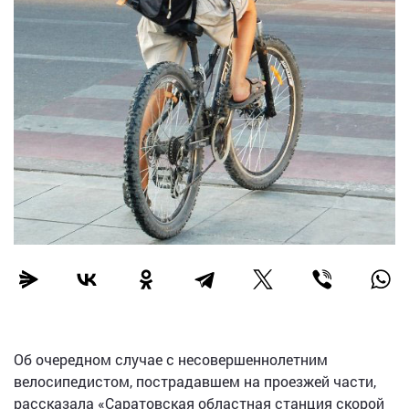
Об очередном случае с несовершеннолетним
велосипедистом, пострадавшем на проезжей части,
рассказала «Саратовская областная станция скорой