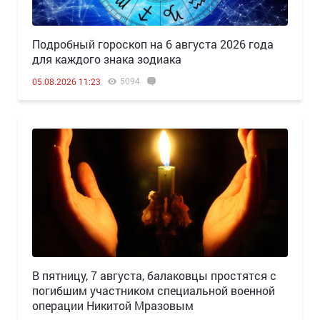
Подробный гороскоп на 6 августа 2026 года
для каждого знака зодиака
5094
05.08.2026 11:23
В пятницу, 7 августа, балаковцы простятся с
погибшим участником специальной военной
операции Никитой Мразовым