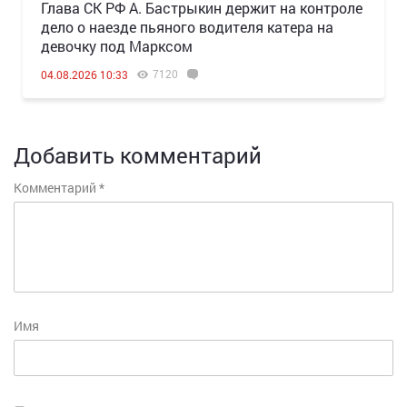
Глава СК РФ А. Бастрыкин держит на контроле
дело о наезде пьяного водителя катера на
девочку под Марксом
7120
04.08.2026 10:33
Добавить комментарий
Комментарий
*
Имя