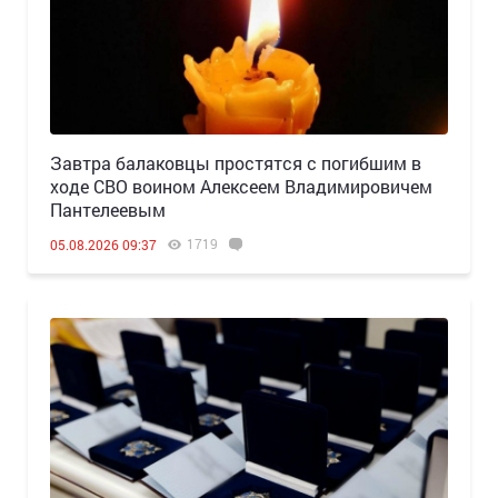
Завтра балаковцы простятся с погибшим в
ходе СВО воином Алексеем Владимировичем
Пантелеевым
1719
05.08.2026 09:37