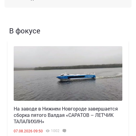
В фокусе
Н️а заводе в Нижнем Новгороде завершается
сборка пятого Валдая «САРАТОВ – ЛЕТЧИК
ТАЛАЛИХИН»
1002
07.08.2026 09:50