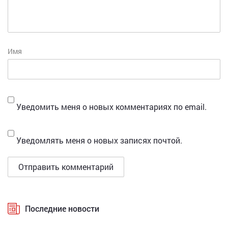
Имя
Уведомить меня о новых комментариях по email.
Уведомлять меня о новых записях почтой.
Последние новости