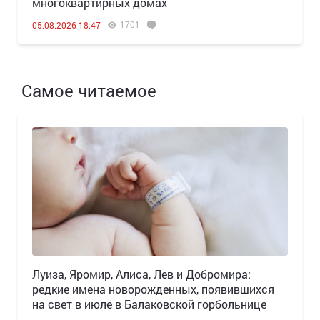
многоквартирных домах
1701
05.08.2026 18:47
Самое читаемое
Луиза, Яромир, Алиса, Лев и Добромира:
редкие имена новорожденных, появившихся
на свет в июле в Балаковской горбольнице