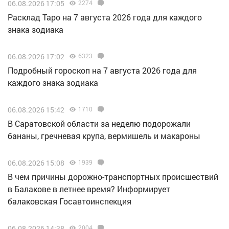
06.08.2026 17:05
2274
Расклад Таро на 7 августа 2026 года для каждого
знака зодиака
06.08.2026 17:02
6323
Подробный гороскоп на 7 августа 2026 года для
каждого знака зодиака
06.08.2026 15:42
1710
В Саратовской области за неделю подорожали
бананы, гречневая крупа, вермишель и макароны
06.08.2026 15:08
1939
В чем причины дорожно-транспортных происшествий
в Балакове в летнее время? Информирует
балаковская Госавтоинспекция
06.08.2026 14:38
2004