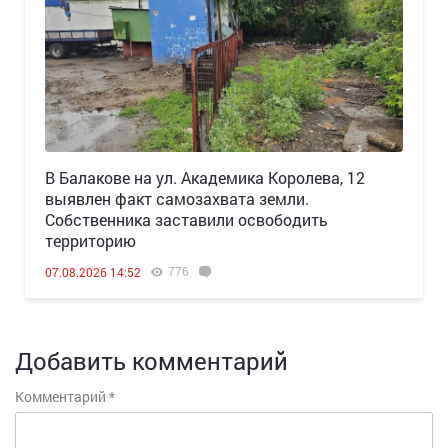
В Балакове на ул. Академика Королева, 12
выявлен факт самозахвата земли.
Собственника заставили освободить
территорию
776
07.08.2026 14:52
Добавить комментарий
Комментарий
*