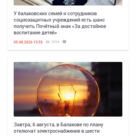
У балаковских семей и сотрудников
социозащитных учреждений есть шанс
получить Почётный знак «За достойное
воспитание детей»
2654
05.08.2026 15:55
Завтра, 6 августа, в Балакове по плану
отключат электроснабжение в шести