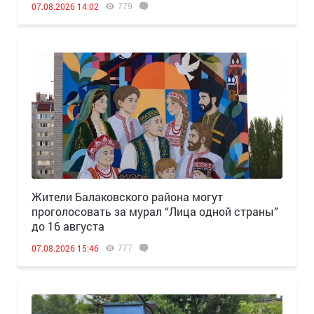
779
07.08.2026 14:02
Жители Балаковского района могут
проголосовать за мурал “Лица одной страны”
до 16 августа
777
07.08.2026 15:46