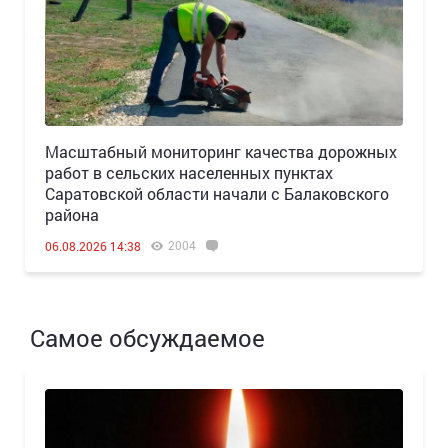
Масштабный мониторинг качества дорожных
работ в сельских населенных пунктах
Саратовской области начали с Балаковского
района
2004
06.08.2026 14:38
Самое обсуждаемое