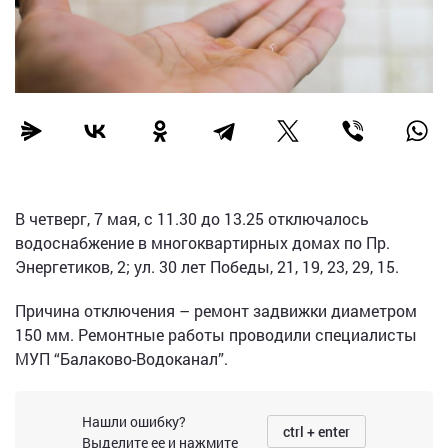
В четверг, 7 мая, с 11.30 до 13.25 отключалось
водоснабжение в многоквартирных домах по Пр.
Энергетиков, 2; ул. 30 лет Победы, 21, 19, 23, 29, 15.
Причина отключения – ремонт задвижки диаметром
150 мм. Ремонтные работы проводили специалисты
МУП “Балаково-Водоканал”.
Нашли ошибку?
ctrl + enter
Выделите ее и нажмите