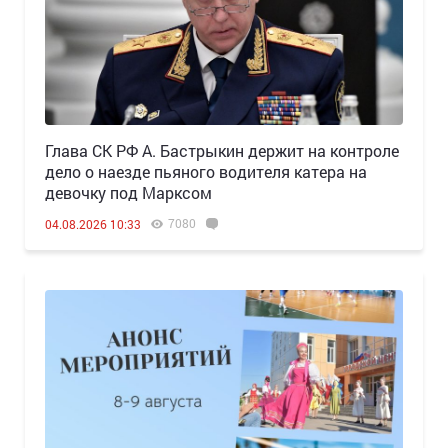
Глава СК РФ А. Бастрыкин держит на контроле
дело о наезде пьяного водителя катера на
девочку под Марксом
7080
04.08.2026 10:33