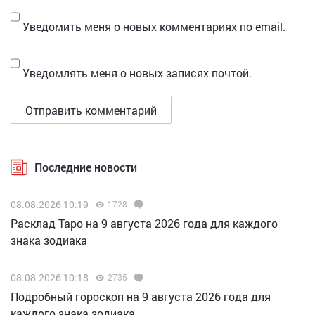
Уведомить меня о новых комментариях по email.
Уведомлять меня о новых записях почтой.
Последние новости
08.08.2026 10:19
1728
Расклад Таро на 9 августа 2026 года для каждого
знака зодиака
08.08.2026 10:18
2735
Подробный гороскоп на 9 августа 2026 года для
каждого знака зодиака