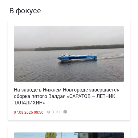
В фокусе
Н️а заводе в Нижнем Новгороде завершается
сборка пятого Валдая «САРАТОВ – ЛЕТЧИК
ТАЛАЛИХИН»
3131
07.08.2026 09:50