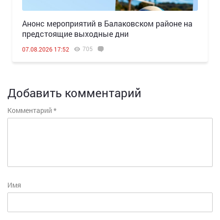
Анонс мероприятий в Балаковском районе на
предстоящие выходные дни
705
07.08.2026 17:52
Добавить комментарий
Комментарий
*
Имя