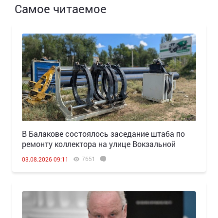
Самое читаемое
В Балакове состоялось заседание штаба по
ремонту коллектора на улице Вокзальной
7651
03.08.2026 09:11