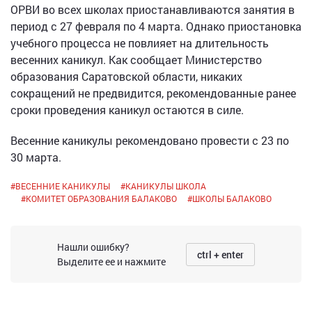
ОРВИ во всех школах приостанавливаются занятия в
период с 27 февраля по 4 марта. Однако приостановка
учебного процесса не повлияет на длительность
весенних каникул. Как сообщает Министерство
образования Саратовской области, никаких
сокращений не предвидится, рекомендованные ранее
сроки проведения каникул остаются в силе.
Весенние каникулы рекомендовано провести с 23 по
30 марта.
#
ВЕСЕННИЕ КАНИКУЛЫ
#
КАНИКУЛЫ ШКОЛА
#
КОМИТЕТ ОБРАЗОВАНИЯ БАЛАКОВО
#
ШКОЛЫ БАЛАКОВО
Нашли ошибку?
ctrl + enter
Выделите ее и нажмите