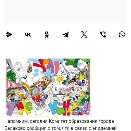
Напомним, сегодня Комитет образования города
Балаково сообщил о том, что в связи с эпидемией