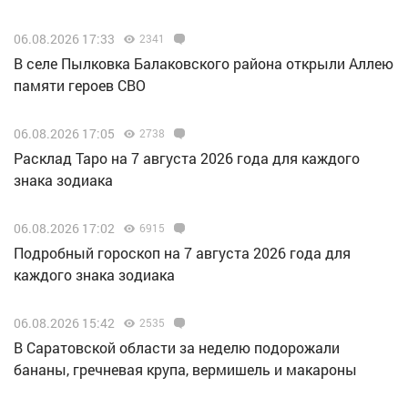
06.08.2026 17:33
2341
В селе Пылковка Балаковского района открыли Аллею
памяти героев СВО
06.08.2026 17:05
2738
Расклад Таро на 7 августа 2026 года для каждого
знака зодиака
06.08.2026 17:02
6915
Подробный гороскоп на 7 августа 2026 года для
каждого знака зодиака
06.08.2026 15:42
2535
В Саратовской области за неделю подорожали
бананы, гречневая крупа, вермишель и макароны