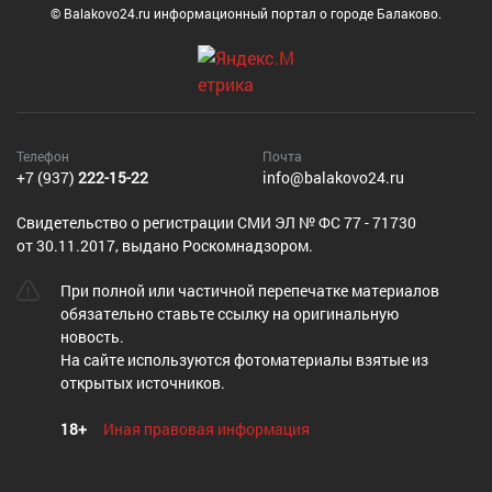
© Balakovo24.ru информационный портал о городе Балаково.
Телефон
Почта
+7 (937)
222-15-22
info@balakovo24.ru
Cвидетельство о регистрации СМИ ЭЛ № ФС 77 - 71730
от 30.11.2017, выдано Роскомнадзором.
При полной или частичной перепечатке материалов
обязательно ставьте ссылку на оригинальную
новость.
На сайте используются фотоматериалы взятые из
открытых источников.
18+
Иная правовая информация