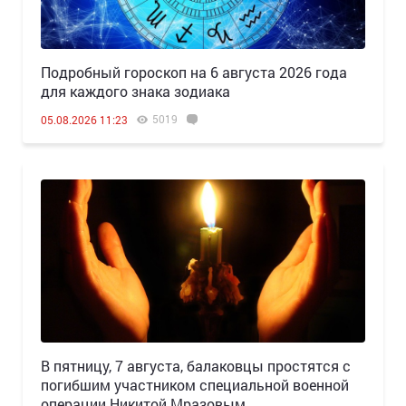
Подробный гороскоп на 6 августа 2026 года
для каждого знака зодиака
5019
05.08.2026 11:23
В пятницу, 7 августа, балаковцы простятся с
погибшим участником специальной военной
операции Никитой Мразовым