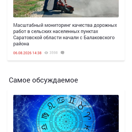
Масштабный мониторинг качества дорожных
работ в сельских населенных пунктах
Саратовской области начали с Балаковского
района
3598
06.08.2026 14:38
Самое обсуждаемое