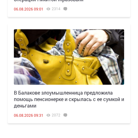
2314
06.08.2026 09:01
В Балакове злоумышленница предложила
помощь пенсионерке и скрылась с ее сумкой и
деньгами
2072
06.08.2026 09:31