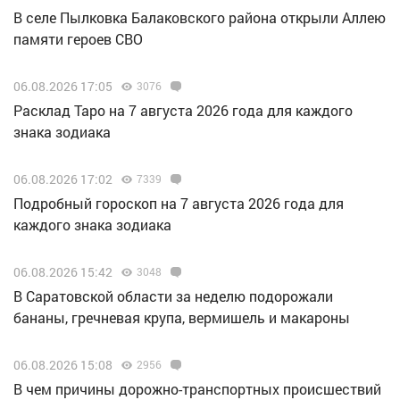
В селе Пылковка Балаковского района открыли Аллею
памяти героев СВО
06.08.2026 17:05
3076
Расклад Таро на 7 августа 2026 года для каждого
знака зодиака
06.08.2026 17:02
7339
Подробный гороскоп на 7 августа 2026 года для
каждого знака зодиака
06.08.2026 15:42
3048
В Саратовской области за неделю подорожали
бананы, гречневая крупа, вермишель и макароны
06.08.2026 15:08
2956
В чем причины дорожно-транспортных происшествий