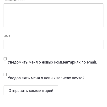
Имя
Уведомить меня о новых комментариях по email.
Уведомлять меня о новых записях почтой.