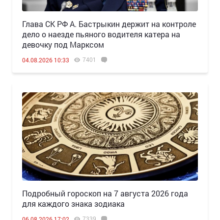
Глава СК РФ А. Бастрыкин держит на контроле
дело о наезде пьяного водителя катера на
девочку под Марксом
7401
04.08.2026 10:33
Подробный гороскоп на 7 августа 2026 года
для каждого знака зодиака
7339
06.08.2026 17:02