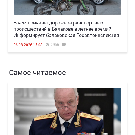
В чем причины дорожно-транспортных
происшествий в Балакове в летнее время?
Информирует балаковская Госавтоинспекция
2956
06.08.2026 15:08
Самое читаемое