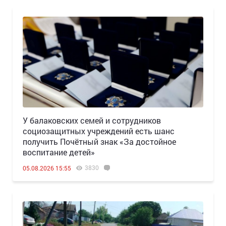
У балаковских семей и сотрудников
социозащитных учреждений есть шанс
получить Почётный знак «За достойное
воспитание детей»
3830
05.08.2026 15:55