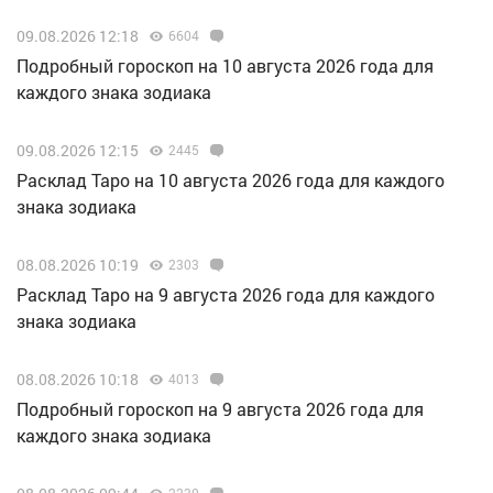
09.08.2026 12:18
6604
Подробный гороскоп на 10 августа 2026 года для
каждого знака зодиака
09.08.2026 12:15
2445
Расклад Таро на 10 августа 2026 года для каждого
знака зодиака
08.08.2026 10:19
2303
Расклад Таро на 9 августа 2026 года для каждого
знака зодиака
08.08.2026 10:18
4013
Подробный гороскоп на 9 августа 2026 года для
каждого знака зодиака
2230