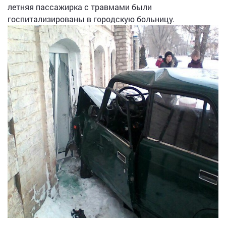
летняя пассажирка с травмами были
госпитализированы в городскую больницу.