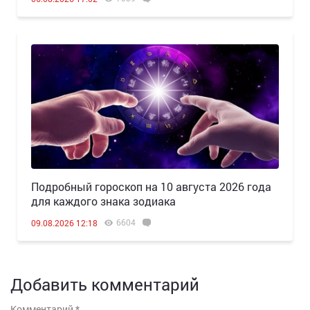
Подробный гороскоп на 10 августа 2026 года
для каждого знака зодиака
6604
09.08.2026 12:18
Добавить комментарий
Комментарий
*