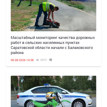
Масштабный мониторинг качества дорожных
работ в сельских населенных пунктах
Саратовской области начали с Балаковского
района
4803
06.08.2026 14:38