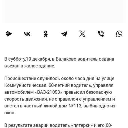
В субботу,19 декабря, в Балаково водитель седана
въехал в жилое здание.
Происшествие случилось около часа дня на улице
Коммунистическая. 60-летний водитель, управляя
автомобилем «ВАЗ-21053» превысил безопасную
скорость движения, не справился с управлением и
влетел в частный жилой дом №113, выбив одно из
окон.
В результате аварии водитель «пятерки» и его 60-