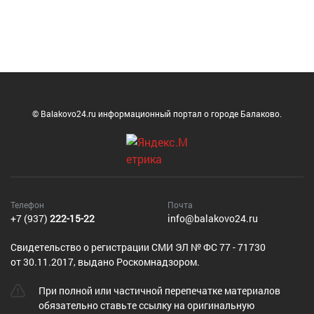
© Balakovo24.ru информационный портал о городе Балаково.
Телефон
Почта
+7 (937)
222-15-22
info@balakovo24.ru
Cвидетельство о регистрации СМИ ЭЛ № ФС 77 - 71730
от 30.11.2017, выдано Роскомнадзором.
При полной или частичной перепечатке материалов
обязательно ставьте ссылку на оригинальную