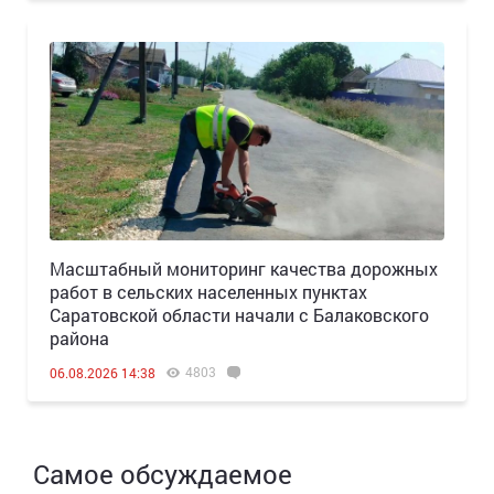
Масштабный мониторинг качества дорожных
работ в сельских населенных пунктах
Саратовской области начали с Балаковского
района
4803
06.08.2026 14:38
Самое обсуждаемое