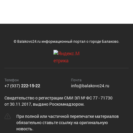
© Balakovo24.ru информационный портал о городе Балаково.
Телефон
Почта
+7 (937)
222-15-22
info@balakovo24.ru
Cвидетельство о регистрации СМИ ЭЛ № ФС 77 - 71730
от 30.11.2017, выдано Роскомнадзором.
При полной или частичной перепечатке материалов
обязательно ставьте ссылку на оригинальную
новость.