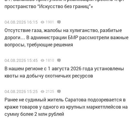
пространство “Искусство без границ”»
04.08.2026 16:15
1901
Отсутствие газа, жалобы на хулиганство, разбитые
дороги… В администрации БМР рассмотрели важные
вопросы, требующие решения
04.08.2026 15:45
1810
В нашем регионе с 1 августа 2026 года установлены
квоты на добычу охотничьих ресурсов
04.08.2026 15:25
2125
Ранее не судимый житель Саратова подозревается в
краже товаров у одного из крупных маркетплейсов на
сумму более 2 млн рублей