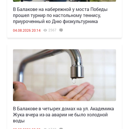
В Балакове на набережной у моста Победы
прошел турнир по настольному теннису,
приуроченный ко Дню физкультурника
2567
04.08.2026 20:14
В Балакове в четырех домах на ул. Академика
Жука вчера из-за аварии не было холодной
воды