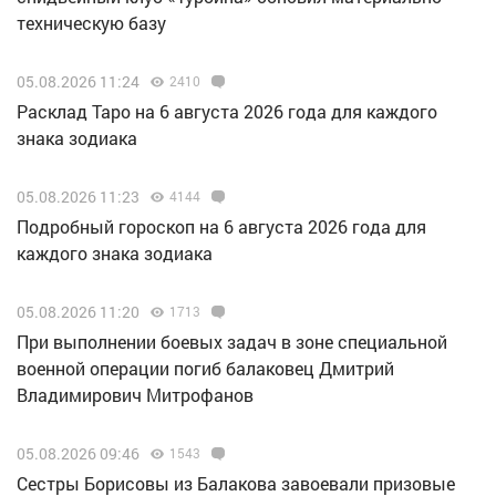
техническую базу
05.08.2026 11:24
2410
Расклад Таро на 6 августа 2026 года для каждого
знака зодиака
05.08.2026 11:23
4144
Подробный гороскоп на 6 августа 2026 года для
каждого знака зодиака
05.08.2026 11:20
1713
При выполнении боевых задач в зоне специальной
военной операции погиб балаковец Дмитрий
Владимирович Митрофанов
05.08.2026 09:46
1543
Сестры Борисовы из Балакова завоевали призовые