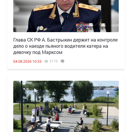
Глава СК РФ А. Бастрыкин держит на контроле
дело о наезде пьяного водителя катера на
девочку под Марксом
5176
04.08.2026 10:33