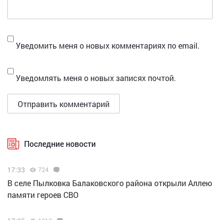
Уведомить меня о новых комментариях по email.
Уведомлять меня о новых записях почтой.
Последние новости
17:33
724
В селе Пылковка Балаковского района открыли Аллею
памяти героев СВО