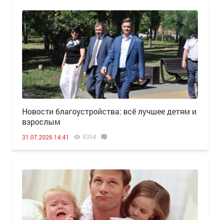
Новости благоустройства: всё лучшее детям и
взрослым
9354
31.07.2026 14:41