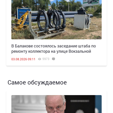
В Балакове состоялось заседание штаба по
ремонту коллектора на улице Вокзальной
5973
03.08.2026 09:11
Самое обсуждаемое