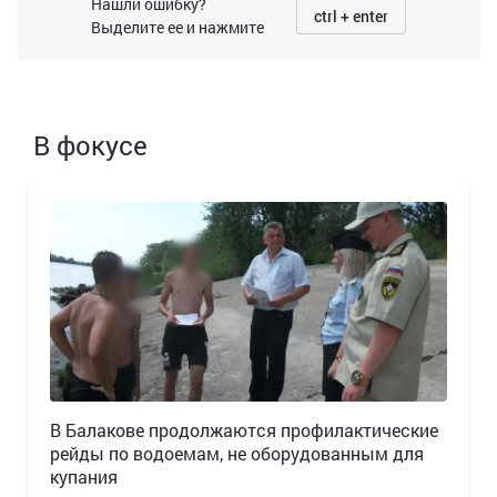
Нашли ошибку?
ctrl + enter
Выделите ее и нажмите
В фокусе
В Балакове продолжаются профилактические
рейды по водоемам, не оборудованным для
купания