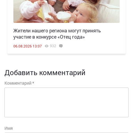
Жители нашего региона могут принять
участие в конкурсе «Отец года»
932
06.08.2026 13:07
Добавить комментарий
Комментарий
*
Имя