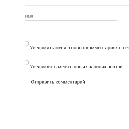
Имя
Уведомить меня о новых комментариях по em
Уведомлять меня о новых записях почтой.