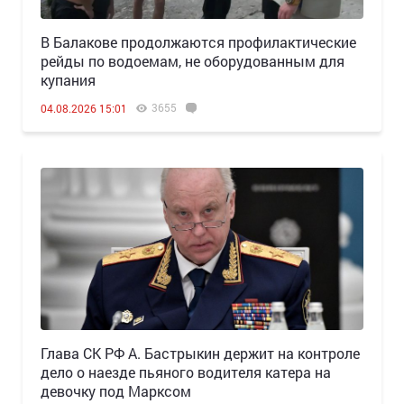
В Балакове продолжаются профилактические
рейды по водоемам, не оборудованным для
купания
3655
04.08.2026 15:01
Глава СК РФ А. Бастрыкин держит на контроле
дело о наезде пьяного водителя катера на
девочку под Марксом