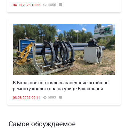
4866
04.08.2026 10:33
В Балакове состоялось заседание штаба по
ремонту коллектора на улице Вокзальной
5803
03.08.2026 09:11
Самое обсуждаемое