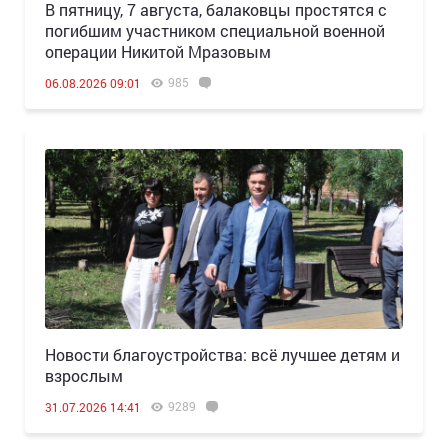
В пятницу, 7 августа, балаковцы простятся с
погибшим участником специальной военной
операции Никитой Мразовым
985
06.08.2026 09:01
Новости благоустройства: всё лучшее детям и
взрослым
9289
31.07.2026 14:41