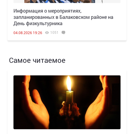
Информация о мероприятиях,
запланированных в Балаковском районе на
День физкультурника
1051
04.08.2026 19:26
Самое читаемое