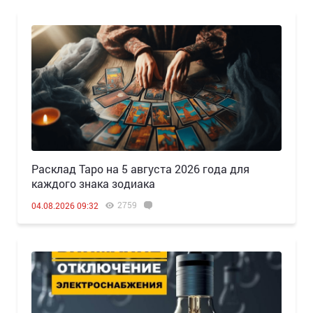
Расклад Таро на 5 августа 2026 года для
каждого знака зодиака
2759
04.08.2026 09:32