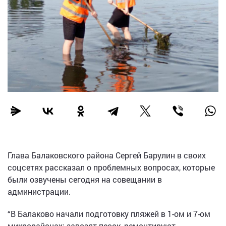
Глава Балаковского района Сергей Барулин в своих
соцсетях рассказал о проблемных вопросах, которые
были озвучены сегодня на совещании в
администрации.
“В Балаково начали подготовку пляжей в 1-ом и 7-ом
микрорайонах: завозят песок, ремонтируют