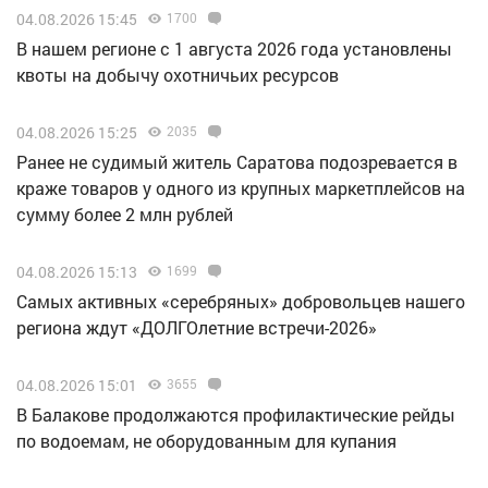
04.08.2026 15:45
1700
В нашем регионе с 1 августа 2026 года установлены
квоты на добычу охотничьих ресурсов
04.08.2026 15:25
2035
Ранее не судимый житель Саратова подозревается в
краже товаров у одного из крупных маркетплейсов на
сумму более 2 млн рублей
04.08.2026 15:13
1699
Самых активных «серебряных» добровольцев нашего
региона ждут «ДОЛГОлетние встречи-2026»
04.08.2026 15:01
3655
В Балакове продолжаются профилактические рейды
по водоемам, не оборудованным для купания