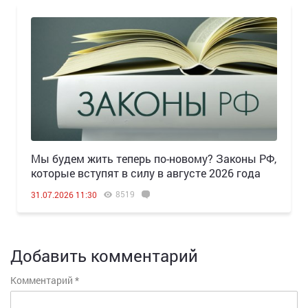
Мы будем жить теперь по-новому? Законы РФ,
которые вступят в силу в августе 2026 года
8519
31.07.2026 11:30
Добавить комментарий
Комментарий
*