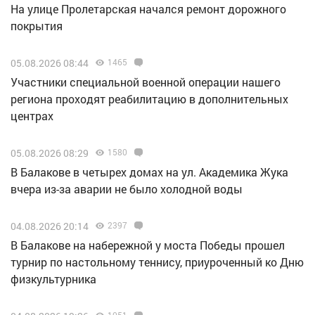
На улице Пролетарская начался ремонт дорожного
покрытия
05.08.2026 08:44
1465
Участники специальной военной операции нашего
региона проходят реабилитацию в дополнительных
центрах
05.08.2026 08:29
1580
В Балакове в четырех домах на ул. Академика Жука
вчера из-за аварии не было холодной воды
04.08.2026 20:14
2397
В Балакове на набережной у моста Победы прошел
турнир по настольному теннису, приуроченный ко Дню
физкультурника