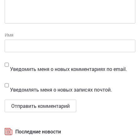
Имя
Уведомить меня о новых комментариях по email.
Уведомлять меня о новых записях почтой.
Последние новости