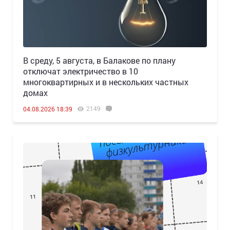
В среду, 5 августа, в Балакове по плану
отключат электричество в 10
многоквартирных и в нескольких частных
домах
2149
04.08.2026 18:39