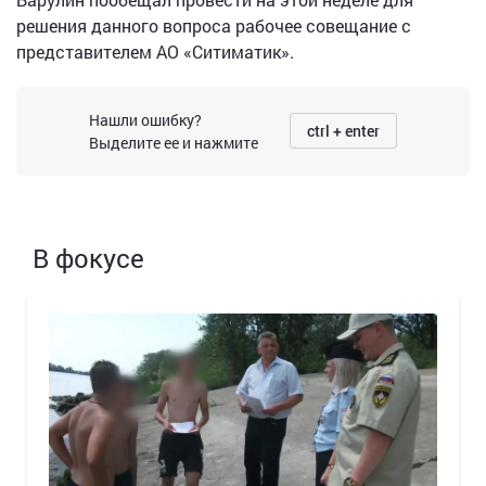
решения данного вопроса рабочее совещание с
представителем АО «Ситиматик».
Нашли ошибку?
ctrl + enter
Выделите ее и нажмите
В фокусе