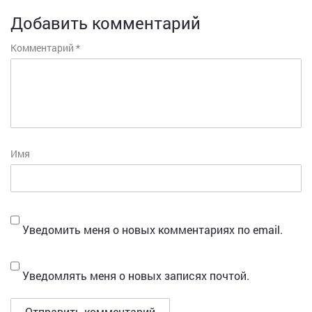
Добавить комментарий
Комментарий
*
Имя
Уведомить меня о новых комментариях по email.
Уведомлять меня о новых записях почтой.