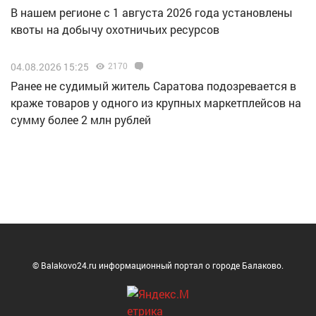
В нашем регионе с 1 августа 2026 года установлены
квоты на добычу охотничьих ресурсов
04.08.2026 15:25
2170
Ранее не судимый житель Саратова подозревается в
краже товаров у одного из крупных маркетплейсов на
сумму более 2 млн рублей
© Balakovo24.ru информационный портал о городе Балаково.