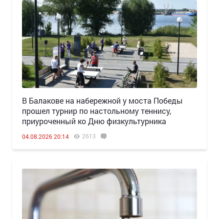
В Балакове на набережной у моста Победы
прошел турнир по настольному теннису,
приуроченный ко Дню физкультурника
2613
04.08.2026 20:14