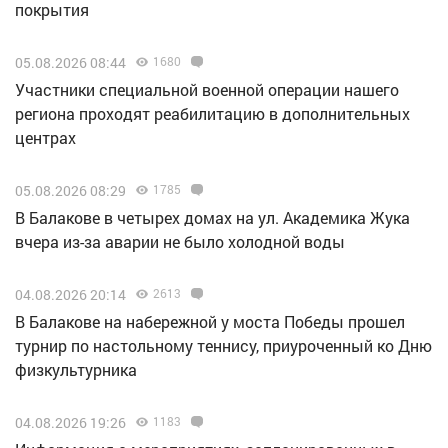
покрытия
05.08.2026 08:44
1680
Участники специальной военной операции нашего
региона проходят реабилитацию в дополнительных
центрах
05.08.2026 08:29
1785
В Балакове в четырех домах на ул. Академика Жука
вчера из-за аварии не было холодной воды
04.08.2026 20:14
2613
В Балакове на набережной у моста Победы прошел
турнир по настольному теннису, приуроченный ко Дню
физкультурника
04.08.2026 19:26
1183