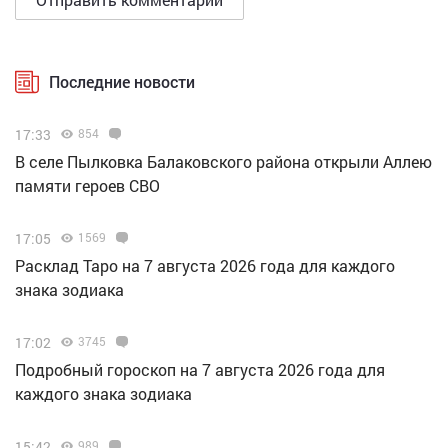
Последние новости
17:33
854
В селе Пылковка Балаковского района открыли Аллею
памяти героев СВО
17:05
1569
Расклад Таро на 7 августа 2026 года для каждого
знака зодиака
17:02
3745
Подробный гороскоп на 7 августа 2026 года для
каждого знака зодиака
15:42
989