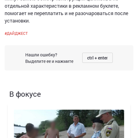
отдельной характеристики в рекламном буклете,
помогает не переплатить и не разочароваться после
установки.
#
ДАЙДЖЕСТ
Нашли ошибку?
ctrl + enter
Выделите ее и нажмите
В фокусе