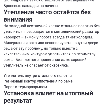
Броневые накладки на личины
Утепление часто остаётся без
внимания
На холодной лестничной клетке стальное полотно без
утеплителя превращается в металлический радиатор
наоборот – зимой у порога всегда тянет холодом.
Минеральная вата или пенополиуретан внутри двери
решают эту проблему, но только вместе с
качественным контуром уплотнителя по периметру
рамы. Без плотного прилегания даже хороший
утеплитель не спасает от сквозняка.
Утеплитель внутри стального полотна
Резиновый контур уплотнения по раме
Порог с терморазрывом
Установка влияет на итоговый
результат