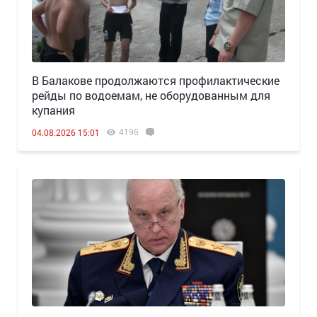
В Балакове продолжаются профилактические
рейды по водоемам, не оборудованным для
купания
4196
04.08.2026 15:01