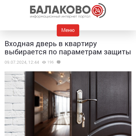
Меню
Входная дверь в квартиру
выбирается по параметрам защиты
09.07.2024, 12:44
196