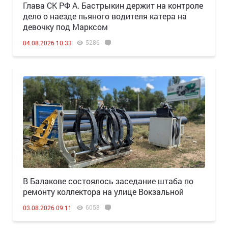
Глава СК РФ А. Бастрыкин держит на контроле
дело о наезде пьяного водителя катера на
девочку под Марксом
5286
04.08.2026 10:33
В Балакове состоялось заседание штаба по
ремонту коллектора на улице Вокзальной
6058
03.08.2026 09:11