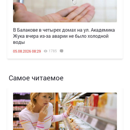
В Балакове в четырех домах на ул. Академика
Жука вчера из-за аварии не было холодной
воды
1785
05.08.2026 08:29
Самое читаемое