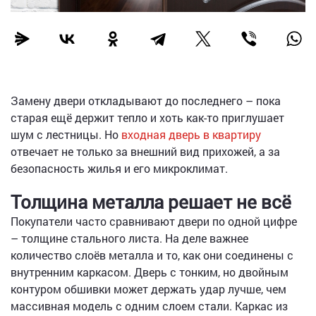
Замену двери откладывают до последнего – пока
старая ещё держит тепло и хоть как-то приглушает
шум с лестницы. Но
входная дверь в квартиру
отвечает не только за внешний вид прихожей, а за
безопасность жилья и его микроклимат.
Толщина металла решает не всё
Покупатели часто сравнивают двери по одной цифре
– толщине стального листа. На деле важнее
количество слоёв металла и то, как они соединены с
внутренним каркасом. Дверь с тонким, но двойным
контуром обшивки может держать удар лучше, чем
массивная модель с одним слоем стали. Каркас из