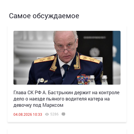
Самое обсуждаемое
Глава СК РФ А. Бастрыкин держит на контроле
дело о наезде пьяного водителя катера на
девочку под Марксом
5286
04.08.2026 10:33