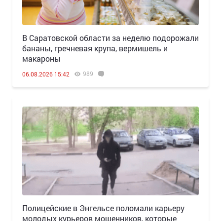
В Саратовской области за неделю подорожали
бананы, гречневая крупа, вермишель и
макароны
989
06.08.2026 15:42
Полицейские в Энгельсе поломали карьеру
молодых курьеров мошенников, которые