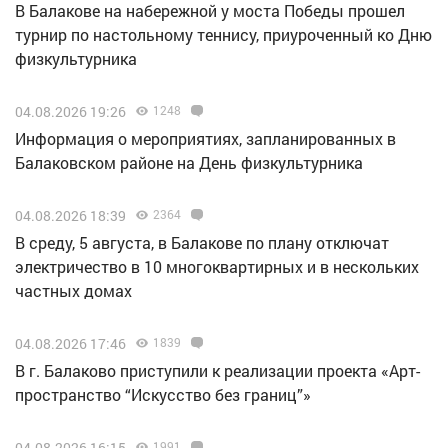
В Балакове на набережной у моста Победы прошел
турнир по настольному теннису, приуроченный ко Дню
физкультурника
04.08.2026 19:26
1248
Информация о мероприятиях, запланированных в
Балаковском районе на День физкультурника
04.08.2026 18:39
2364
В среду, 5 августа, в Балакове по плану отключат
электричество в 10 многоквартирных и в нескольких
частных домах
04.08.2026 17:46
1839
В г. Балаково приступили к реализации проекта «Арт-
пространство “Искусство без границ”»
04.08.2026 16:15
1991