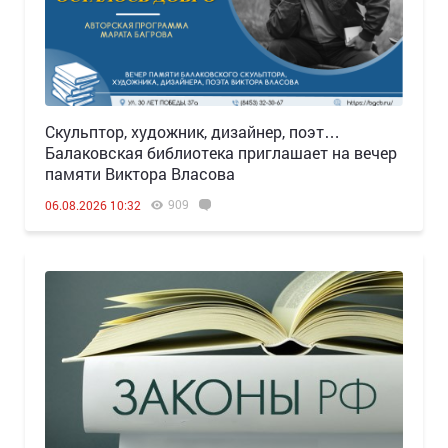
Скульптор, художник, дизайнер, поэт…
Балаковская библиотека приглашает на вечер
памяти Виктора Власова
909
06.08.2026 10:32