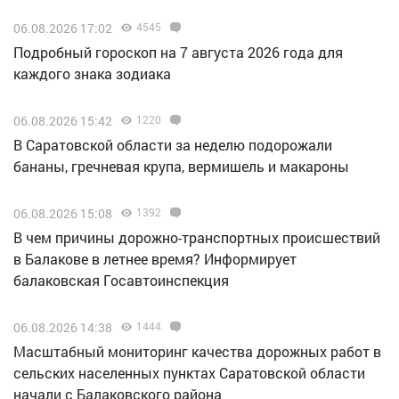
06.08.2026 17:02
4545
Подробный гороскоп на 7 августа 2026 года для
каждого знака зодиака
06.08.2026 15:42
1220
В Саратовской области за неделю подорожали
бананы, гречневая крупа, вермишель и макароны
06.08.2026 15:08
1392
В чем причины дорожно-транспортных происшествий
в Балакове в летнее время? Информирует
балаковская Госавтоинспекция
06.08.2026 14:38
1444
Масштабный мониторинг качества дорожных работ в
сельских населенных пунктах Саратовской области
начали с Балаковского района