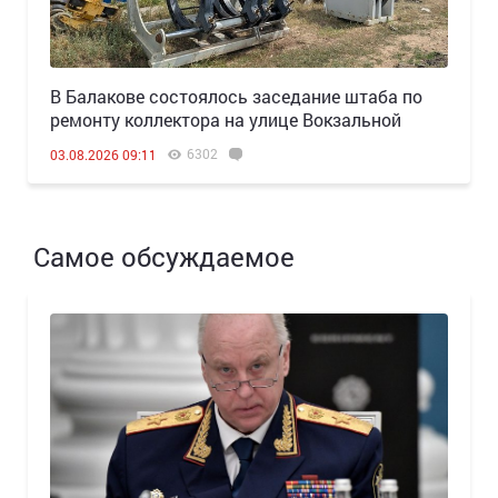
В Балакове состоялось заседание штаба по
ремонту коллектора на улице Вокзальной
6302
03.08.2026 09:11
Самое обсуждаемое