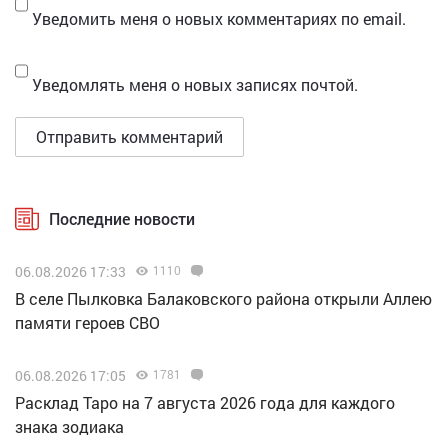
Уведомить меня о новых комментариях по email.
Уведомлять меня о новых записях почтой.
Последние новости
06.08.2026 17:33
1110
В селе Пылковка Балаковского района открыли Аллею
памяти героев СВО
06.08.2026 17:05
1781
Расклад Таро на 7 августа 2026 года для каждого
знака зодиака