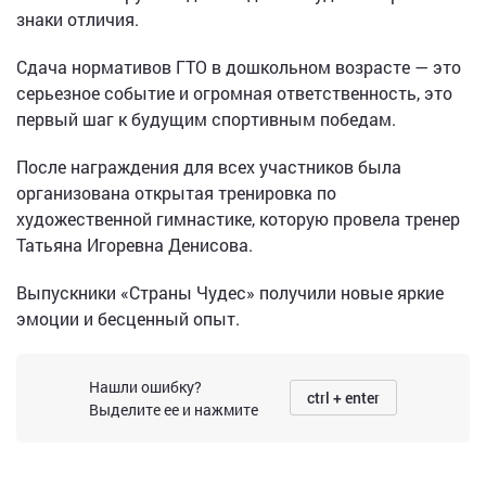
знаки отличия.
Сдача нормативов ГТО в дошкольном возрасте — это
серьезное событие и огромная ответственность, это
первый шаг к будущим спортивным победам.
После награждения для всех участников была
организована открытая тренировка по
художественной гимнастике, которую провела тренер
Татьяна Игоревна Денисова.
Выпускники «Страны Чудес» получили новые яркие
эмоции и бесценный опыт.
Нашли ошибку?
ctrl + enter
Выделите ее и нажмите