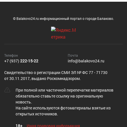
© Balakovo24.ru информационный портал о городе Балаково.
Телефон
Почта
+7 (937)
222-15-22
info@balakovo24.ru
Cвидетельство о регистрации СМИ ЭЛ № ФС 77 - 71730
от 30.11.2017, выдано Роскомнадзором.
При полной или частичной перепечатке материалов
обязательно ставьте ссылку на оригинальную
новость.
На сайте используются фотоматериалы взятые из
открытых источников.
18+
Иная правовая информация