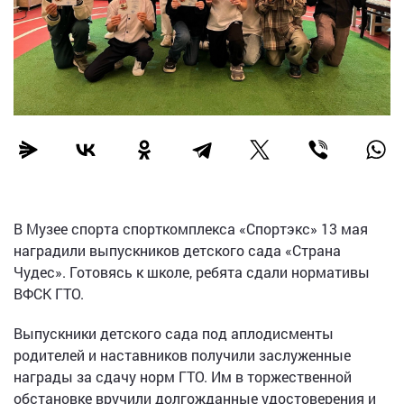
В Музее спорта спорткомплекса «Спортэкс» 13 мая
наградили выпускников детского сада «Страна
Чудес». Готовясь к школе, ребята сдали нормативы
ВФСК ГТО.
Выпускники детского сада под аплодисменты
родителей и наставников получили заслуженные
награды за сдачу норм ГТО. Им в торжественной
обстановке вручили долгожданные удостоверения и