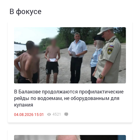
В фокусе
В Балакове продолжаются профилактические
рейды по водоемам, не оборудованным для
купания
4521
04.08.2026 15:01