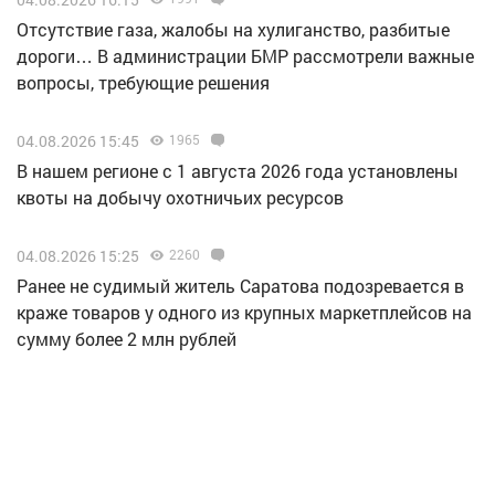
Отсутствие газа, жалобы на хулиганство, разбитые
дороги… В администрации БМР рассмотрели важные
вопросы, требующие решения
04.08.2026 15:45
1965
В нашем регионе с 1 августа 2026 года установлены
квоты на добычу охотничьих ресурсов
04.08.2026 15:25
2260
Ранее не судимый житель Саратова подозревается в
краже товаров у одного из крупных маркетплейсов на
сумму более 2 млн рублей