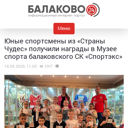
Меню
Юные спортсмены из «Страны
Чудес» получили награды в Музее
спорта балаковского СК «Спортэкс»
14.05.2026, 11:02
5307