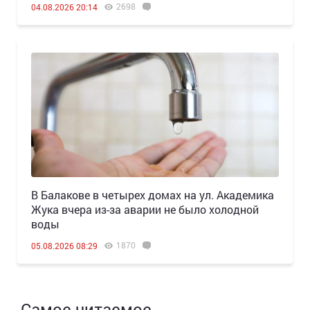
2698
04.08.2026 20:14
В Балакове в четырех домах на ул. Академика
Жука вчера из-за аварии не было холодной
воды
1870
05.08.2026 08:29
Самое читаемое