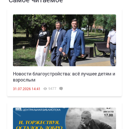
Новости благоустройства: всё лучшее детям и
взрослым
9477
31.07.2026 14:41