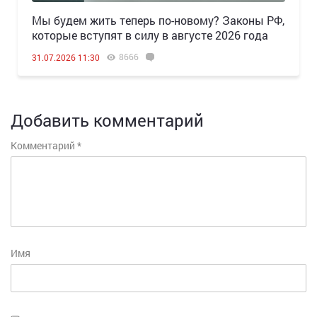
Мы будем жить теперь по-новому? Законы РФ,
которые вступят в силу в августе 2026 года
8666
31.07.2026 11:30
Добавить комментарий
Комментарий
*
Имя