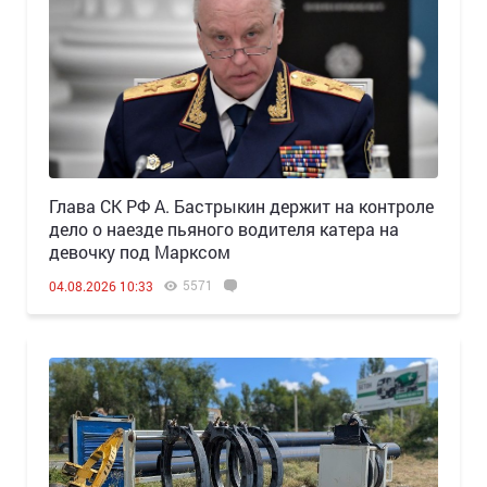
Глава СК РФ А. Бастрыкин держит на контроле
дело о наезде пьяного водителя катера на
девочку под Марксом
5571
04.08.2026 10:33