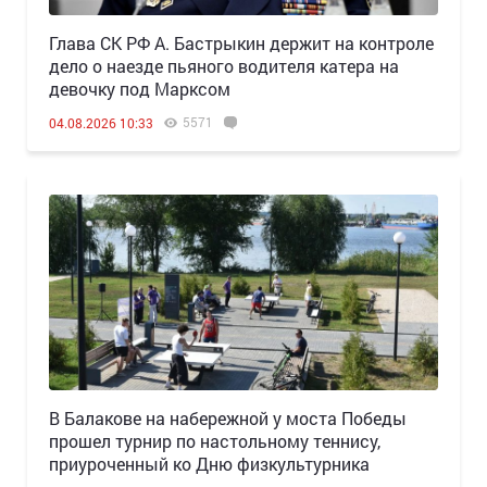
Глава СК РФ А. Бастрыкин держит на контроле
дело о наезде пьяного водителя катера на
девочку под Марксом
5571
04.08.2026 10:33
В Балакове на набережной у моста Победы
прошел турнир по настольному теннису,
приуроченный ко Дню физкультурника