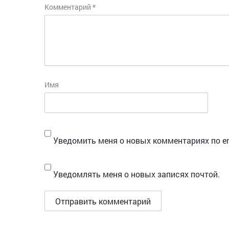
Комментарий
*
Имя
Уведомить меня о новых комментариях по em
Уведомлять меня о новых записях почтой.