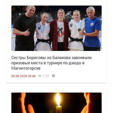
Сестры Борисовы из Балакова завоевали
призовые места в турнире по дзюдо в
Магнитогорске
1727
05.08.2026 09:46