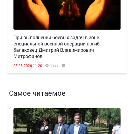
При выполнении боевых задач в зоне
специальной военной операции погиб
балаковец Дмитрий Владимирович
Митрофанов
1888
05.08.2026 11:20
Самое читаемое