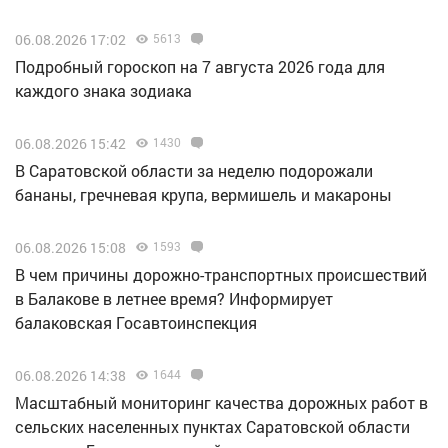
06.08.2026 17:02
5613
Подробный гороскоп на 7 августа 2026 года для
каждого знака зодиака
06.08.2026 15:42
1430
В Саратовской области за неделю подорожали
бананы, гречневая крупа, вермишель и макароны
06.08.2026 15:08
1593
В чем причины дорожно-транспортных происшествий
в Балакове в летнее время? Информирует
балаковская Госавтоинспекция
06.08.2026 14:38
1644
Масштабный мониторинг качества дорожных работ в
сельских населенных пунктах Саратовской области