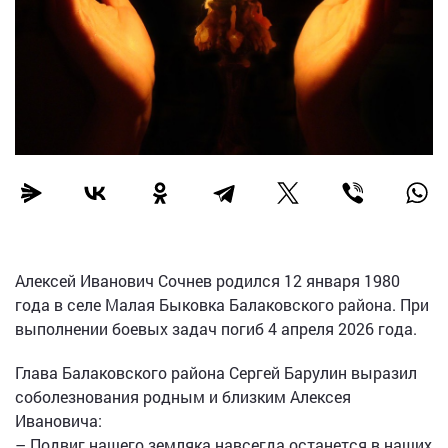
Алексей Иванович Сочнев родился 12 января 1980
года в селе Малая Быковка Балаковского района. При
выполнении боевых задач погиб 4 апреля 2026 года.
Глава Балаковского района Сергей Барулин выразил
соболезнования родным и близким Алексея
Ивановича:
– Подвиг нашего земляка навсегда останется в наших