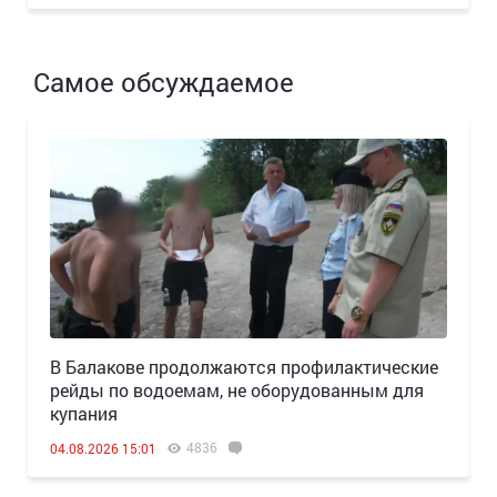
Самое обсуждаемое
В Балакове продолжаются профилактические
рейды по водоемам, не оборудованным для
купания
4836
04.08.2026 15:01