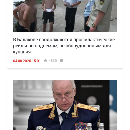
В Балакове продолжаются профилактические
рейды по водоемам, не оборудованным для
купания
4836
04.08.2026 15:01