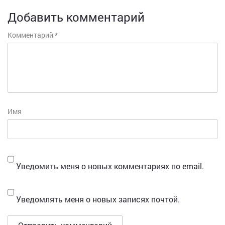
Добавить комментарий
Комментарий
*
Имя
Уведомить меня о новых комментариях по email.
Уведомлять меня о новых записях почтой.