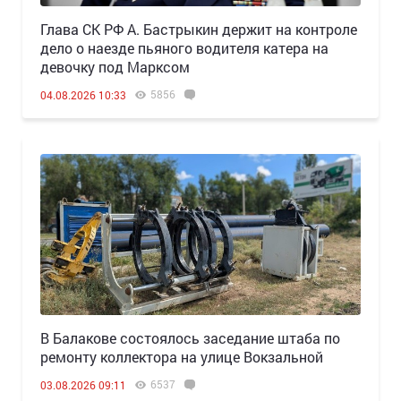
Глава СК РФ А. Бастрыкин держит на контроле
дело о наезде пьяного водителя катера на
девочку под Марксом
5856
04.08.2026 10:33
В Балакове состоялось заседание штаба по
ремонту коллектора на улице Вокзальной
6537
03.08.2026 09:11