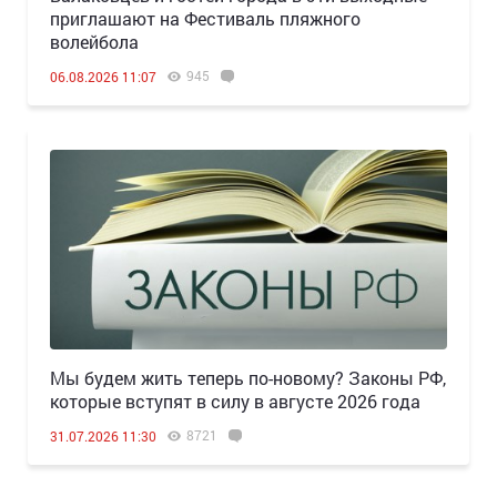
приглашают на Фестиваль пляжного
волейбола
945
06.08.2026 11:07
Мы будем жить теперь по-новому? Законы РФ,
которые вступят в силу в августе 2026 года
8721
31.07.2026 11:30