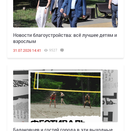
Новости благоустройства: всё лучшее детям и
взрослым
9527
31.07.2026 14:41
Балаковцев и гостей города в эти выходные