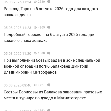
05.08.2026 11:24
2580
Расклад Таро на 6 августа 2026 года для каждого
знака зодиака
05.08.2026 11:23
4365
Подробный гороскоп на 6 августа 2026 года для
каждого знака зодиака
05.08.2026 11:20
1888
При выполнении боевых задач в зоне специальной
военной операции погиб балаковец Дмитрий
Владимирович Митрофанов
05.08.2026 09:46
1727
Сестры Борисовы из Балакова завоевали призовые
места в турнире по дзюдо в Магнитогорске
05.08.2026 09:37
1563