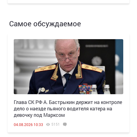
Самое обсуждаемое
Глава СК РФ А. Бастрыкин держит на контроле
дело о наезде пьяного водителя катера на
девочку под Марксом
5151
04.08.2026 10:33