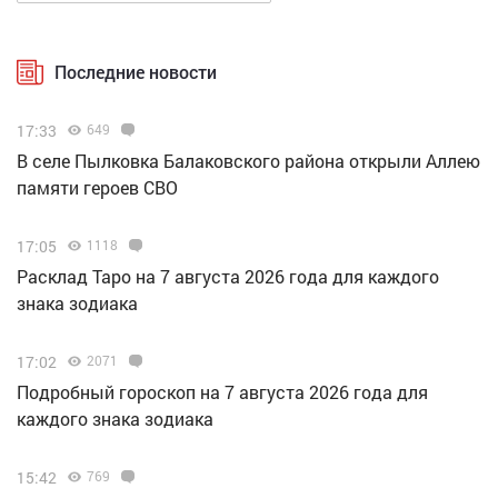
Последние новости
17:33
649
В селе Пылковка Балаковского района открыли Аллею
памяти героев СВО
17:05
1118
Расклад Таро на 7 августа 2026 года для каждого
знака зодиака
17:02
2071
Подробный гороскоп на 7 августа 2026 года для
каждого знака зодиака
15:42
769