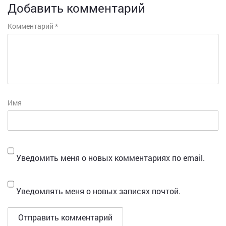
Добавить комментарий
Комментарий
*
Имя
Уведомить меня о новых комментариях по email.
Уведомлять меня о новых записях почтой.