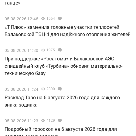
танце»
05.08.2026 12:46
1554
«Т Плюс» заменила головные участки теплосетей
Балаковской ТЭЦ-4 для надёжного отопления жителей
05.08.2026 11:30
1975
При поддержке «Росатома» и Балаковской АЭС
спидвейный клуб «Турбина» обновил материально-
техническую базу
05.08.2026 11:24
2390
Расклад Таро на 6 августа 2026 года для каждого
знака зодиака
05.08.2026 11:23
4129
Подробный гороскоп на 6 августа 2026 года для