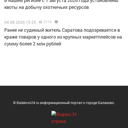
В нашем регионе с 1 августа 2026 года установлены
квоты на добычу охотничьих ресурсов
04.08.2026 15:25
2110
Ранее не судимый житель Саратова подозревается в
краже товаров у одного из крупных маркетплейсов на
сумму более 2 млн рублей
© Balakovo24.ru информационный портал о городе Балаково.