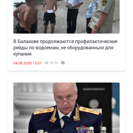
В Балакове продолжаются профилактические
рейды по водоемам, не оборудованным для
купания
4030
04.08.2026 15:01