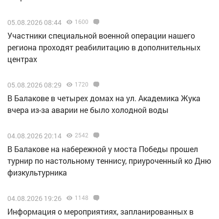
05.08.2026 08:44
1600
Участники специальной военной операции нашего
региона проходят реабилитацию в дополнительных
центрах
05.08.2026 08:29
1720
В Балакове в четырех домах на ул. Академика Жука
вчера из-за аварии не было холодной воды
04.08.2026 20:14
2542
В Балакове на набережной у моста Победы прошел
турнир по настольному теннису, приуроченный ко Дню
физкультурника
04.08.2026 19:26
1148
Информация о мероприятиях, запланированных в