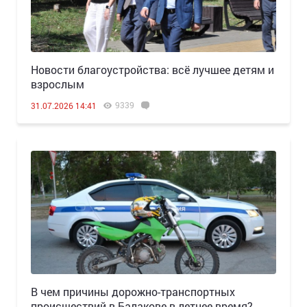
Новости благоустройства: всё лучшее детям и
взрослым
9339
31.07.2026 14:41
В чем причины дорожно-транспортных
происшествий в Балакове в летнее время?