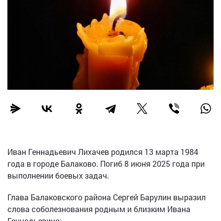
Иван Геннадьевич Лихачев родился 13 марта 1984
года в городе Балаково. Погиб 8 июня 2025 года при
выполнении боевых задач.
Глава Балаковского района Сергей Барулин выразил
слова соболезнования родным и близким Ивана
Геннадьевича: