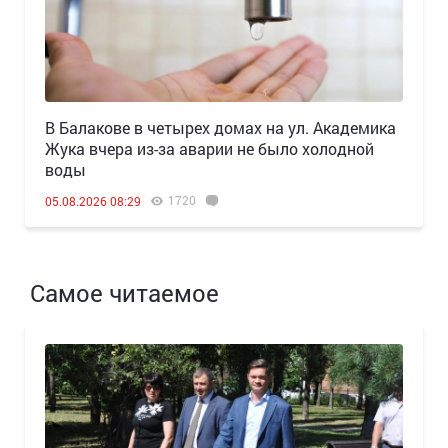
В Балакове в четырех домах на ул. Академика
Жука вчера из-за аварии не было холодной
воды
1720
05.08.2026 08:29
Самое читаемое