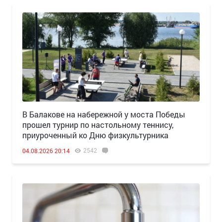
В Балакове на набережной у моста Победы
прошел турнир по настольному теннису,
приуроченный ко Дню физкультурника
2542
04.08.2026 20:14