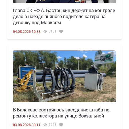
Глава СК РФ А. Бастрыкин держит на контроле
дело о наезде пьяного водителя катера на
девочку под Марксом
5151
04.08.2026 10:33
В Балакове состоялось заседание штаба по
ремонту коллектора на улице Вокзальной
5948
03.08.2026 09:11