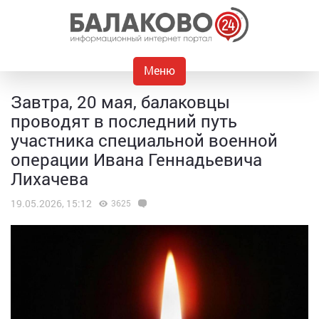
Меню
Завтра, 20 мая, балаковцы
проводят в последний путь
участника специальной военной
операции Ивана Геннадьевича
Лихачева
19.05.2026, 15:12
3625