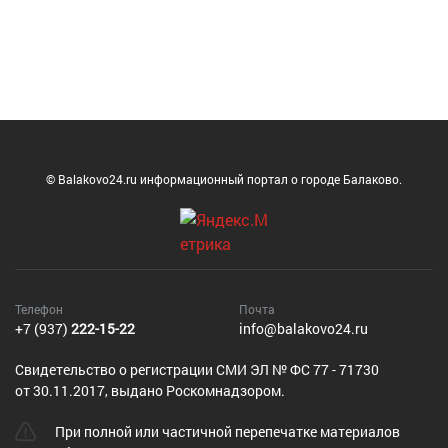
© Balakovo24.ru информационный портал о городе Балаково.
Телефон
Почта
+7 (937)
222-15-22
info@balakovo24.ru
Cвидетельство о регистрации СМИ ЭЛ № ФС 77 - 71730
от 30.11.2017, выдано Роскомнадзором.
При полной или частичной перепечатке материалов