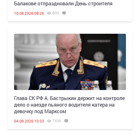
Балакове отпраздновали День строителя
800
10.08.2026 08:26
Глава СК РФ А. Бастрыкин держит на контроле
дело о наезде пьяного водителя катера на
девочку под Марксом
7436
04.08.2026 10:33