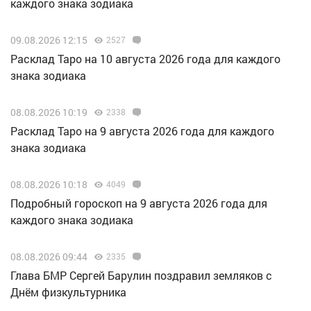
каждого знака зодиака
09.08.2026 12:15
2527
Расклад Таро на 10 августа 2026 года для каждого
знака зодиака
08.08.2026 10:19
2338
Расклад Таро на 9 августа 2026 года для каждого
знака зодиака
08.08.2026 10:18
4049
Подробный гороскоп на 9 августа 2026 года для
каждого знака зодиака
08.08.2026 09:44
2335
Глава БМР Сергей Барулин поздравил земляков с
Днём физкультурника