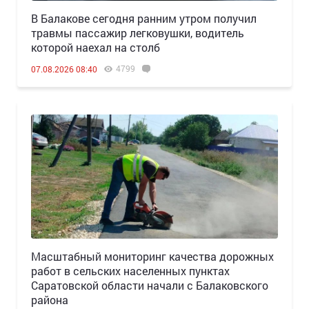
В Балакове сегодня ранним утром получил
травмы пассажир легковушки, водитель
которой наехал на столб
4799
07.08.2026 08:40
Масштабный мониторинг качества дорожных
работ в сельских населенных пунктах
Саратовской области начали с Балаковского
района