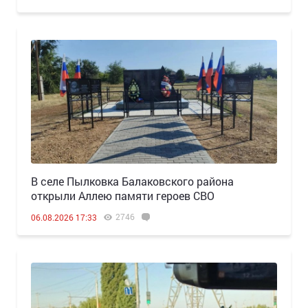
В селе Пылковка Балаковского района
открыли Аллею памяти героев СВО
2746
06.08.2026 17:33