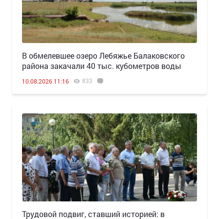
В обмелевшее озеро Лебяжье Балаковского
района закачали 40 тыс. кубометров воды
833
10.08.2026 11:16
Трудовой подвиг, ставший историей: в