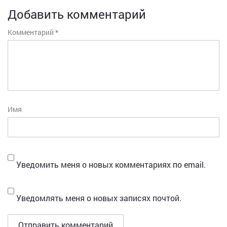
Добавить комментарий
Комментарий
*
Имя
Уведомить меня о новых комментариях по email.
Уведомлять меня о новых записях почтой.