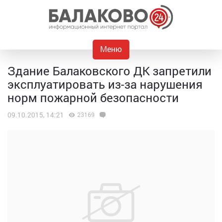
Меню
Здание Балаковского ДК запретили
эксплуатировать из-за нарушения
норм пожарной безопасности
09.10.2015, 14:21
23169