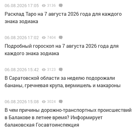
06.08.2026 17:05
3136
Расклад Таро на 7 августа 2026 года для каждого
знака зодиака
06.08.2026 17:02
7404
Подробный гороскоп на 7 августа 2026 года для
каждого знака зодиака
06.08.2026 15:42
3123
В Саратовской области за неделю подорожали
бананы, гречневая крупа, вермишель и макароны
06.08.2026 15:08
3024
В чем причины дорожно-транспортных происшествий
в Балакове в летнее время? Информирует
балаковская Госавтоинспекция