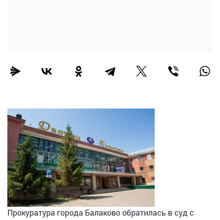
Прокуратура города Балаково обратилась в суд с