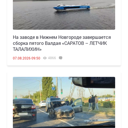
Н️а заводе в Нижнем Новгороде завершается
сборка пятого Валдая «САРАТОВ – ЛЕТЧИК
ТАЛАЛИХИН»
4866
07.08.2026 09:50