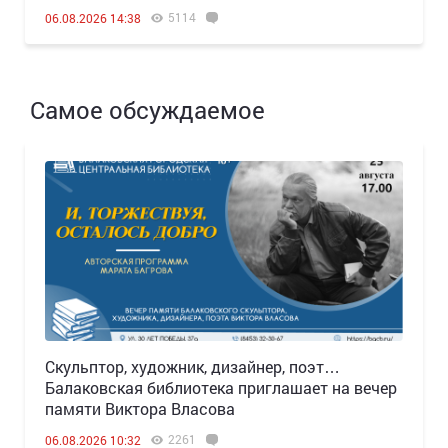
5114
06.08.2026 14:38
Самое обсуждаемое
Скульптор, художник, дизайнер, поэт…
Балаковская библиотека приглашает на вечер
памяти Виктора Власова
2261
06.08.2026 10:32