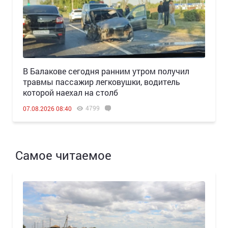
В Балакове сегодня ранним утром получил
травмы пассажир легковушки, водитель
которой наехал на столб
4799
07.08.2026 08:40
Самое читаемое