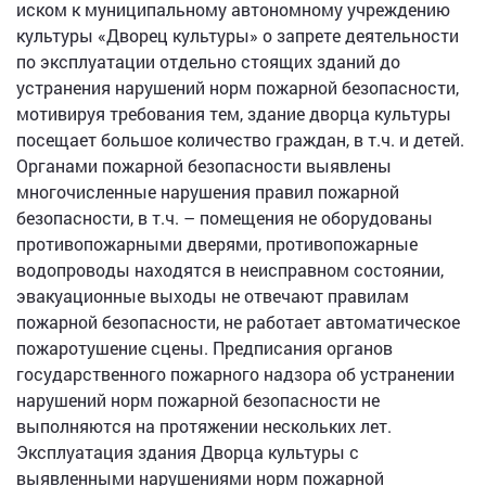
иском к муниципальному автономному учреждению
культуры «Дворец культуры» о запрете деятельности
по эксплуатации отдельно стоящих зданий до
устранения нарушений норм пожарной безопасности,
мотивируя требования тем, здание дворца культуры
посещает большое количество граждан, в т.ч. и детей.
Органами пожарной безопасности выявлены
многочисленные нарушения правил пожарной
безопасности, в т.ч. – помещения не оборудованы
противопожарными дверями, противопожарные
водопроводы находятся в неисправном состоянии,
эвакуационные выходы не отвечают правилам
пожарной безопасности, не работает автоматическое
пожаротушение сцены. Предписания органов
государственного пожарного надзора об устранении
нарушений норм пожарной безопасности не
выполняются на протяжении нескольких лет.
Эксплуатация здания Дворца культуры с
выявленными нарушениями норм пожарной