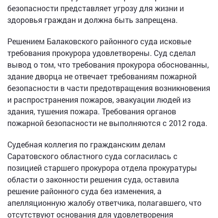
безопасности представляет угрозу для жизни и
здоровья граждан и должна быть запрещена.
Решением Балаковского районного суда исковые
требования прокурора удовлетворены. Суд сделал
вывод о том, что требования прокурора обоснованны,
здание дворца не отвечает требованиям пожарной
безопасности в части предотвращения возникновения
и распространения пожаров, эвакуации людей из
здания, тушения пожара. Требования органов
пожарной безопасности не выполняются с 2012 года.
Судебная коллегия по гражданским делам
Саратовского областного суда согласилась с
позицией старшего прокурора отдела прокуратуры
области о законности решения суда, оставила
решение районного суда без изменения, а
апелляционную жалобу ответчика, полагавшего, что
отсутствуют основания для удовлетворения