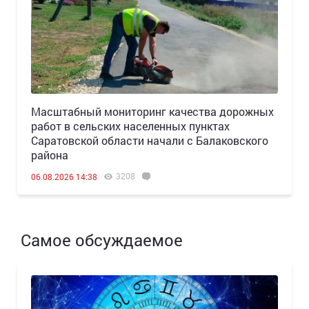
Масштабный мониторинг качества дорожных
работ в сельских населенных пунктах
Саратовской области начали с Балаковского
района
3208
06.08.2026 14:38
Самое обсуждаемое