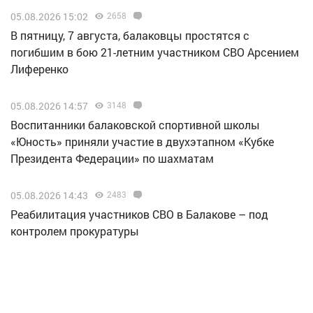
05.08.2026 15:02
2658
В пятницу, 7 августа, балаковцы простятся с
погибшим в бою 21-летним участником СВО Арсением
Лиференко
05.08.2026 14:57
3148
Воспитанники балаковской спортивной школы
«Юность» приняли участие в двухэтапном «Кубке
Президента Федерации» по шахматам
05.08.2026 14:43
2483
Реабилитация участников СВО в Балакове – под
контролем прокуратуры