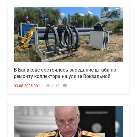
В Балакове состоялось заседание штаба по
ремонту коллектора на улице Вокзальной
7481
03.08.2026 09:11