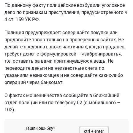
По данному факту полицейские возбудили уголовное
дело по признакам преступления, предусмотренного ч.
4 ст. 159 УК РФ.
Полиция предупреждает: совершайте покупки или
продавайте товар только на проверенных сайтах. Не
делайте предоплат, даже частичных, когда продавец
требует денег с формулировкой – «забронировать»,
т.е. оставить за вами приглянувшуюся вещь. Не
переводите деньги на неизвестные счета по
указаниям незнакомцев и не совершайте каких-либо
операций через банкомат.
О фактах мошенничества сообщайте в ближайший
отдел полиции или по телефону 02 (с мобильного –
102).
Нашли ошибку?
ctrl + enter