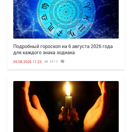
Подробный гороскоп на 6 августа 2026 года
для каждого знака зодиака
4814
05.08.2026 11:23