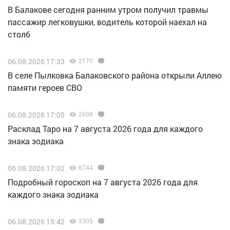
В Балакове сегодня ранним утром получил травмы
пассажир легковушки, водитель которой наехал на
столб
06.08.2026 17:33
2170
В селе Пылковка Балаковского района открыли Аллею
памяти героев СВО
06.08.2026 17:05
2608
Расклад Таро на 7 августа 2026 года для каждого
знака зодиака
06.08.2026 17:02
6744
Подробный гороскоп на 7 августа 2026 года для
каждого знака зодиака
06.08.2026 15:42
2305