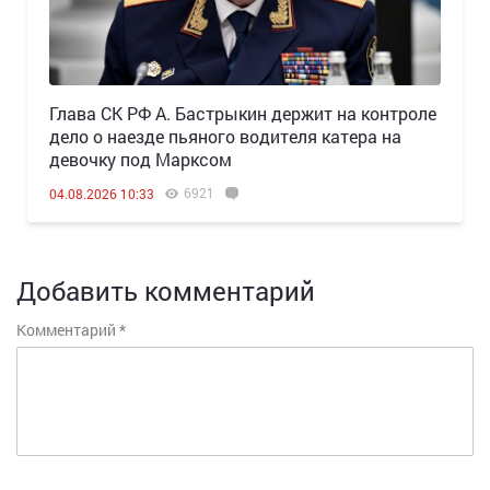
Глава СК РФ А. Бастрыкин держит на контроле
дело о наезде пьяного водителя катера на
девочку под Марксом
6921
04.08.2026 10:33
Добавить комментарий
Комментарий
*