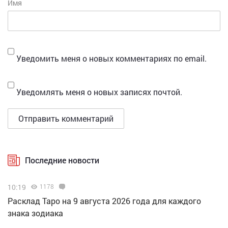
Имя
Уведомить меня о новых комментариях по email.
Уведомлять меня о новых записях почтой.
Последние новости
10:19
1178
Расклад Таро на 9 августа 2026 года для каждого
знака зодиака