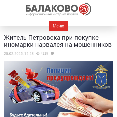
Меню
Житель Петровска при покупке
иномарки нарвался на мошенников
25.02.2025, 15:28
4225