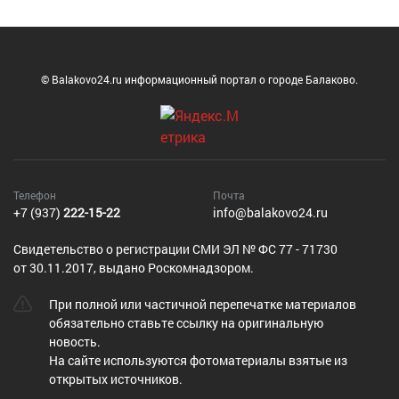
© Balakovo24.ru информационный портал о городе Балаково.
Телефон
Почта
+7 (937)
222-15-22
info@balakovo24.ru
Cвидетельство о регистрации СМИ ЭЛ № ФС 77 - 71730
от 30.11.2017, выдано Роскомнадзором.
При полной или частичной перепечатке материалов
обязательно ставьте ссылку на оригинальную
новость.
На сайте используются фотоматериалы взятые из
открытых источников.