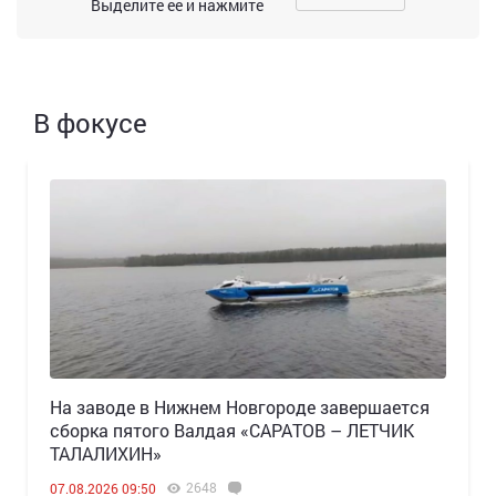
Выделите ее и нажмите
В фокусе
Н️а заводе в Нижнем Новгороде завершается
сборка пятого Валдая «САРАТОВ – ЛЕТЧИК
ТАЛАЛИХИН»
2648
07.08.2026 09:50