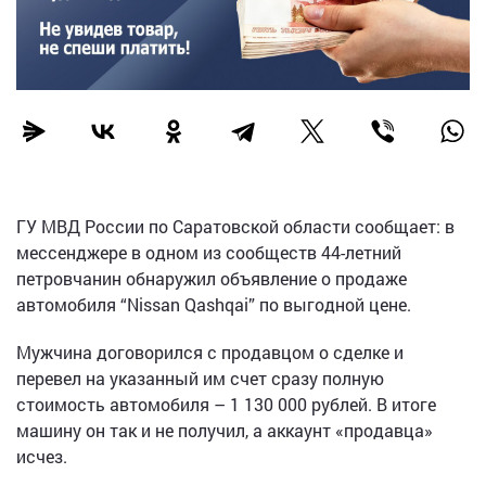
ГУ МВД России по Саратовской области сообщает: в
мессенджере в одном из сообществ 44-летний
петровчанин обнаружил объявление о продаже
автомобиля “Nissan Qashqai” по выгодной цене.
Мужчина договорился с продавцом о сделке и
перевел на указанный им счет сразу полную
стоимость автомобиля – 1 130 000 рублей. В итоге
машину он так и не получил, а аккаунт «продавца»
исчез.