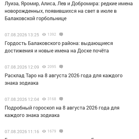
Луиза, Яромир, Алиса, Лев и Добромира: редкие имена
новорожденных, появившихся на свет в июле в
Балаковской горбольнице
07.08.2026 13:25
1392
Гордость Балаковского района: выдающиеся
достижения и новые имена на Доске почёта
07.08.2026 12:09
2095
Расклад Таро на 8 августа 2026 года для каждого
знака зодиака
07.08.2026 12:04
3168
Подробный гороскоп на 8 августа 2026 года для
каждого знака зодиака
07.08.2026 11:16
1679