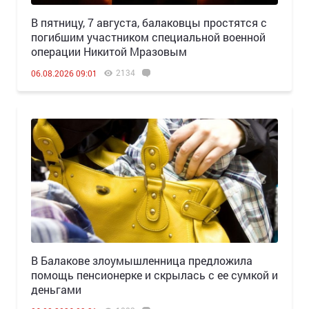
В пятницу, 7 августа, балаковцы простятся с
погибшим участником специальной военной
операции Никитой Мразовым
2134
06.08.2026 09:01
В Балакове злоумышленница предложила
помощь пенсионерке и скрылась с ее сумкой и
деньгами