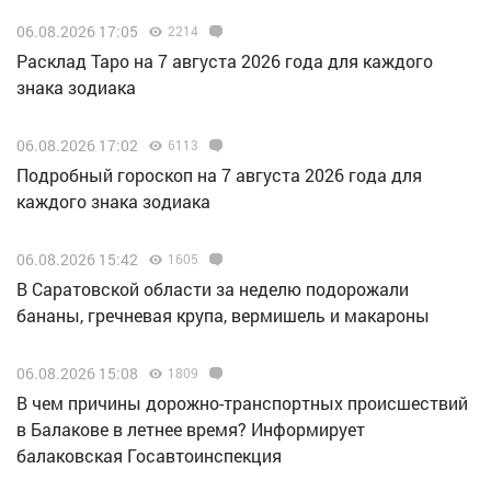
06.08.2026 17:05
2214
Расклад Таро на 7 августа 2026 года для каждого
знака зодиака
06.08.2026 17:02
6113
Подробный гороскоп на 7 августа 2026 года для
каждого знака зодиака
06.08.2026 15:42
1605
В Саратовской области за неделю подорожали
бананы, гречневая крупа, вермишель и макароны
06.08.2026 15:08
1809
В чем причины дорожно-транспортных происшествий
в Балакове в летнее время? Информирует
балаковская Госавтоинспекция