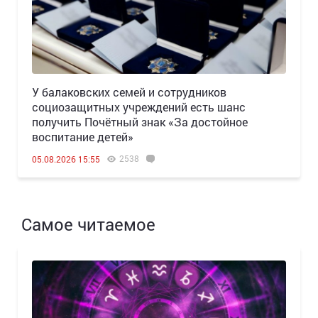
У балаковских семей и сотрудников
социозащитных учреждений есть шанс
получить Почётный знак «За достойное
воспитание детей»
2538
05.08.2026 15:55
Самое читаемое