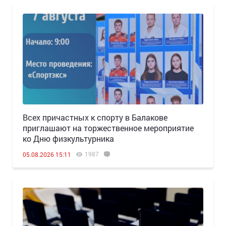
Всех причастных к спорту в Балакове
приглашают на торжественное мероприятие
ко Дню физкультурника
1987
05.08.2026 15:11