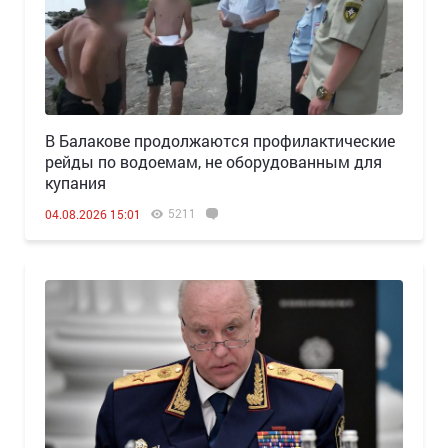
В Балакове продолжаются профилактические
рейды по водоемам, не оборудованным для
купания
5211
04.08.2026 15:01