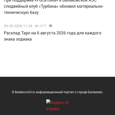
спидвейный клуб «Турбина» обновил материально-
техническую базу
05.08.2026 11:24
2675
Расклад Таро на 6 августа 2026 года для каждого
знака зодиака
© Balakovo24.ru информационный портал о городе Балаково.