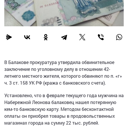
В Балакове прокуратура утвердила обвинительное
заключение по уголовному делу в отношении 42-
летнего местного жителя, которого обвиняют по п. «г»
ч. 3 ст. 158 УК РФ (кража с банковского счета).
Установлено, что в феврале текущего года мужчина на
Набережной Леонова балаковец нашел потерянную
кем-то банковскую карту. Методом бесконтактной
оплаты он приобрел товары в продовольственных
магазинах города на сумму 22 тыс. рублей.