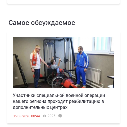
Самое обсуждаемое
Участники специальной военной операции
нашего региона проходят реабилитацию в
дополнительных центрах
2025
05.08.2026 08:44