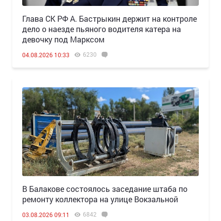
Глава СК РФ А. Бастрыкин держит на контроле
дело о наезде пьяного водителя катера на
девочку под Марксом
6230
04.08.2026 10:33
В Балакове состоялось заседание штаба по
ремонту коллектора на улице Вокзальной
6842
03.08.2026 09:11