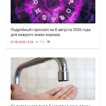
Подробный гороскоп на 8 августа 2026 года
для каждого знака зодиака
933
07.08.2026 12:04