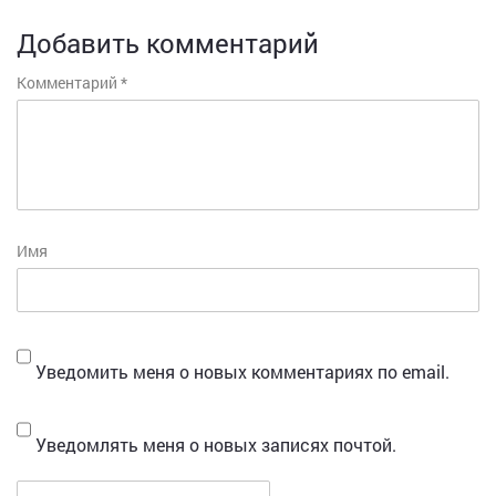
Добавить комментарий
Комментарий
*
Имя
Уведомить меня о новых комментариях по email.
Уведомлять меня о новых записях почтой.