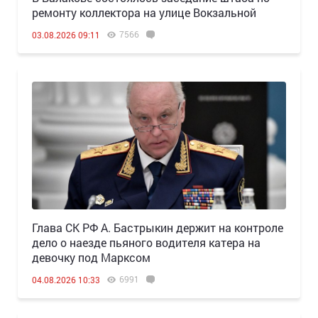
ремонту коллектора на улице Вокзальной
7566
03.08.2026 09:11
Глава СК РФ А. Бастрыкин держит на контроле
дело о наезде пьяного водителя катера на
девочку под Марксом
6991
04.08.2026 10:33