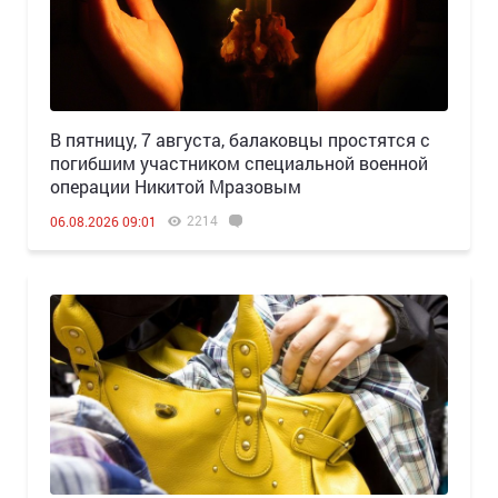
В пятницу, 7 августа, балаковцы простятся с
погибшим участником специальной военной
операции Никитой Мразовым
2214
06.08.2026 09:01