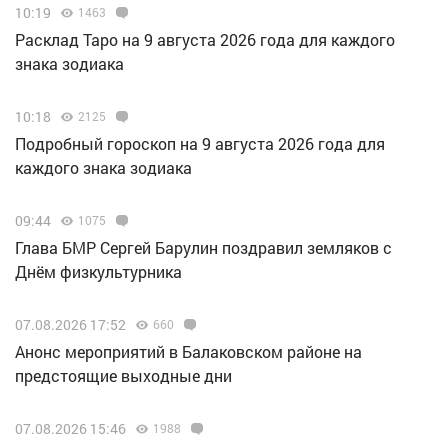
10:19
1463
Расклад Таро на 9 августа 2026 года для каждого
знака зодиака
10:18
2125
Подробный гороскоп на 9 августа 2026 года для
каждого знака зодиака
09:44
1075
Глава БМР Сергей Барулин поздравил земляков с
Днём физкультурника
07.08.2026 17:52
660
Анонс мероприятий в Балаковском районе на
предстоящие выходные дни
07.08.2026 15:46
1988