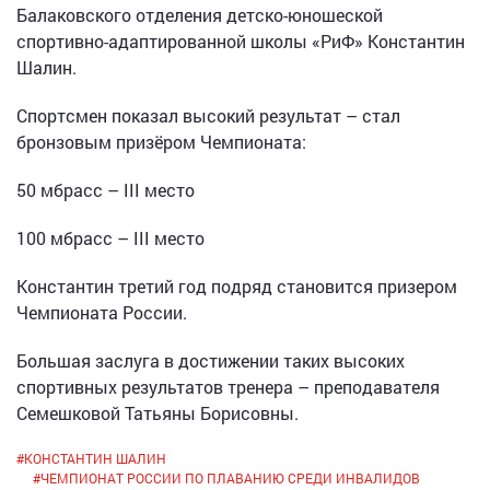
Балаковского отделения детско-юношеской
спортивно-адаптированной школы «РиФ» Константин
Шалин.
Спортсмен показал высокий результат – стал
бронзовым призёром Чемпионата:
50 мбрасс – III место
100 мбрасс – III место
Константин третий год подряд становится призером
Чемпионата России.
Большая заслуга в достижении таких высоких
спортивных результатов тренера – преподавателя
Семешковой Татьяны Борисовны.
#
КОНСТАНТИН ШАЛИН
#
ЧЕМПИОНАТ РОССИИ ПО ПЛАВАНИЮ СРЕДИ ИНВАЛИДОВ