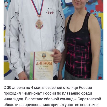
С 30 апреля по 4 мая в северной столице России
проходил Чемпионат России по плаванию среди
инвалидов. В составе сборной команды Саратовской
области в соревнованиях принял участие спортсмен