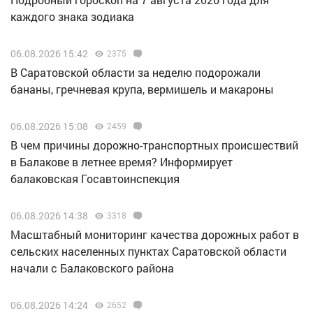
каждого знака зодиака
06.08.2026 15:42
2375
В Саратовской области за неделю подорожали
бананы, гречневая крупа, вермишель и макароны
06.08.2026 15:08
2459
В чем причины дорожно-транспортных происшествий
в Балакове в летнее время? Информирует
балаковская Госавтоинспекция
06.08.2026 14:38
3318
Масштабный мониторинг качества дорожных работ в
сельских населенных пунктах Саратовской области
начали с Балаковского района
06.08.2026 14:24
2652