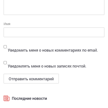
Имя
Уведомить меня о новых комментариях по email.
Уведомлять меня о новых записях почтой.
Последние новости