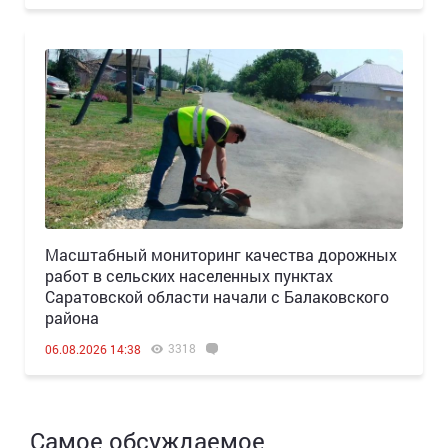
Масштабный мониторинг качества дорожных
работ в сельских населенных пунктах
Саратовской области начали с Балаковского
района
3318
06.08.2026 14:38
Самое обсуждаемое