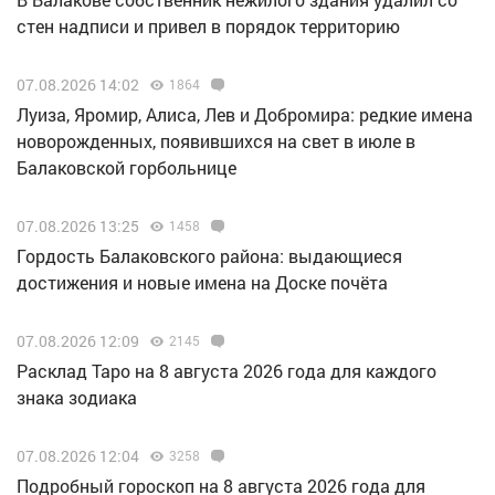
стен надписи и привел в порядок территорию
07.08.2026 14:02
1864
Луиза, Яромир, Алиса, Лев и Добромира: редкие имена
новорожденных, появившихся на свет в июле в
Балаковской горбольнице
07.08.2026 13:25
1458
Гордость Балаковского района: выдающиеся
достижения и новые имена на Доске почёта
07.08.2026 12:09
2145
Расклад Таро на 8 августа 2026 года для каждого
знака зодиака
07.08.2026 12:04
3258
Подробный гороскоп на 8 августа 2026 года для