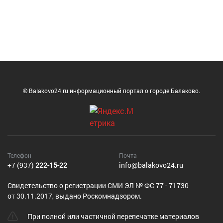
© Balakovo24.ru информационный портал о городе Балаково.
Телефон
Почта
+7 (937)
222-15-22
info@balakovo24.ru
Cвидетельство о регистрации СМИ ЭЛ № ФС 77 - 71730
от 30.11.2017, выдано Роскомнадзором.
При полной или частичной перепечатке материалов