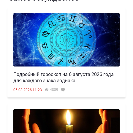
Подробный гороскоп на 6 августа 2026 года
для каждого знака зодиака
4889
05.08.2026 11:23