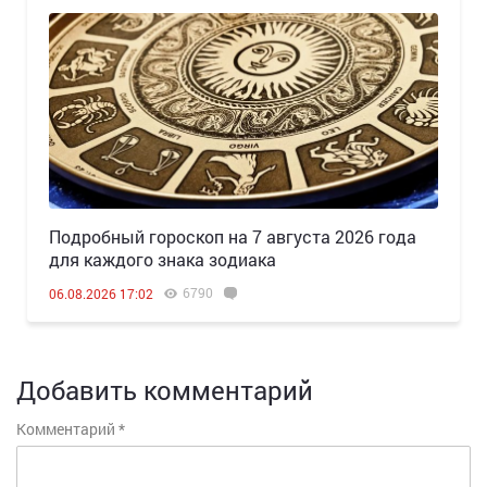
Подробный гороскоп на 7 августа 2026 года
для каждого знака зодиака
6790
06.08.2026 17:02
Добавить комментарий
Комментарий
*