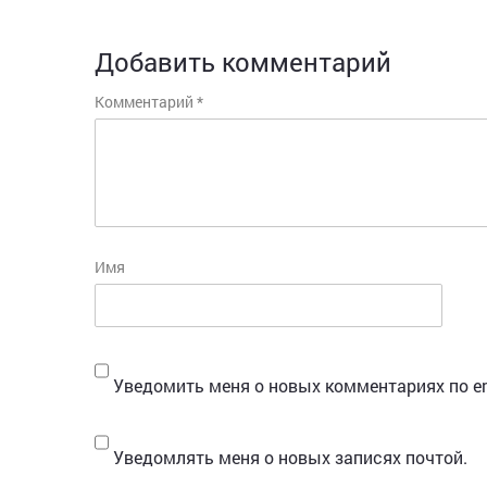
Добавить комментарий
Комментарий
*
Имя
Уведомить меня о новых комментариях по em
Уведомлять меня о новых записях почтой.