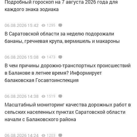
Подробный гороскоп на 7 августа 2026 года для
каждого знака зодиака
06.08.2026 15:42
1295
В Саратовской области за неделю подорожали
бананы, гречневая крупа, вермишель и макароны
06.08.2026 15:08
1473
В чем причины дорожно-транспортных происшествий
в Балакове в летнее время? Информирует
балаковская Госавтоинспекция
06.08.2026 14:38
1519
Масштабный мониторинг качества дорожных работ в
сельских населенных пунктах Саратовской области
начали с Балаковского района
06.08.2026 14:24
1203