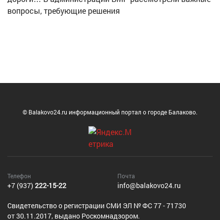
вопросы, требующие решения
© Balakovo24.ru информационный портал о городе Балаково.
Телефон
Почта
+7 (937)
222-15-22
info@balakovo24.ru
Cвидетельство о регистрации СМИ ЭЛ № ФС 77 - 71730
от 30.11.2017, выдано Роскомнадзором.