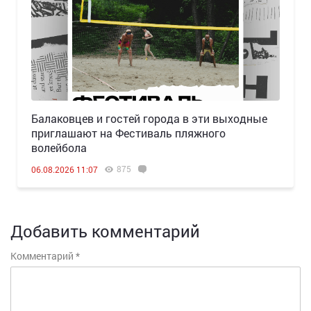
Балаковцев и гостей города в эти выходные
приглашают на Фестиваль пляжного
волейбола
875
06.08.2026 11:07
Добавить комментарий
Комментарий
*