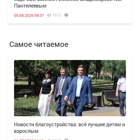
Пантелеевым
1513
05.08.2026 09:37
Самое читаемое
Новости благоустройства: всё лучшее детям и
взрослым