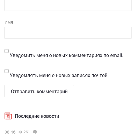
Имя
Уведомить меня о новых комментариях по email.
Уведомлять меня о новых записях почтой.
Последние новости
08:46
261