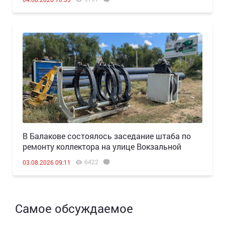
В Балакове состоялось заседание штаба по
ремонту коллектора на улице Вокзальной
6422
03.08.2026 09:11
Самое обсуждаемое