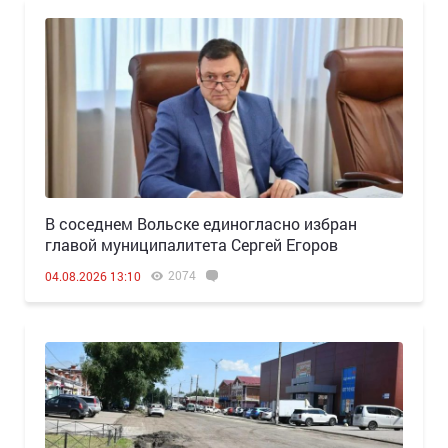
В соседнем Вольске единогласно избран
главой муниципалитета Сергей Егоров
2074
04.08.2026 13:10