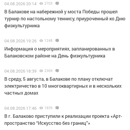
04.08.2026 20:14
2703
В Балакове на набережной у моста Победы прошел
турнир по настольному теннису, приуроченный ко Дню
физкультурника
04.08.2026 19:26
1248
Информация о мероприятиях, запланированных в
Балаковском районе на День физкультурника
04.08.2026 18:39
2369
В среду, 5 августа, в Балакове по плану отключат
электричество в 10 многоквартирных и в нескольких
частных домах
04.08.2026 17:46
1839
В г. Балаково приступили к реализации проекта «Арт-
пространство “Искусство без границ”»