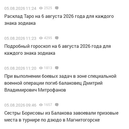
05.08.2026 11:24
2525
Расклад Таро на 6 августа 2026 года для каждого
знака зодиака
05.08.2026 11:23
4295
Подробный гороскоп на 6 августа 2026 года для
каждого знака зодиака
05.08.2026 11:20
1813
При выполнении боевых задач в зоне специальной
военной операции погиб балаковец Дмитрий
Владимирович Митрофанов
05.08.2026 09:46
1657
Сестры Борисовы из Балакова завоевали призовые
места в турнире по дзюдо в Магнитогорске