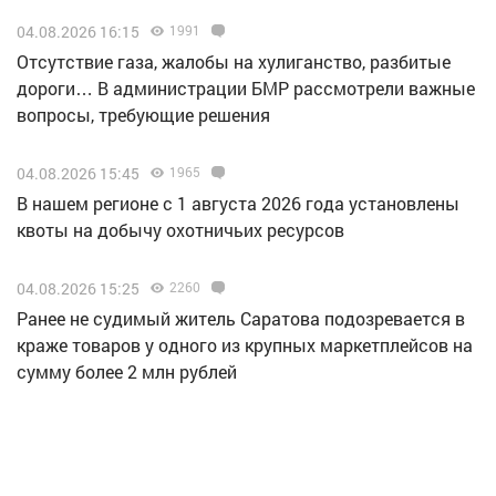
04.08.2026 16:15
1991
Отсутствие газа, жалобы на хулиганство, разбитые
дороги… В администрации БМР рассмотрели важные
вопросы, требующие решения
04.08.2026 15:45
1965
В нашем регионе с 1 августа 2026 года установлены
квоты на добычу охотничьих ресурсов
04.08.2026 15:25
2260
Ранее не судимый житель Саратова подозревается в
краже товаров у одного из крупных маркетплейсов на
сумму более 2 млн рублей