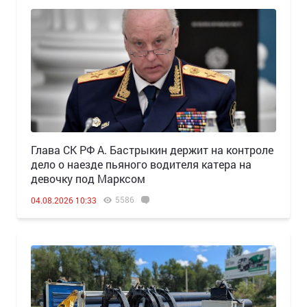
Глава СК РФ А. Бастрыкин держит на контроле
дело о наезде пьяного водителя катера на
девочку под Марксом
5586
04.08.2026 10:33