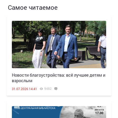
Самое читаемое
Новости благоустройства: всё лучшее детям и
взрослым
9482
31.07.2026 14:41