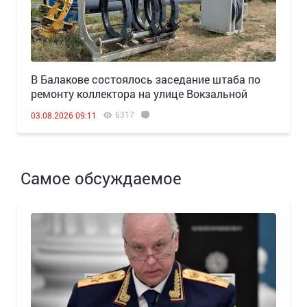
В Балакове состоялось заседание штаба по
ремонту коллектора на улице Вокзальной
6317
03.08.2026 09:11
Самое обсуждаемое