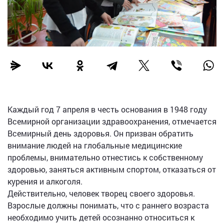
Каждый год 7 апреля в честь основания в 1948 году
Всемирной организации здравоохранения, отмечается
Всемирный день здоровья. Он призван обратить
внимание людей на глобальные медицинские
проблемы, внимательно отнестись к собственному
здоровью, заняться активным спортом, отказаться от
курения и алкоголя.
Действительно, человек творец своего здоровья.
Взрослые должны понимать, что с раннего возраста
необходимо учить детей осознанно относиться к