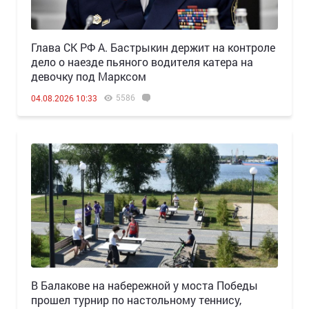
Глава СК РФ А. Бастрыкин держит на контроле
дело о наезде пьяного водителя катера на
девочку под Марксом
5586
04.08.2026 10:33
В Балакове на набережной у моста Победы
прошел турнир по настольному теннису,