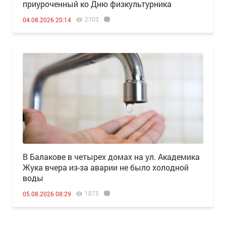
приуроченный ко Дню физкультурника
2703
04.08.2026 20:14
В Балакове в четырех домах на ул. Академика
Жука вчера из-за аварии не было холодной
воды
1875
05.08.2026 08:29