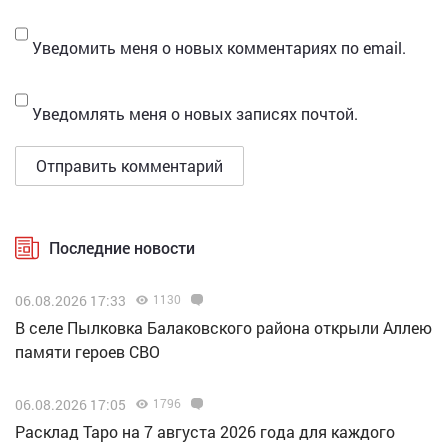
Уведомить меня о новых комментариях по email.
Уведомлять меня о новых записях почтой.
Последние новости
06.08.2026 17:33
1130
В селе Пылковка Балаковского района открыли Аллею
памяти героев СВО
06.08.2026 17:05
1796
Расклад Таро на 7 августа 2026 года для каждого