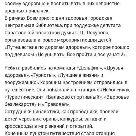
своему здоровью и воспитывать в них неприятие
вредных привычек.
В рамках Всемирного дня здоровья городская
центральная библиотека, при поддержке депутата
Саратовской областной думы О.П. Шокурова,
организовала игровое мероприятие для детей
«Путешествие по дорогам здоровья», которое прошло
под девизом «Не унывать! Все пройти и все узнать!».
Ребята разбились на команды «Дельфин», «Друзья
здоровья», «Туристы», «Лучшие в жизни» и
вооружившись хорошим настроением отправились в
путешествие. Они побывали на станциях «Неболейка»,
«Туристическая», «Балаково спортивный», «Здоровье
без лекарств» и «Правовая».
Сотрудники библиотеки, как проводники, провели
детей через викторины, конкурсы, загадки и
кроссворды в мир знаний и открытий.
Конечным пунктом путешествия стала станция