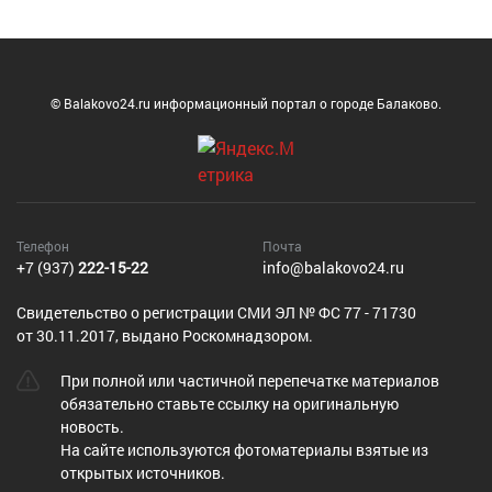
© Balakovo24.ru информационный портал о городе Балаково.
Телефон
Почта
+7 (937)
222-15-22
info@balakovo24.ru
Cвидетельство о регистрации СМИ ЭЛ № ФС 77 - 71730
от 30.11.2017, выдано Роскомнадзором.
При полной или частичной перепечатке материалов
обязательно ставьте ссылку на оригинальную
новость.
На сайте используются фотоматериалы взятые из
открытых источников.