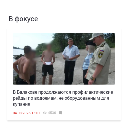
В фокусе
В Балакове продолжаются профилактические
рейды по водоемам, не оборудованным для
купания
4536
04.08.2026 15:01