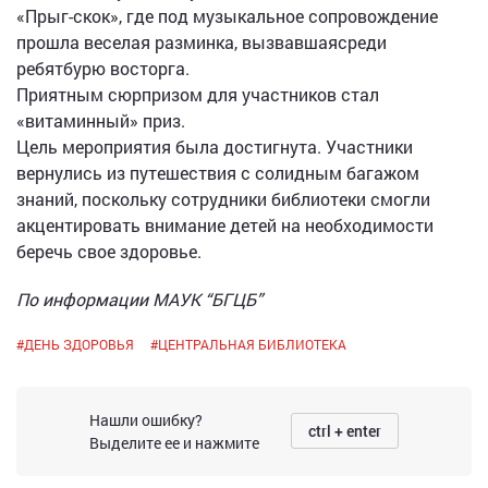
«Прыг-скок», где под музыкальное сопровождение
прошла веселая разминка, вызвавшаясреди
ребятбурю восторга.
Приятным сюрпризом для участников стал
«витаминный» приз.
Цель мероприятия была достигнута. Участники
вернулись из путешествия с солидным багажом
знаний, поскольку сотрудники библиотеки смогли
акцентировать внимание детей на необходимости
беречь свое здоровье.
По информации МАУК “БГЦБ”
#
ДЕНЬ ЗДОРОВЬЯ
#
ЦЕНТРАЛЬНАЯ БИБЛИОТЕКА
Нашли ошибку?
ctrl + enter
Выделите ее и нажмите