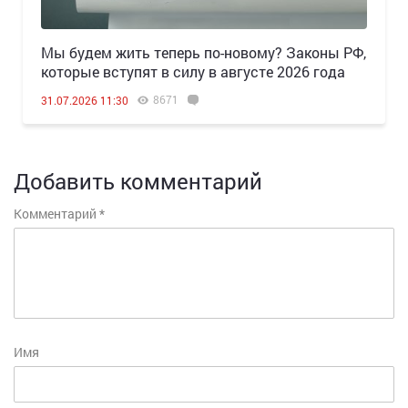
Мы будем жить теперь по-новому? Законы РФ,
которые вступят в силу в августе 2026 года
8671
31.07.2026 11:30
Добавить комментарий
Комментарий
*
Имя