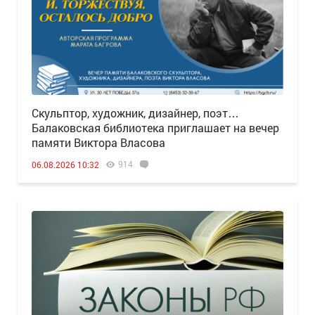
Скульптор, художник, дизайнер, поэт…
Балаковская библиотека приглашает на вечер
памяти Виктора Власова
914
06.08.2026 10:32