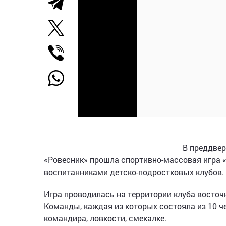
В преддвер
«Ровесник» прошла спортивно-массовая игра «
воспитанниками детско-подростковых клубов.
Игра проводилась на территории клуба восточ
Команды, каждая из которых состояла из 10 ч
командира, ловкости, смекалке.