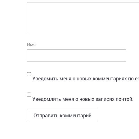
Имя
Уведомить меня о новых комментариях по em
Уведомлять меня о новых записях почтой.