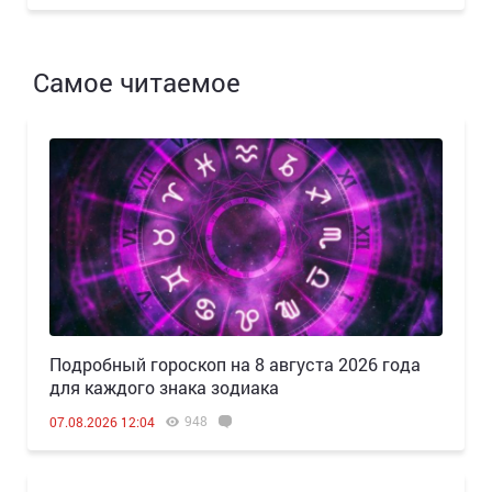
Самое читаемое
Подробный гороскоп на 8 августа 2026 года
для каждого знака зодиака
948
07.08.2026 12:04