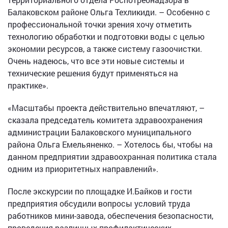
Балаковском районе Ольга Техликиди. – Особенно с
профессиональной точки зрения хочу отметить
технологию обработки и подготовки воды с целью
экономии ресурсов, а также систему газоочистки.
Очень надеюсь, что все эти новые системы и
технические решения будут применяться на
практике».
«Масштабы проекта действительно впечатляют, –
сказала председатель комитета здравоохранения
администрации Балаковского муниципального
района Ольга Емельяненко. – Хотелось бы, чтобы на
данном предприятии здравоохранная политика стала
одним из приоритетных направлений».
После экскурсии по площадке И.Байков и гости
предприятия обсудили вопросы условий труда
работников мини-завода, обеспечения безопасности,
проведения различных профилактических