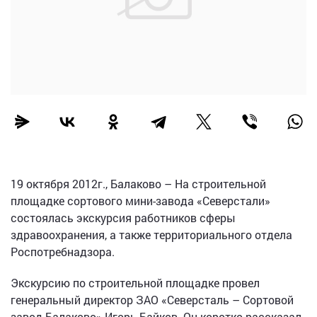
19 октября 2012г., Балаково – На строительной
площадке сортового мини-завода «Северстали»
состоялась экскурсия работников сферы
здравоохранения, а также территориального отдела
Роспотребнадзора.
Экскурсию по строительной площадке провел
генеральный директор ЗАО «Северсталь – Сортовой
завод Балаково» Игорь Байков. Он коротко рассказал