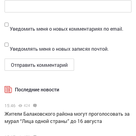
Уведомить меня о новых комментариях по email.
Уведомлять меня о новых записях почтой.
Последние новости
15:46
424
Жители Балаковского района могут проголосовать за
мурал “Лица одной страны” до 16 августа