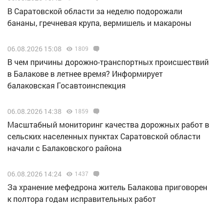
В Саратовской области за неделю подорожали
бананы, гречневая крупа, вермишель и макароны
06.08.2026 15:08
1809
В чем причины дорожно-транспортных происшествий
в Балакове в летнее время? Информирует
балаковская Госавтоинспекция
06.08.2026 14:38
1859
Масштабный мониторинг качества дорожных работ в
сельских населенных пунктах Саратовской области
начали с Балаковского района
06.08.2026 14:24
1437
За хранение мефедрона житель Балакова приговорен
к полтора годам исправительных работ