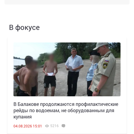
В фокусе
В Балакове продолжаются профилактические
рейды по водоемам, не оборудованным для
купания
5216
04.08.2026 15:01