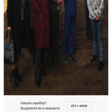
Нашли ошибку?
ctrl + enter
Выделите ее и нажмите