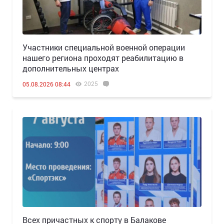
Участники специальной военной операции
нашего региона проходят реабилитацию в
дополнительных центрах
2025
05.08.2026 08:44
Всех причастных к спорту в Балакове