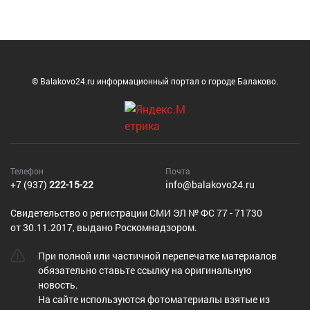
© Balakovo24.ru информационный портал о городе Балаково.
Телефон
Почта
+7 (937)
222-15-22
info@balakovo24.ru
Cвидетельство о регистрации СМИ ЭЛ № ФС 77 - 71730
от 30.11.2017, выдано Роскомнадзором.
При полной или частичной перепечатке материалов
обязательно ставьте ссылку на оригинальную
новость.
На сайте используются фотоматериалы взятые из