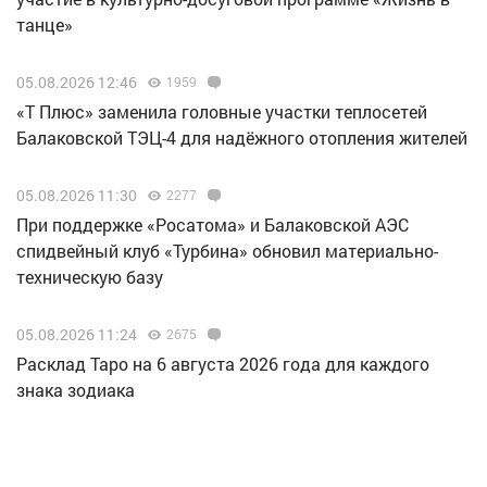
танце»
05.08.2026 12:46
1959
«Т Плюс» заменила головные участки теплосетей
Балаковской ТЭЦ-4 для надёжного отопления жителей
05.08.2026 11:30
2277
При поддержке «Росатома» и Балаковской АЭС
спидвейный клуб «Турбина» обновил материально-
техническую базу
05.08.2026 11:24
2675
Расклад Таро на 6 августа 2026 года для каждого
знака зодиака