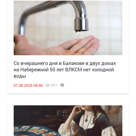
Со вчерашнего дня в Балакове в двух домах
на Набережной 50 лет ВЛКСМ нет холодной
воды
891
07.08.2026 08:46