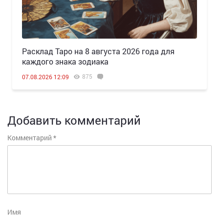
Расклад Таро на 8 августа 2026 года для
каждого знака зодиака
875
07.08.2026 12:09
Добавить комментарий
Комментарий
*
Имя