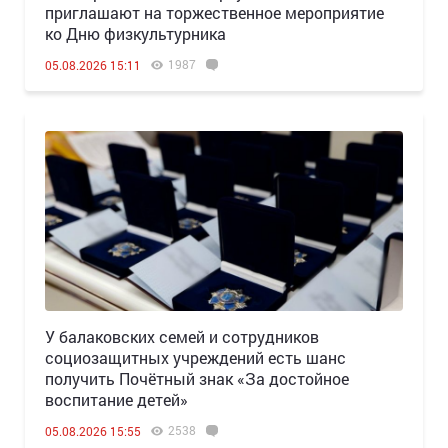
приглашают на торжественное мероприятие
ко Дню физкультурника
1987
05.08.2026 15:11
У балаковских семей и сотрудников
социозащитных учреждений есть шанс
получить Почётный знак «За достойное
воспитание детей»
2538
05.08.2026 15:55