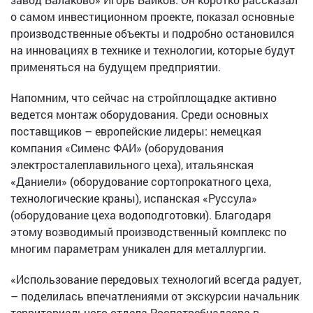
о самом инвестиционном проекте, показал основные
производственные объекты и подробно остановился
на инновациях в технике и технологии, которые будут
применяться на будущем предприятии.
Напомним, что сейчас на стройплощадке активно
ведется монтаж оборудования. Среди основных
поставщиков – европейские лидеры: немецкая
компания «Сименс ФАИ» (оборудования
электросталеплавильного цеха), итальянская
«Даниели» (оборудование сортопрокатного цеха,
технологические краны), испанская «Руссула»
(оборудование цеха водоподготовки). Благодаря
этому возводимый производственный комплекс по
многим параметрам уникален для металлургии.
«Использование передовых технологий всегда радует,
– поделилась впечатлениями от экскурсии начальник
территориального отдела Роспотребнадзора в