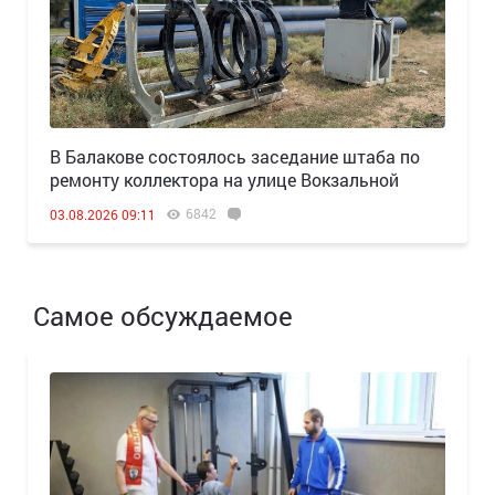
В Балакове состоялось заседание штаба по
ремонту коллектора на улице Вокзальной
6842
03.08.2026 09:11
Самое обсуждаемое