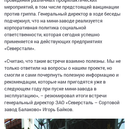
мероприятий, в том числе предстоящей вакцинации
против гриппа. Генеральный директор в ходе беседы
подчеркнул, что на мини-заводе реализуется
корпоративная политика социальной
ответственности, которая сегодня успешно
применяется на действующих предприятиях
«Северстали».
«Считаю, что такие встречи взаимно полезны. Мы не
только ответили на вопросы о нашем проекте, но
смогли и сами почерпнуть полезную информацию и
рекомендации, которые нам пригодятся уже в
следующем году при пуске мини-завода в
эксплуатацию», – резюмировал итоги встречи
генеральный директор ЗАО «Северсталь – Сортовой
завод Балаково» Игорь Байков.