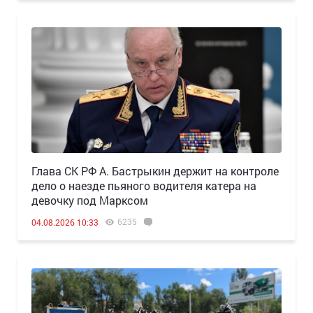
Глава СК РФ А. Бастрыкин держит на контроле
дело о наезде пьяного водителя катера на
девочку под Марксом
6235
04.08.2026 10:33