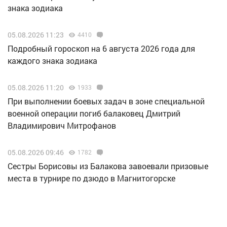
знака зодиака
05.08.2026 11:23
4410
Подробный гороскоп на 6 августа 2026 года для
каждого знака зодиака
05.08.2026 11:20
1933
При выполнении боевых задач в зоне специальной
военной операции погиб балаковец Дмитрий
Владимирович Митрофанов
05.08.2026 09:46
1782
Сестры Борисовы из Балакова завоевали призовые
места в турнире по дзюдо в Магнитогорске