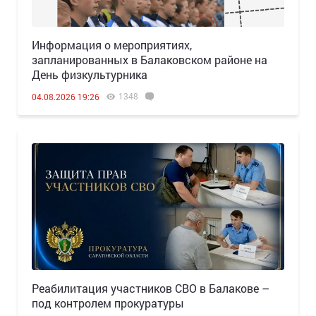
Информация о мероприятиях,
запланированных в Балаковском районе на
День физкультурника
1348
04.08.2026 19:26
Реабилитация участников СВО в Балакове –
под контролем прокуратуры