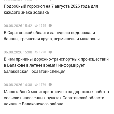
Подробный гороскоп на 7 августа 2026 года для
каждого знака зодиака
06.08.2026 15:42
1555
В Саратовской области за неделю подорожали
бананы, гречневая крупа, вермишель и макароны
06.08.2026 15:08
1728
В чем причины дорожно-транспортных происшествий
в Балакове в летнее время? Информирует
балаковская Госавтоинспекция
06.08.2026 14:38
1779
Масштабный мониторинг качества дорожных работ в
сельских населенных пунктах Саратовской области
начали с Балаковского района