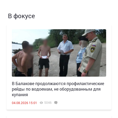
В фокусе
В Балакове продолжаются профилактические
рейды по водоемам, не оборудованным для
купания
5046
04.08.2026 15:01