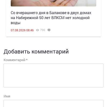
Со вчерашнего дня в Балакове в двух домах
на Набережной 50 лет ВЛКСМ нет холодной
воды
796
07.08.2026 08:46
Добавить комментарий
Комментарий
*
Имя