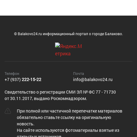
© Balakovo24.ru информационный портал о городе Балаково.
Телефон
Почта
+7 (937)
222-15-22
info@balakovo24.ru
Cвидетельство о регистрации СМИ ЭЛ № ФС 77 - 71730
от 30.11.2017, выдано Роскомнадзором.
При полной или частичной перепечатке материалов
обязательно ставьте ссылку на оригинальную
новость.
На сайте используются фотоматериалы взятые из
открытых источников.