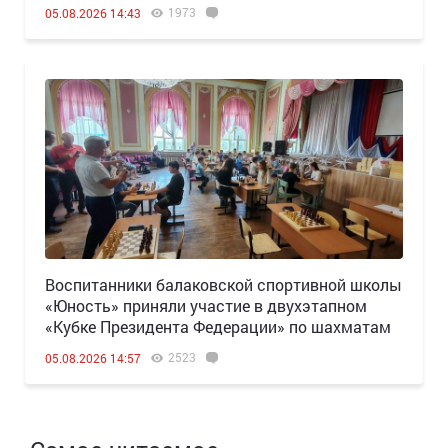
1973
05.08.2026 14:43
Воспитанники балаковской спортивной школы
«Юность» приняли участие в двухэтапном
«Кубке Президента Федерации» по шахматам
2523
05.08.2026 14:57