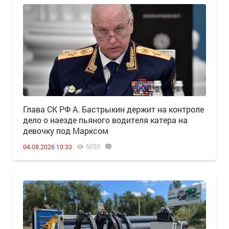
Глава СК РФ А. Бастрыкин держит на контроле
дело о наезде пьяного водителя катера на
девочку под Марксом
6050
04.08.2026 10:33