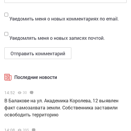
Уведомить меня о новых комментариях по email.
Уведомлять меня о новых записях почтой.
Последние новости
14:52
30
В Балакове на ул. Академика Королева, 12 выявлен
факт самозахвата земли. Собственника заставили
освободить территорию
14:08
395