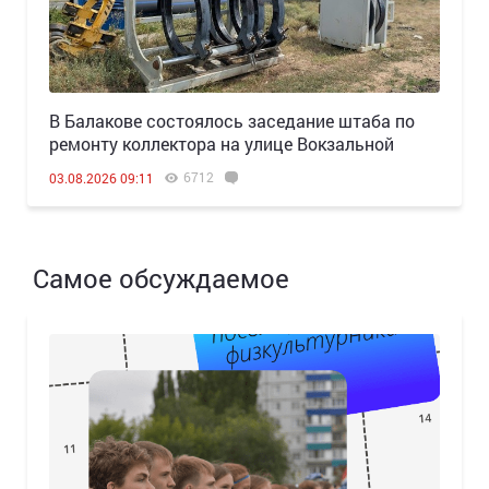
В Балакове состоялось заседание штаба по
ремонту коллектора на улице Вокзальной
6712
03.08.2026 09:11
Самое обсуждаемое