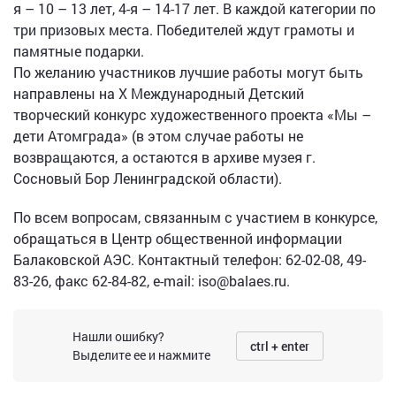
я – 10 – 13 лет, 4-я – 14-17 лет. В каждой категории по
три призовых места. Победителей ждут грамоты и
памятные подарки.
По желанию участников лучшие работы могут быть
направлены на X Международный Детский
творческий конкурс художественного проекта «Мы –
дети Атомграда» (в этом случае работы не
возвращаются, а остаются в архиве музея г.
Сосновый Бор Ленинградской области).
По всем вопросам, связанным с участием в конкурсе,
обращаться в Центр общественной информации
Балаковской АЭС. Контактный телефон: 62-02-08, 49-
83-26, факс 62-84-82, е-mail: iso@balaes.ru.
Нашли ошибку?
ctrl + enter
Выделите ее и нажмите