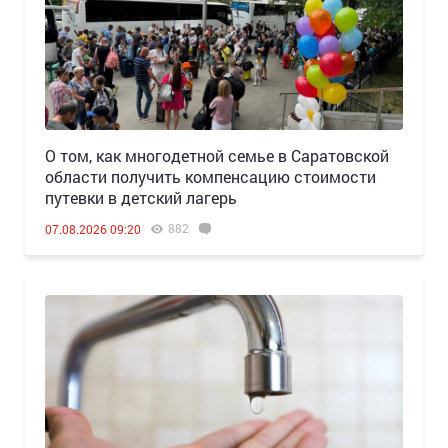
О том, как многодетной семье в Саратовской
области получить компенсацию стоимости
путевки в детский лагерь
882
07.08.2026 09:20