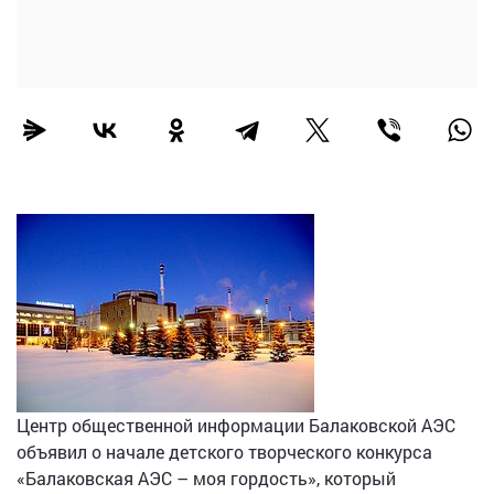
Центр общественной информации Балаковской АЭС
объявил о начале детского творческого конкурса
«Балаковская АЭС – моя гордость», который