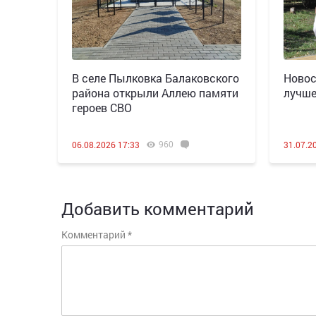
В селе Пылковка Балаковского
Новос
района открыли Аллею памяти
лучше
героев СВО
960
06.08.2026 17:33
31.07.2
Добавить комментарий
Комментарий
*