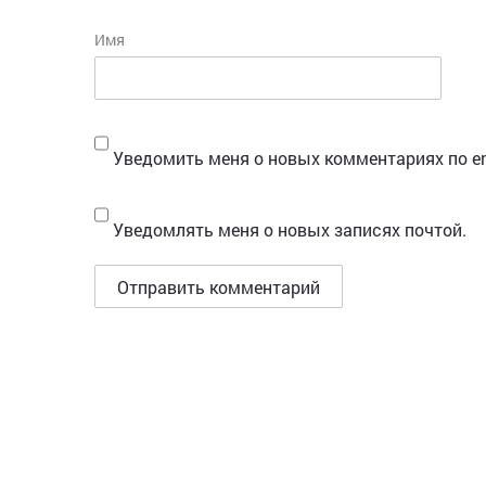
Имя
Уведомить меня о новых комментариях по em
Уведомлять меня о новых записях почтой.