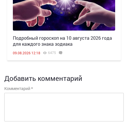
Подробный гороскоп на 10 августа 2026 года
для каждого знака зодиака
6475
09.08.2026 12:18
Добавить комментарий
Комментарий
*