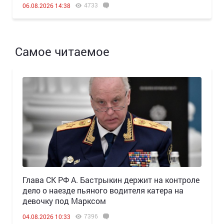
4733
06.08.2026 14:38
Самое читаемое
Глава СК РФ А. Бастрыкин держит на контроле
дело о наезде пьяного водителя катера на
девочку под Марксом
7396
04.08.2026 10:33