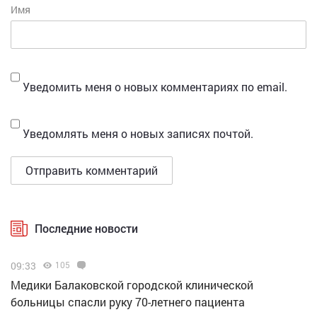
Имя
Уведомить меня о новых комментариях по email.
Уведомлять меня о новых записях почтой.
Последние новости
09:33
105
Медики Балаковской городской клинической
больницы спасли руку 70-летнего пациента