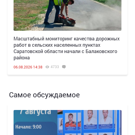
Масштабный мониторинг качества дорожных
работ в сельских населенных пунктах
Саратовской области начали с Балаковского
района
4733
06.08.2026 14:38
Самое обсуждаемое