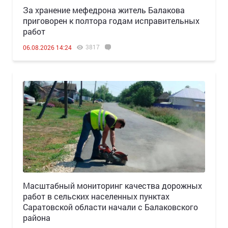
За хранение мефедрона житель Балакова
приговорен к полтора годам исправительных
работ
3817
06.08.2026 14:24
Масштабный мониторинг качества дорожных
работ в сельских населенных пунктах
Саратовской области начали с Балаковского
района