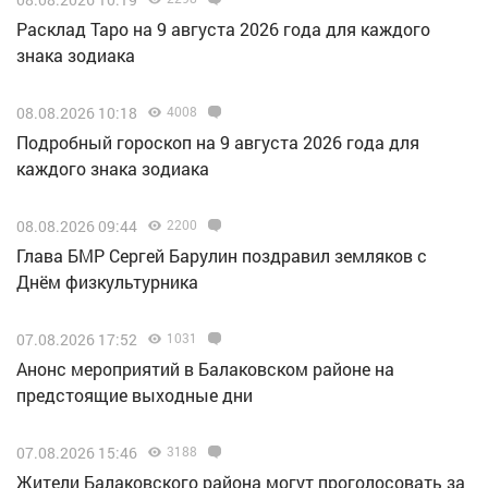
Расклад Таро на 9 августа 2026 года для каждого
знака зодиака
08.08.2026 10:18
4008
Подробный гороскоп на 9 августа 2026 года для
каждого знака зодиака
08.08.2026 09:44
2200
Глава БМР Сергей Барулин поздравил земляков с
Днём физкультурника
07.08.2026 17:52
1031
Анонс мероприятий в Балаковском районе на
предстоящие выходные дни
07.08.2026 15:46
3188
Жители Балаковского района могут проголосовать за