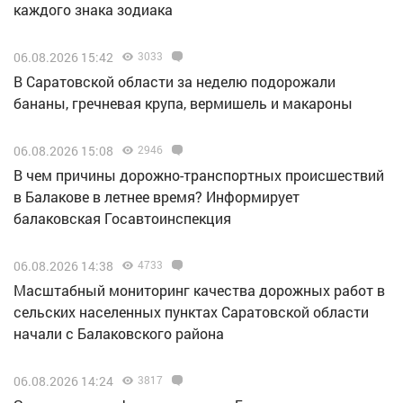
каждого знака зодиака
06.08.2026 15:42
3033
В Саратовской области за неделю подорожали
бананы, гречневая крупа, вермишель и макароны
06.08.2026 15:08
2946
В чем причины дорожно-транспортных происшествий
в Балакове в летнее время? Информирует
балаковская Госавтоинспекция
06.08.2026 14:38
4733
Масштабный мониторинг качества дорожных работ в
сельских населенных пунктах Саратовской области
начали с Балаковского района
06.08.2026 14:24
3817