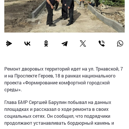
Ремонт дворовых территорий идет на ул. Трнавской, 7
и на Проспекте Героев, 18 в рамках национального
проекта «Формирование комфортной городской
среды».
Глава БМР Сергшей Барулин побывал на данных
площадках и рассказал о ходе ремонта в своих
социальных сетях. Он сообщил, что подрядчики
продолжают устанавливать бордюрный камень и