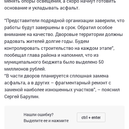
менять опоры освещения, а скоро начнут готовить
основание и укладывать асфальт.
“Представители подрядной организации заверили, что
работы будут завершены в срок. Обратил особое
внимание на качество. Дворовые территории должны
радовать жителей долгие годы. Будем
контролировать строительство на каждом этапе”,
пообещал глава района и напомнил, что из
муниципального бюджета было выделено 50
миллионов рублей.
“В части дворов планируется сплошная замена
асфальта, а в других – фрагментарный ремонт с
заменой наиболее изношенных участков”, – пояснил
Сергей Барулин.
Нашли ошибку?
ctrl + enter
Выделите ее и нажмите