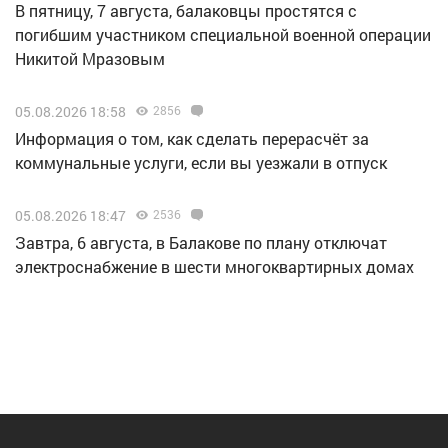
В пятницу, 7 августа, балаковцы простятся с
погибшим участником специальной военной операции
Никитой Мразовым
05.08.2026 18:58
2856
Информация о том, как сделать перерасчёт за
коммунальные услуги, если вы уезжали в отпуск
05.08.2026 18:47
2536
Завтра, 6 августа, в Балакове по плану отключат
электроснабжение в шести многоквартирных домах