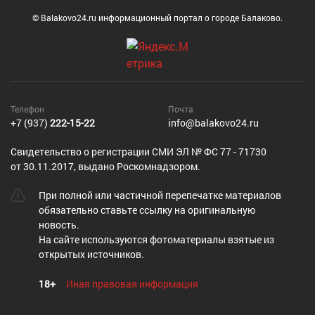
© Balakovo24.ru информационный портал о городе Балаково.
Телефон
Почта
+7 (937)
222-15-22
info@balakovo24.ru
Cвидетельство о регистрации СМИ ЭЛ № ФС 77 - 71730
от 30.11.2017, выдано Роскомнадзором.
При полной или частичной перепечатке материалов
обязательно ставьте ссылку на оригинальную
новость.
На сайте используются фотоматериалы взятые из
открытых источников.
18+
Иная правовая информация