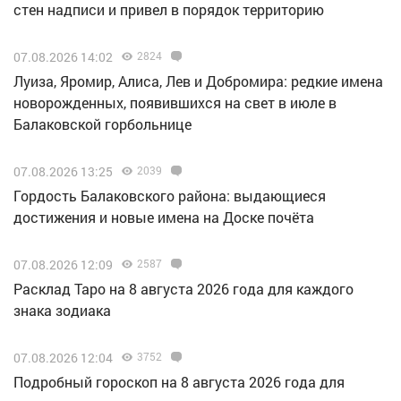
стен надписи и привел в порядок территорию
07.08.2026 14:02
2824
Луиза, Яромир, Алиса, Лев и Добромира: редкие имена
новорожденных, появившихся на свет в июле в
Балаковской горбольнице
07.08.2026 13:25
2039
Гордость Балаковского района: выдающиеся
достижения и новые имена на Доске почёта
07.08.2026 12:09
2587
Расклад Таро на 8 августа 2026 года для каждого
знака зодиака
07.08.2026 12:04
3752
Подробный гороскоп на 8 августа 2026 года для