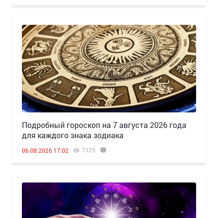
Подробный гороскоп на 7 августа 2026 года
для каждого знака зодиака
7329
06.08.2026 17:02