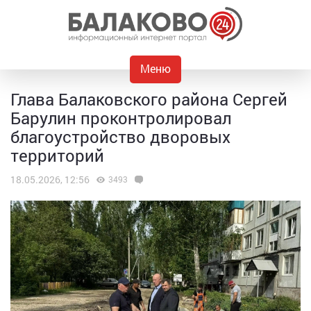
Меню
Глава Балаковского района Сергей
Барулин проконтролировал
благоустройство дворовых
территорий
18.05.2026, 12:56
3493