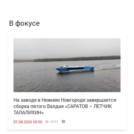
В фокусе
Н️а заводе в Нижнем Новгороде завершается
сборка пятого Валдая «САРАТОВ – ЛЕТЧИК
ТАЛАЛИХИН»
4541
07.08.2026 09:50