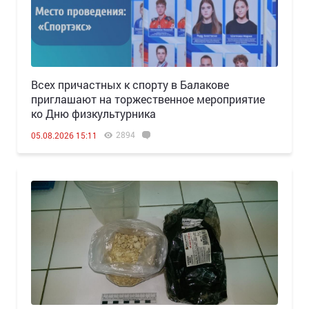
Всех причастных к спорту в Балакове
приглашают на торжественное мероприятие
ко Дню физкультурника
2894
05.08.2026 15:11