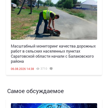
Масштабный мониторинг качества дорожных
работ в сельских населенных пунктах
Саратовской области начали с Балаковского
района
3710
06.08.2026 14:38
Самое обсуждаемое