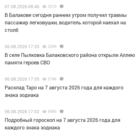
07.08.2026 08:40
3219
В Балакове сегодня ранним утром получил травмы
пассажир легковушки, водитель которой наехал на
столб
06.08.2026 17:33
2396
В селе Пылковка Балаковского района открыли Аллею
памяти героев СВО
06.08.2026 17:05
2788
Расклад Таро на 7 августа 2026 года для каждого
знака зодиака
06.08.2026 17:02
6980
Подробный гороскоп на 7 августа 2026 года для
каждого знака зодиака