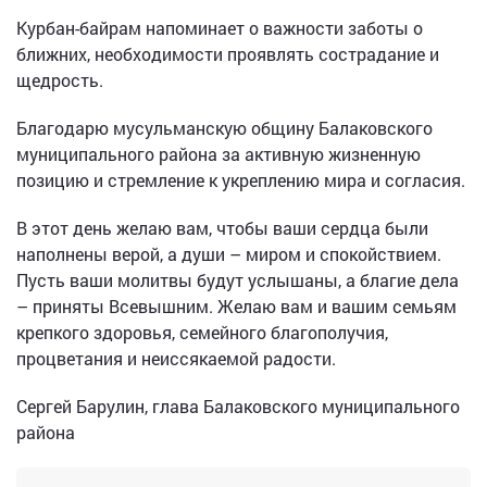
Курбан-байрам напоминает о важности заботы о
ближних, необходимости проявлять сострадание и
щедрость.
Благодарю мусульманскую общину Балаковского
муниципального района за активную жизненную
позицию и стремление к укреплению мира и согласия.
В этот день желаю вам, чтобы ваши сердца были
наполнены верой, а души – миром и спокойствием.
Пусть ваши молитвы будут услышаны, а благие дела
– приняты Всевышним. Желаю вам и вашим семьям
крепкого здоровья, семейного благополучия,
процветания и неиссякаемой радости.
Сергей Барулин, глава Балаковского муниципального
района