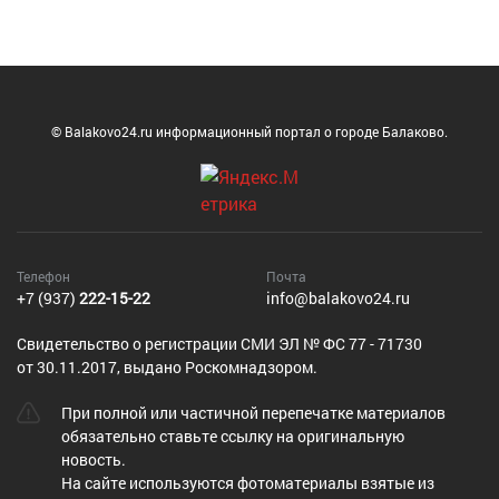
© Balakovo24.ru информационный портал о городе Балаково.
Телефон
Почта
+7 (937)
222-15-22
info@balakovo24.ru
Cвидетельство о регистрации СМИ ЭЛ № ФС 77 - 71730
от 30.11.2017, выдано Роскомнадзором.
При полной или частичной перепечатке материалов
обязательно ставьте ссылку на оригинальную
новость.
На сайте используются фотоматериалы взятые из