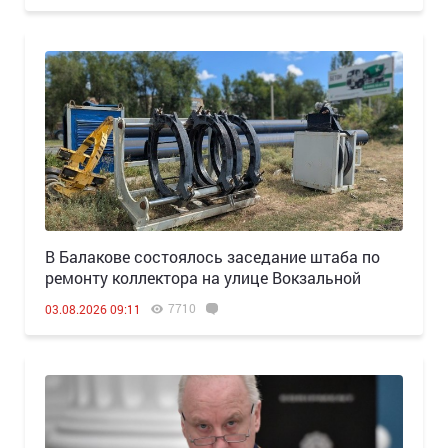
В Балакове состоялось заседание штаба по
ремонту коллектора на улице Вокзальной
7710
03.08.2026 09:11