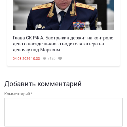
Глава СК РФ А. Бастрыкин держит на контроле
дело о наезде пьяного водителя катера на
девочку под Марксом
7120
04.08.2026 10:33
Добавить комментарий
Комментарий
*