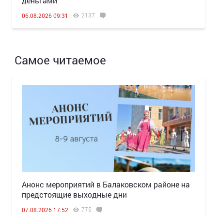
деньгами
2137
06.08.2026 09:31
Самое читаемое
Анонс мероприятий в Балаковском районе на
предстоящие выходные дни
775
07.08.2026 17:52