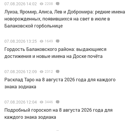
07.08.2026 14:02
2208
Луиза, Яромир, Алиса, Лев и Добромира: редкие имена
новорожденных, появившихся на свет в июле в
Балаковской горбольнице
07.08.2026 13:25
1649
Гордость Балаковского района: выдающиеся
достижения и новые имена на Доске почёта
07.08.2026 12:09
2312
Расклад Таро на 8 августа 2026 года для каждого
знака зодиака
07.08.2026 12:04
3446
Подробный гороскоп на 8 августа 2026 года для
каждого знака зодиака