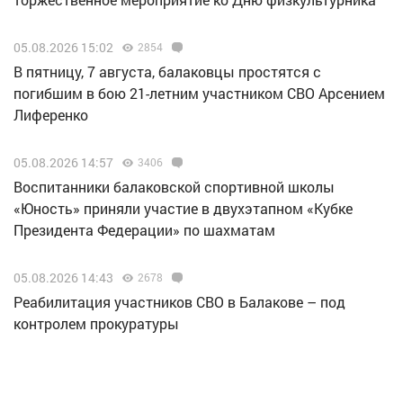
05.08.2026 15:02
2854
В пятницу, 7 августа, балаковцы простятся с
погибшим в бою 21-летним участником СВО Арсением
Лиференко
05.08.2026 14:57
3406
Воспитанники балаковской спортивной школы
«Юность» приняли участие в двухэтапном «Кубке
Президента Федерации» по шахматам
05.08.2026 14:43
2678
Реабилитация участников СВО в Балакове – под
контролем прокуратуры