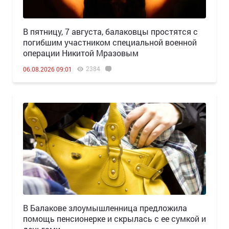
В пятницу, 7 августа, балаковцы простятся с
погибшим участником специальной военной
операции Никитой Мразовым
2384
06.08.2026 09:01
В Балакове злоумышленница предложила
помощь пенсионерке и скрылась с ее сумкой и