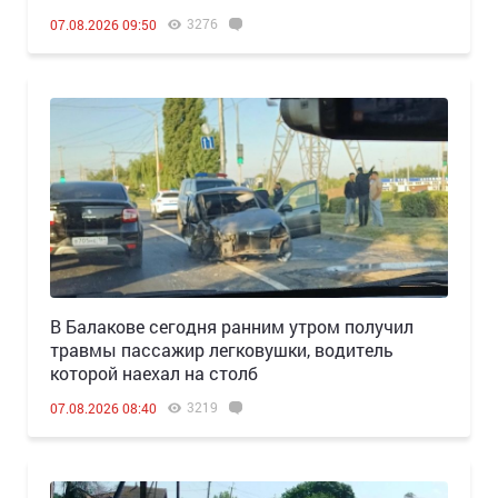
3276
07.08.2026 09:50
В Балакове сегодня ранним утром получил
травмы пассажир легковушки, водитель
которой наехал на столб
3219
07.08.2026 08:40