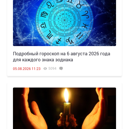
Подробный гороскоп на 6 августа 2026 года
для каждого знака зодиака
5094
05.08.2026 11:23