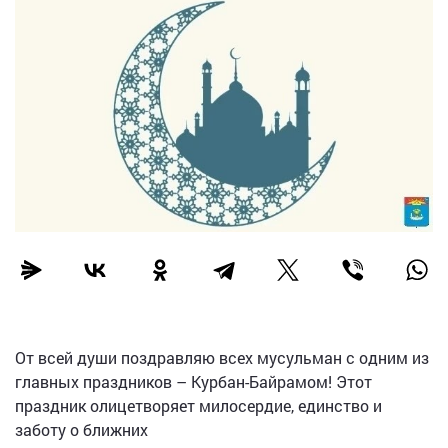
От всей души поздравляю всех мусульман с одним из
главных праздников – Курбан-Байрамом! Этот
праздник олицетворяет милосердие, единство и
заботу о ближних