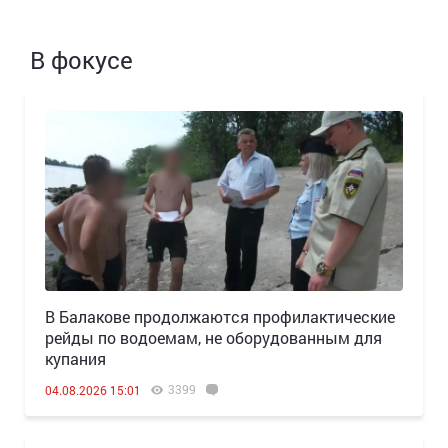
В фокусе
В Балакове продолжаются профилактические
рейды по водоемам, не оборудованным для
купания
3399
04.08.2026 15:01