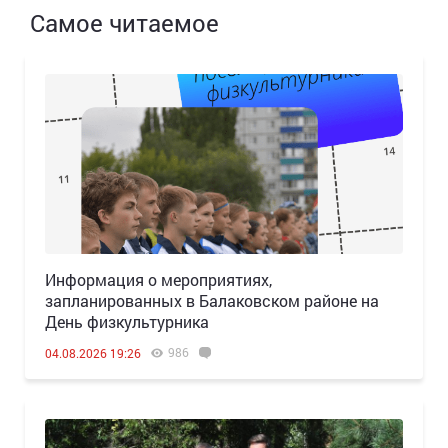
Самое читаемое
Информация о мероприятиях,
запланированных в Балаковском районе на
День физкультурника
986
04.08.2026 19:26