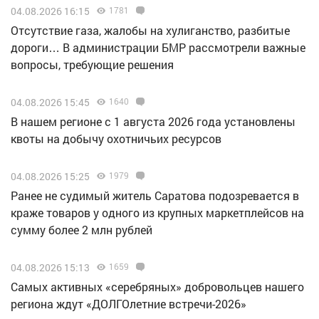
04.08.2026 16:15
1781
Отсутствие газа, жалобы на хулиганство, разбитые
дороги… В администрации БМР рассмотрели важные
вопросы, требующие решения
04.08.2026 15:45
1640
В нашем регионе с 1 августа 2026 года установлены
квоты на добычу охотничьих ресурсов
04.08.2026 15:25
1979
Ранее не судимый житель Саратова подозревается в
краже товаров у одного из крупных маркетплейсов на
сумму более 2 млн рублей
04.08.2026 15:13
1659
Самых активных «серебряных» добровольцев нашего
региона ждут «ДОЛГОлетние встречи-2026»