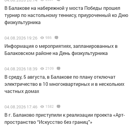
В Балакове на набережной у моста Победы прошел
турнир по настольному теннису, приуроченный ко Дню
физкультурника
04.08.2026 19:26
986
Информация о мероприятиях, запланированных в
Балаковском районе на День физкультурника
04.08.2026 18:39
2109
В среду, 5 августа, в Балакове по плану отключат
электричество в 10 многоквартирных и в нескольких
частных домах
04.08.2026 17:46
1582
В г. Балаково приступили к реализации проекта «Арт-
пространство “Искусство без границ”»