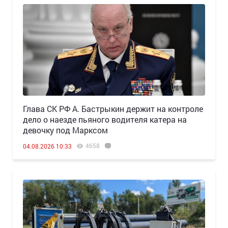
Глава СК РФ А. Бастрыкин держит на контроле
дело о наезде пьяного водителя катера на
девочку под Марксом
4658
04.08.2026 10:33