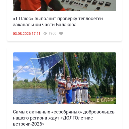
«Т Плюс» выполнит проверку теплосетей
заканальной части Балакова
1960
03.08.2026 17:51
Самых активных «серебряных» добровольцев
нашего региона ждут «ДОЛГОлетние
встречи-2026»