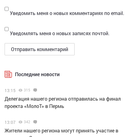
Уведомить меня о новых комментариях по email.
Уведомлять меня о новых записях почтой.
Последние новости
13:15
315
Делегация нашего региона отправилась на финал
проекта «МолоТ» в Пермь
13:07
342
Жители нашего региона могут принять участие в