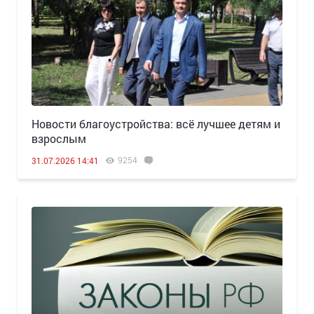
Новости благоустройства: всё лучшее детям и
взрослым
9254
31.07.2026 14:41