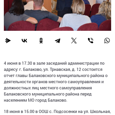
4 июня в 17.30 в зале заседаний администрации по
адресу: г. Балаково, ул. Трнавская, д. 12 состоится
отчет главы Балаковского муниципального района о
деятельности органов местного самоуправления и
должностных лиц местного самоуправления
Балаковского муниципального района перед
населением МО город Балаково.
18 июня в 15.00 в ООШ с. Подсосенки на ул. Школьная,