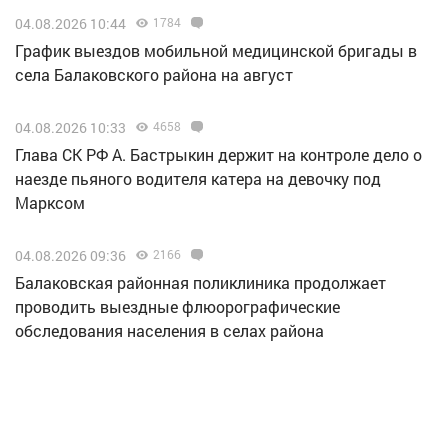
04.08.2026 10:44
1784
График выездов мобильной медицинской бригады в
села Балаковского района на август
04.08.2026 10:33
4658
Глава СК РФ А. Бастрыкин держит на контроле дело о
наезде пьяного водителя катера на девочку под
Марксом
04.08.2026 09:36
2166
Балаковская районная поликлиника продолжает
проводить выездные флюорографические
обследования населения в селах района