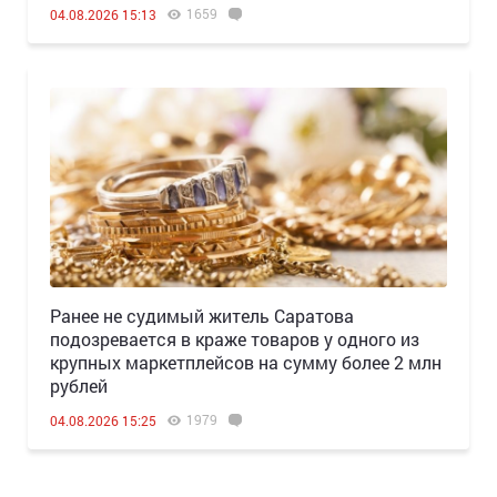
1659
04.08.2026 15:13
Ранее не судимый житель Саратова
подозревается в краже товаров у одного из
крупных маркетплейсов на сумму более 2 млн
рублей
1979
04.08.2026 15:25