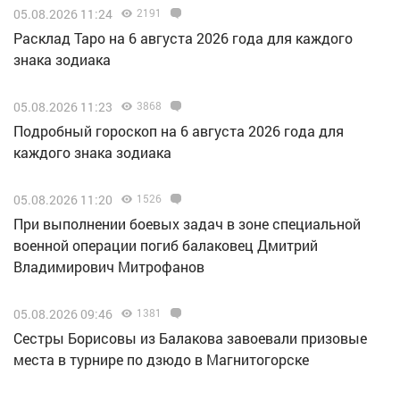
05.08.2026 11:24
2191
Расклад Таро на 6 августа 2026 года для каждого
знака зодиака
05.08.2026 11:23
3868
Подробный гороскоп на 6 августа 2026 года для
каждого знака зодиака
05.08.2026 11:20
1526
При выполнении боевых задач в зоне специальной
военной операции погиб балаковец Дмитрий
Владимирович Митрофанов
05.08.2026 09:46
1381
Сестры Борисовы из Балакова завоевали призовые
места в турнире по дзюдо в Магнитогорске