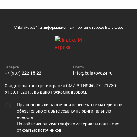
© Balakovo24.ru информационный портал о городе Балаково.
Телефон
Почта
+7 (937)
222-15-22
info@balakovo24.ru
Cвидетельство о регистрации СМИ ЭЛ № ФС 77 - 71730
от 30.11.2017, выдано Роскомнадзором.
При полной или частичной перепечатке материалов
обязательно ставьте ссылку на оригинальную
новость.
На сайте используются фотоматериалы взятые из
открытых источников.