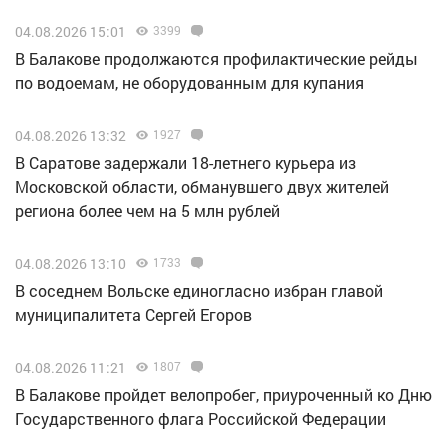
04.08.2026 15:01
3399
В Балакове продолжаются профилактические рейды
по водоемам, не оборудованным для купания
04.08.2026 13:32
1927
В Саратове задержали 18-летнего курьера из
Московской области, обманувшего двух жителей
региона более чем на 5 млн рублей
04.08.2026 13:10
1733
В соседнем Вольске единогласно избран главой
муниципалитета Сергей Егоров
04.08.2026 11:21
1807
В Балакове пройдет велопробег, приуроченный ко Дню
Государственного флага Российской Федерации