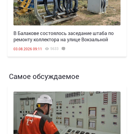
В Балакове состоялось заседание штаба по
ремонту коллектора на улице Вокзальной
5633
03.08.2026 09:11
Самое обсуждаемое