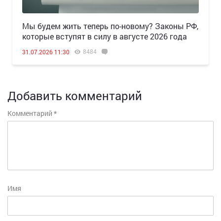
Мы будем жить теперь по-новому? Законы РФ,
которые вступят в силу в августе 2026 года
8484
31.07.2026 11:30
Добавить комментарий
Комментарий
*
Имя