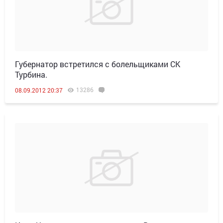
Губернатор встретился с болельщиками СК
Турбина.
13286
08.09.2012 20:37