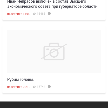
Иван Чепрасов включен в состав Высшего
экономического совета при губернаторе области.
16466
06.09.2012 17:00
Рубим головы.
17744
05.09.2012 00:10