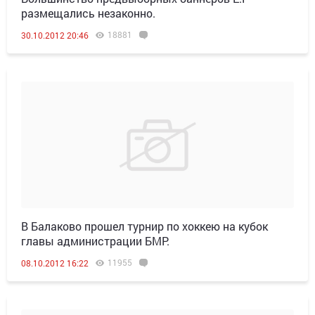
размещались незаконно.
18881
30.10.2012 20:46
В Балаково прошел турнир по хоккею на кубок
главы администрации БМР.
11955
08.10.2012 16:22