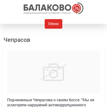
Меню
Чепрасов
Подчиненные Чепрасова о своем боссе: “Мы не
усмотрели нарушений антикоррупционного