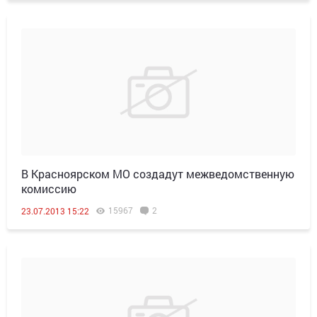
В Красноярском МО создадут межведомственную
комиссию
15967
2
23.07.2013 15:22