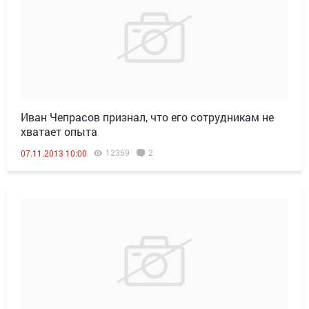
Иван Чепрасов признал, что его сотрудникам не
хватает опыта
12369
2
07.11.2013 10:00