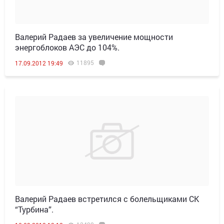
Валерий Радаев за увеличение мощности
энергоблоков АЭС до 104%.
11895
17.09.2012 19:49
Валерий Радаев встретился с болельщиками СК
“Турбина”.