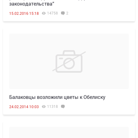
законодательства”
14758
2
15.02.2016 15:18
Балаковцы возложили цветы к Обелиску
11318
24.02.2014 10:03