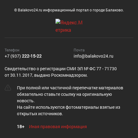
© Balakovo24.ru информационный портал о городе Балаково.
Телефон
Почта
+7 (937)
222-15-22
info@balakovo24.ru
Cвидетельство о регистрации СМИ ЭЛ № ФС 77 - 71730
от 30.11.2017, выдано Роскомнадзором.
При полной или частичной перепечатке материалов
обязательно ставьте ссылку на оригинальную
новость.
На сайте используются фотоматериалы взятые из
открытых источников.
18+
Иная правовая информация