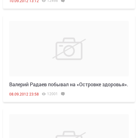
12498
10.09.2012 13:12
Валерий Радаев побывал на «Островке здоровья».
12001
08.09.2012 23:58