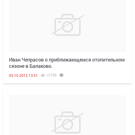
Иван Чепрасов о приближающемся отопительном
сезоне в Балаково.
15788
03.10.2012 13:51