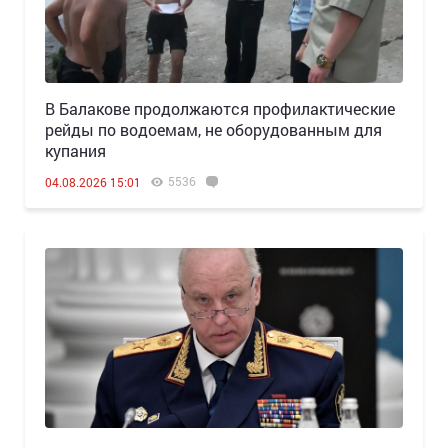
В Балакове продолжаются профилактические
рейды по водоемам, не оборудованным для
купания
5536
04.08.2026 15:01