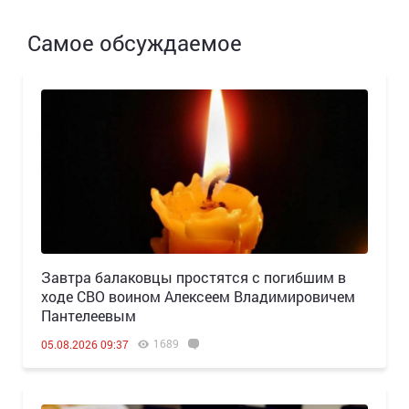
Самое обсуждаемое
Завтра балаковцы простятся с погибшим в
ходе СВО воином Алексеем Владимировичем
Пантелеевым
1689
05.08.2026 09:37