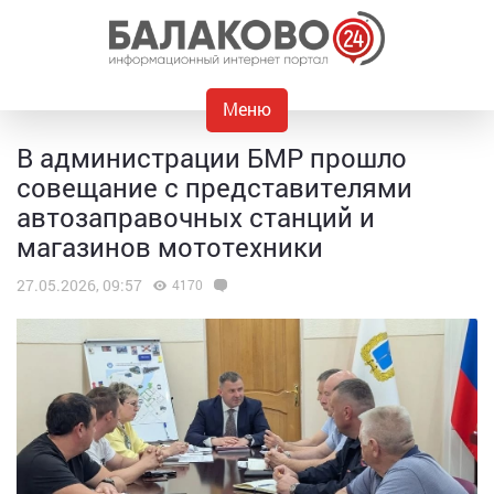
Меню
В администрации БМР прошло
совещание с представителями
автозаправочных станций и
магазинов мототехники
27.05.2026, 09:57
4170