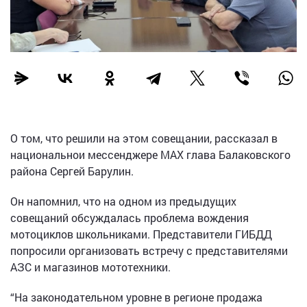
О том, что решили на этом совещании, рассказал в
национальнои мессенджере МАХ глава Балаковского
района Сергей Барулин.
Он напомнил, что на одном из предыдущих
совещаний обсуждалась проблема вождения
мотоциклов школьниками. Представители ГИБДД
попросили организовать встречу с представителями
АЗС и магазинов мототехники.
“На законодательном уровне в регионе продажа