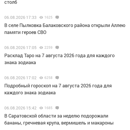
столб
06.08.2026 17:33
1625
В селе Пылковка Балаковского района открыли Аллею
памяти героев СВО
06.08.2026 17:05
2259
Расклад Таро на 7 августа 2026 года для каждого
знака зодиака
06.08.2026 17:02
6258
Подробный гороскоп на 7 августа 2026 года для
каждого знака зодиака
06.08.2026 15:42
1685
В Саратовской области за неделю подорожали
бананы, гречневая крупа, вермишель и макароны