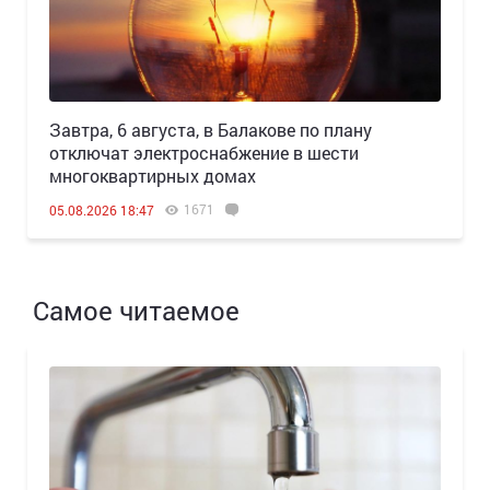
Завтра, 6 августа, в Балакове по плану
отключат электроснабжение в шести
многоквартирных домах
1671
05.08.2026 18:47
Самое читаемое