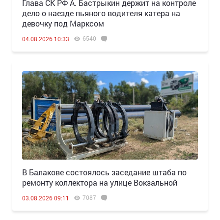
Глава СК РФ А. Бастрыкин держит на контроле
дело о наезде пьяного водителя катера на
девочку под Марксом
6540
04.08.2026 10:33
В Балакове состоялось заседание штаба по
ремонту коллектора на улице Вокзальной
7087
03.08.2026 09:11