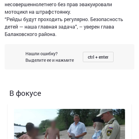
несовершеннолетнего без прав эвакуировали
мотоцикл на штрафстоянку.
“Рейды будут проходить регулярно. Безопасность
детей — наша главная задача”, – уверен глава
Балаковского района.
Нашли ошибку?
ctrl + enter
Выделите ее и нажмите
В фокусе