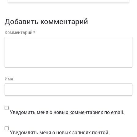
Добавить комментарий
Комментарий
*
Имя
Уведомить меня о новых комментариях по email.
Уведомлять меня о новых записях почтой.