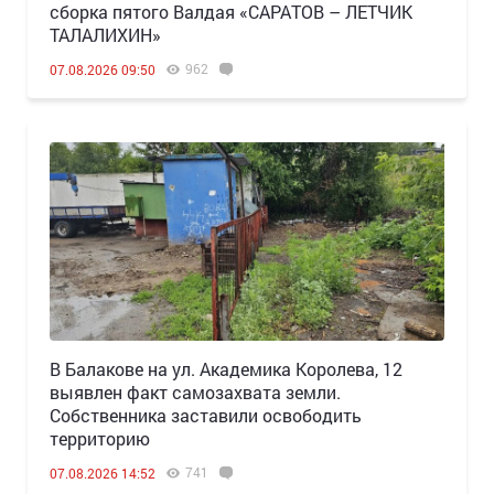
сборка пятого Валдая «САРАТОВ – ЛЕТЧИК
ТАЛАЛИХИН»
962
07.08.2026 09:50
В Балакове на ул. Академика Королева, 12
выявлен факт самозахвата земли.
Собственника заставили освободить
территорию
741
07.08.2026 14:52