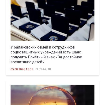
У балаковских семей и сотрудников
социозащитных учреждений есть шанс
получить Почётный знак «За достойное
воспитание детей»
2614
05.08.2026 15:55