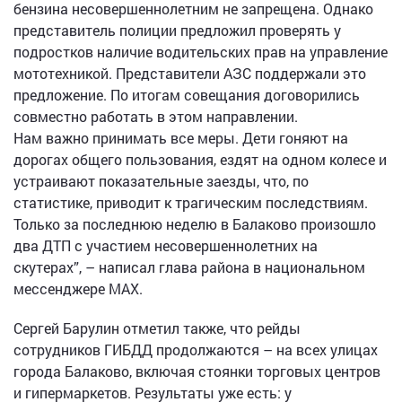
бензина несовершеннолетним не запрещена. Однако
представитель полиции предложил проверять у
подростков наличие водительских прав на управление
мототехникой. Представители АЗС поддержали это
предложение. По итогам совещания договорились
совместно работать в этом направлении.
Нам важно принимать все меры. Дети гоняют на
дорогах общего пользования, ездят на одном колесе и
устраивают показательные заезды, что, по
статистике, приводит к трагическим последствиям.
Только за последнюю неделю в Балаково произошло
два ДТП с участием несовершеннолетних на
скутерах”, – написал глава района в национальном
мессенджере МАХ.
Сергей Барулин отметил также, что рейды
сотрудников ГИБДД продолжаются – на всех улицах
города Балаково, включая стоянки торговых центров
и гипермаркетов. Результаты уже есть: у