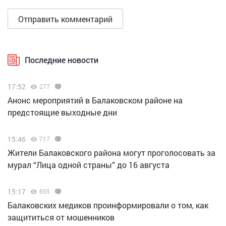
Последние новости
17:52
277
Анонс мероприятий в Балаковском районе на
предстоящие выходные дни
15:46
717
Жители Балаковского района могут проголосовать за
мурал “Лица одной страны” до 16 августа
15:17
655
Балаковских медиков проинформировали о том, как
защититься от мошенников