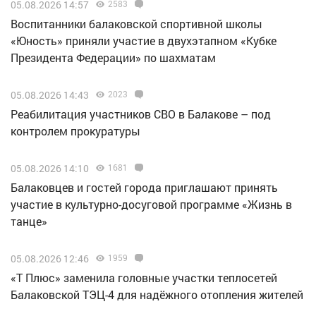
05.08.2026 14:57
2583
Воспитанники балаковской спортивной школы
«Юность» приняли участие в двухэтапном «Кубке
Президента Федерации» по шахматам
05.08.2026 14:43
2023
Реабилитация участников СВО в Балакове – под
контролем прокуратуры
05.08.2026 14:10
1681
Балаковцев и гостей города приглашают принять
участие в культурно-досуговой программе «Жизнь в
танце»
05.08.2026 12:46
1959
«Т Плюс» заменила головные участки теплосетей
Балаковской ТЭЦ-4 для надёжного отопления жителей