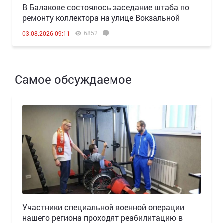
В Балакове состоялось заседание штаба по
ремонту коллектора на улице Вокзальной
6852
03.08.2026 09:11
Самое обсуждаемое
Участники специальной военной операции
нашего региона проходят реабилитацию в