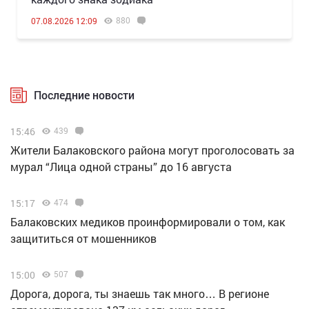
880
07.08.2026 12:09
Последние новости
15:46
439
Жители Балаковского района могут проголосовать за
мурал “Лица одной страны” до 16 августа
15:17
474
Балаковских медиков проинформировали о том, как
защититься от мошенников
15:00
507
Дорога, дорога, ты знаешь так много… В регионе