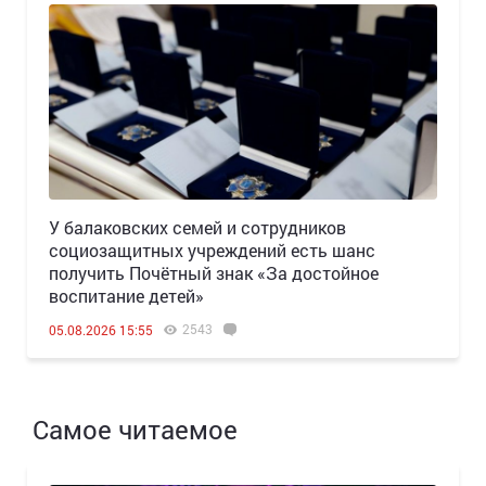
У балаковских семей и сотрудников
социозащитных учреждений есть шанс
получить Почётный знак «За достойное
воспитание детей»
2543
05.08.2026 15:55
Самое читаемое