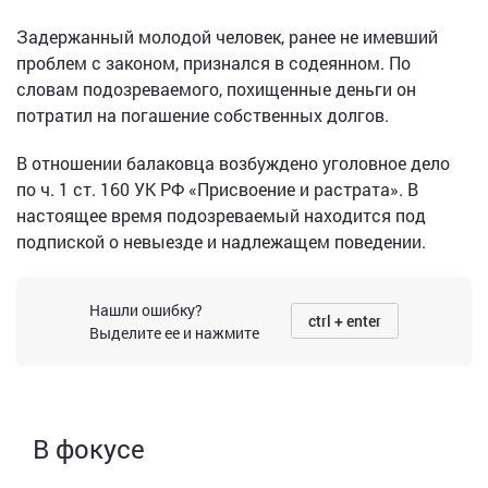
Задержанный молодой человек, ранее не имевший
проблем с законом, признался в содеянном. По
словам подозреваемого, похищенные деньги он
потратил на погашение собственных долгов.
В отношении балаковца возбуждено уголовное дело
по ч. 1 ст. 160 УК РФ «Присвоение и растрата». В
настоящее время подозреваемый находится под
подпиской о невыезде и надлежащем поведении.
Нашли ошибку?
ctrl + enter
Выделите ее и нажмите
В фокусе