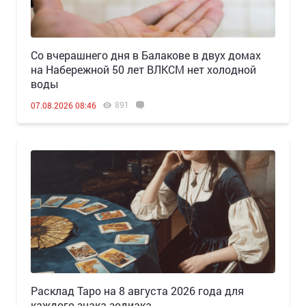
Со вчерашнего дня в Балакове в двух домах
на Набережной 50 лет ВЛКСМ нет холодной
воды
891
07.08.2026 08:46
Расклад Таро на 8 августа 2026 года для
каждого знака зодиака