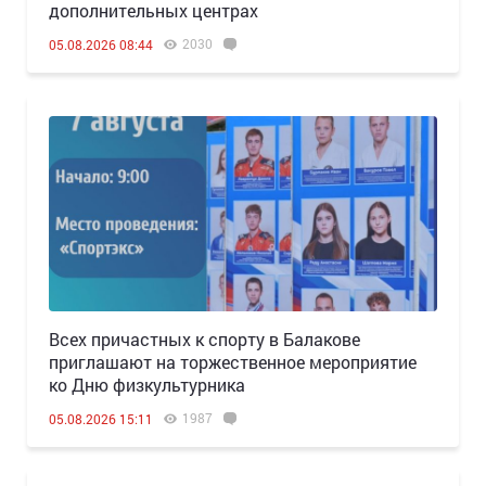
дополнительных центрах
2030
05.08.2026 08:44
Всех причастных к спорту в Балакове
приглашают на торжественное мероприятие
ко Дню физкультурника
1987
05.08.2026 15:11