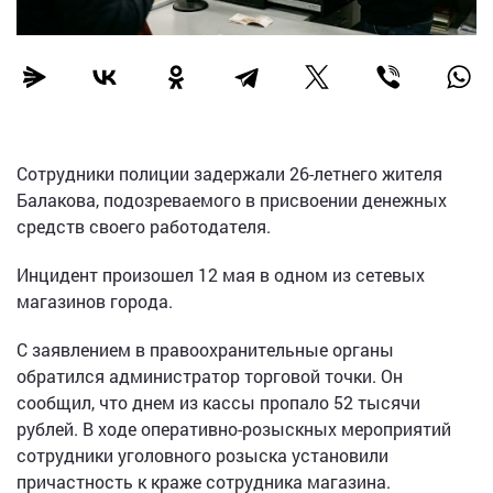
Сотрудники полиции задержали 26-летнего жителя
Балакова, подозреваемого в присвоении денежных
средств своего работодателя.
Инцидент произошел 12 мая в одном из сетевых
магазинов города.
С заявлением в правоохранительные органы
обратился администратор торговой точки. Он
сообщил, что днем из кассы пропало 52 тысячи
рублей. В ходе оперативно-розыскных мероприятий
сотрудники уголовного розыска установили
причастность к краже сотрудника магазина.