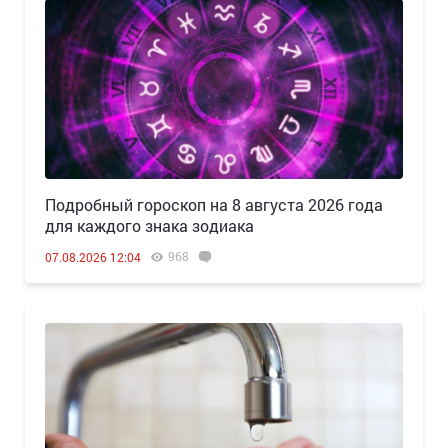
Подробный гороскоп на 8 августа 2026 года
для каждого знака зодиака
968
07.08.2026 12:04