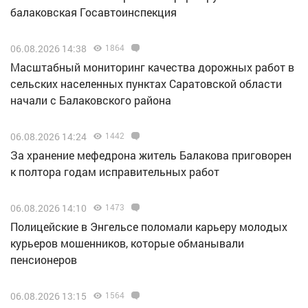
балаковская Госавтоинспекция
06.08.2026 14:38
1864
Масштабный мониторинг качества дорожных работ в
сельских населенных пунктах Саратовской области
начали с Балаковского района
06.08.2026 14:24
1442
За хранение мефедрона житель Балакова приговорен
к полтора годам исправительных работ
06.08.2026 14:10
1473
Полицейские в Энгельсе поломали карьеру молодых
курьеров мошенников, которые обманывали
пенсионеров
06.08.2026 13:15
1564