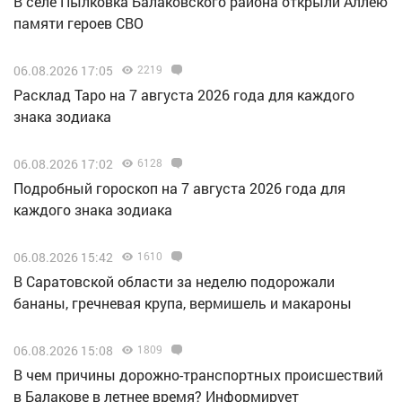
В селе Пылковка Балаковского района открыли Аллею
памяти героев СВО
06.08.2026 17:05
2219
Расклад Таро на 7 августа 2026 года для каждого
знака зодиака
06.08.2026 17:02
6128
Подробный гороскоп на 7 августа 2026 года для
каждого знака зодиака
06.08.2026 15:42
1610
В Саратовской области за неделю подорожали
бананы, гречневая крупа, вермишель и макароны
06.08.2026 15:08
1809
В чем причины дорожно-транспортных происшествий
в Балакове в летнее время? Информирует