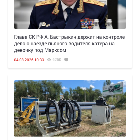
Глава СК РФ А. Бастрыкин держит на контроле
дело о наезде пьяного водителя катера на
девочку под Марксом
6250
04.08.2026 10:33