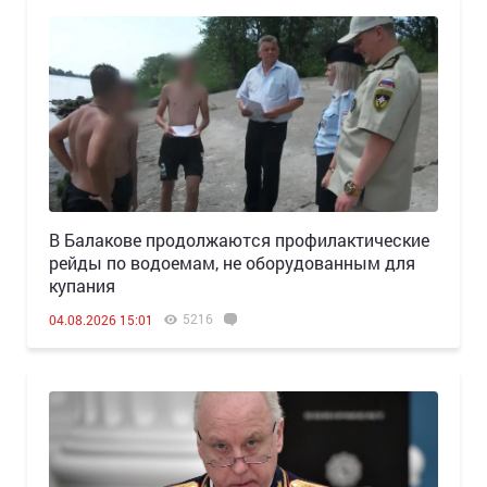
В Балакове продолжаются профилактические
рейды по водоемам, не оборудованным для
купания
5216
04.08.2026 15:01