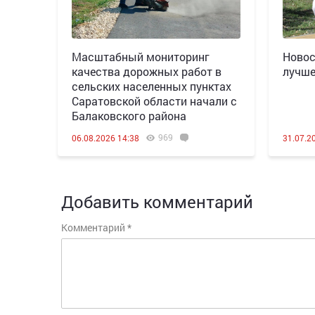
Масштабный мониторинг
Новос
качества дорожных работ в
лучше
сельских населенных пунктах
Саратовской области начали с
Балаковского района
969
06.08.2026 14:38
31.07.2
Добавить комментарий
Комментарий
*