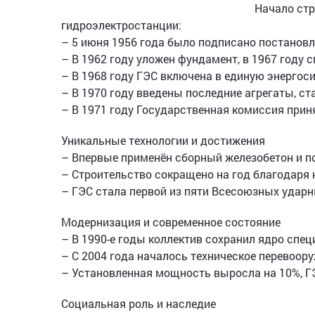
Начало стр
гидроэлектростанции:
– 5 июня 1956 года было подписано постановл
– В 1962 году уложен фундамент, в 1967 году 
– В 1968 году ГЭС включена в единую энергос
– В 1970 году введены последние агрегаты, с
– В 1971 году Государственная комиссия прин
Уникальные технологии и достижения
– Впервые применён сборный железобетон и п
– Строительство сокращено на год благодаря
– ГЭС стала первой из пяти Всесоюзных ударн
Модернизация и современное состояние
– В 1990-е годы коллектив сохранил ядро спец
– С 2004 года началось техническое перевоор
– Установленная мощность выросла на 10%, 
Социальная роль и наследие