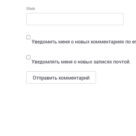
Имя
Уведомить меня о новых комментариях по em
Уведомлять меня о новых записях почтой.