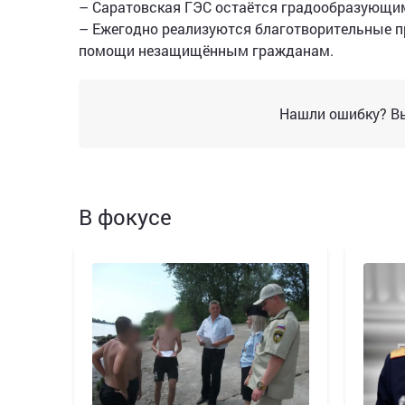
– Саратовская ГЭС остаётся градообразующи
– Ежегодно реализуются благотворительные пр
помощи незащищённым гражданам.
Нашли ошибку? Вы
В фокусе