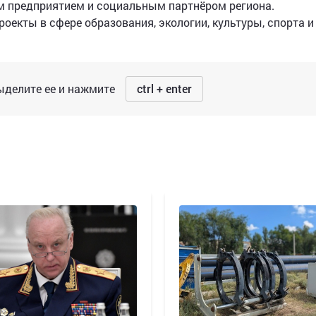
м предприятием и социальным партнёром региона.
оекты в сфере образования, экологии, культуры, спорта и
делите ее и нажмите
ctrl + enter