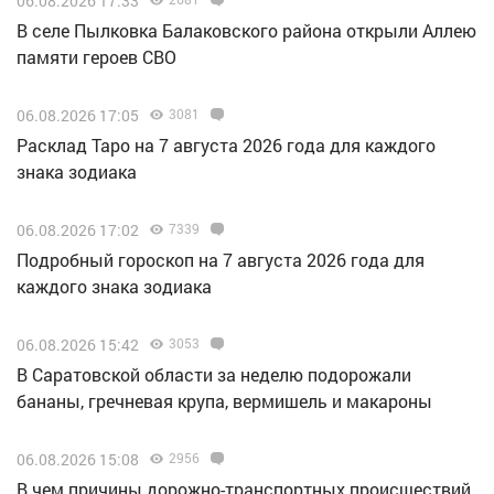
06.08.2026 17:33
В селе Пылковка Балаковского района открыли Аллею
памяти героев СВО
06.08.2026 17:05
3081
Расклад Таро на 7 августа 2026 года для каждого
знака зодиака
06.08.2026 17:02
7339
Подробный гороскоп на 7 августа 2026 года для
каждого знака зодиака
06.08.2026 15:42
3053
В Саратовской области за неделю подорожали
бананы, гречневая крупа, вермишель и макароны
06.08.2026 15:08
2956
В чем причины дорожно-транспортных происшествий