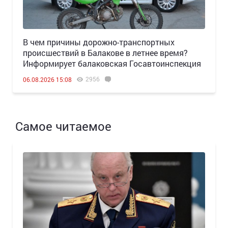
В чем причины дорожно-транспортных
происшествий в Балакове в летнее время?
Информирует балаковская Госавтоинспекция
2956
06.08.2026 15:08
Самое читаемое