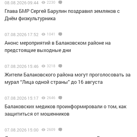
08.08.2026 09:44
2230
Глава БМР Сергей Барулин поздравил земляков с
Днём физкультурника
07.08.2026 17:52
1041
Анонс мероприятий в Балаковском районе на
предстоящие выходные дни
07.08.2026 15:46
3218
Жители Балаковского района могут проголосовать за
мурал “Лица одной страны” до 16 августа
07.08.2026 15:17
2646
Балаковских медиков проинформировали о том, как
защититься от мошенников
07.08.2026 15:00
2609