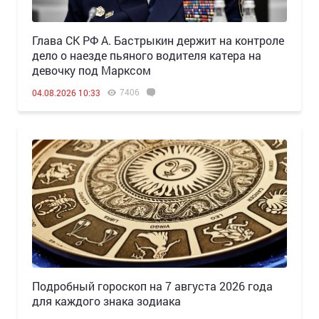
Глава СК РФ А. Бастрыкин держит на контроле
дело о наезде пьяного водителя катера на
девочку под Марксом
7406
04.08.2026 10:33
Подробный гороскоп на 7 августа 2026 года
для каждого знака зодиака