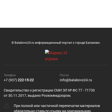
© Balakovo24.ru информационный портал о городе Балаково.
Телефон
Почта
+7 (937)
222-15-22
info@balakovo24.ru
Cвидетельство о регистрации СМИ ЭЛ № ФС 77 - 71730
от 30.11.2017, выдано Роскомнадзором.
При полной или частичной перепечатке материалов
обязательно ставьте ссылку на оригинальную