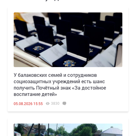
У балаковских семей и сотрудников
социозащитных учреждений есть шанс
получить Почётный знак «За достойное
воспитание детей»
3830
05.08.2026 15:55