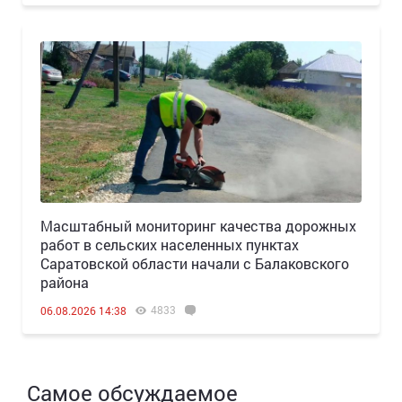
Масштабный мониторинг качества дорожных
работ в сельских населенных пунктах
Саратовской области начали с Балаковского
района
4833
06.08.2026 14:38
Самое обсуждаемое