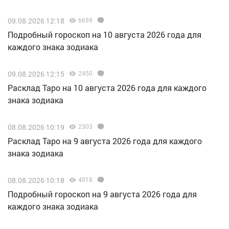
09.08.2026 12:18
6659
Подробный гороскоп на 10 августа 2026 года для
каждого знака зодиака
09.08.2026 12:15
2450
Расклад Таро на 10 августа 2026 года для каждого
знака зодиака
08.08.2026 10:19
2303
Расклад Таро на 9 августа 2026 года для каждого
знака зодиака
08.08.2026 10:18
4018
Подробный гороскоп на 9 августа 2026 года для
каждого знака зодиака