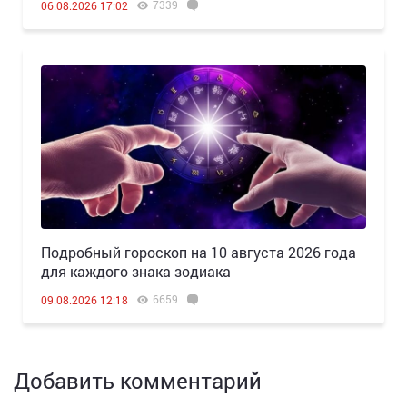
7339
06.08.2026 17:02
Подробный гороскоп на 10 августа 2026 года
для каждого знака зодиака
6659
09.08.2026 12:18
Добавить комментарий