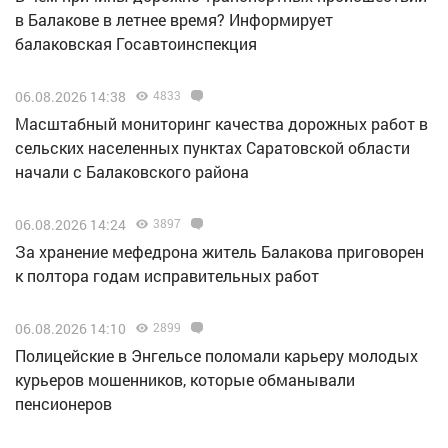
в Балакове в летнее время? Информирует
балаковская Госавтоинспекция
06.08.2026 14:38
4833
Масштабный мониторинг качества дорожных работ в
сельских населенных пунктах Саратовской области
начали с Балаковского района
06.08.2026 14:24
3897
За хранение мефедрона житель Балакова приговорен
к полтора годам исправительных работ
06.08.2026 14:10
2899
Полицейские в Энгельсе поломали карьеру молодых
курьеров мошенников, которые обманывали
пенсионеров