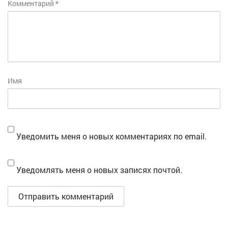
Комментарий
*
Имя
Уведомить меня о новых комментариях по email.
Уведомлять меня о новых записях почтой.