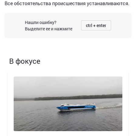
Все обстоятельства происшествия устанавливаются.
Нашли ошибку?
ctrl + enter
Выделите ее и нажмите
В фокусе