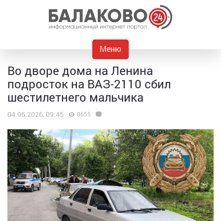
Меню
Во дворе дома на Ленина
подросток на ВАЗ-2110 сбил
шестилетнего мальчика
04.06.2026, 09:45
8655