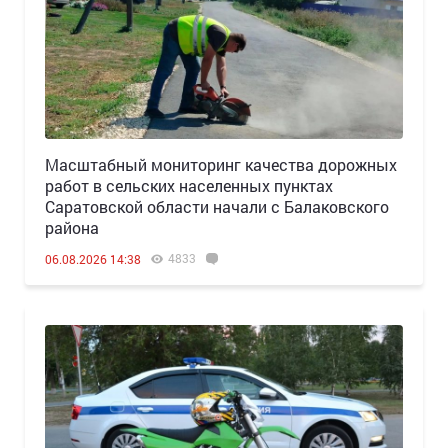
Масштабный мониторинг качества дорожных
работ в сельских населенных пунктах
Саратовской области начали с Балаковского
района
4833
06.08.2026 14:38