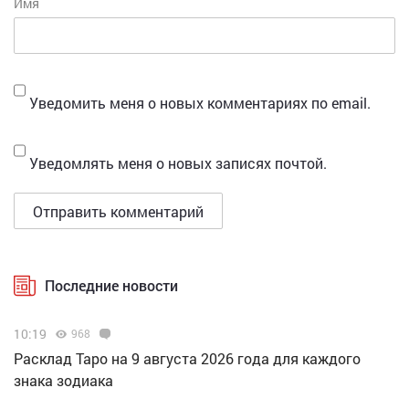
Имя
Уведомить меня о новых комментариях по email.
Уведомлять меня о новых записях почтой.
Последние новости
10:19
968
Расклад Таро на 9 августа 2026 года для каждого
знака зодиака