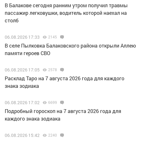
В Балакове сегодня ранним утром получил травмы
пассажир легковушки, водитель которой наехал на
столб
06.08.2026 17:33
2145
В селе Пылковка Балаковского района открыли Аллею
памяти героев СВО
06.08.2026 17:05
2578
Расклад Таро на 7 августа 2026 года для каждого
знака зодиака
06.08.2026 17:02
6699
Подробный гороскоп на 7 августа 2026 года для
каждого знака зодиака
06.08.2026 15:42
2240