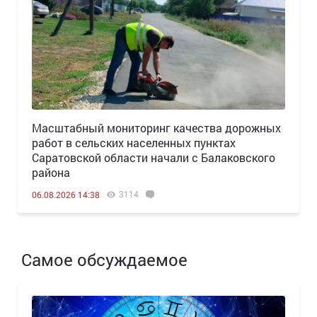
Масштабный мониторинг качества дорожных
работ в сельских населенных пунктах
Саратовской области начали с Балаковского
района
3114
06.08.2026 14:38
Самое обсуждаемое