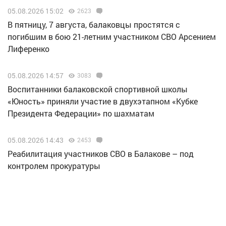
05.08.2026 15:02
2623
В пятницу, 7 августа, балаковцы простятся с
погибшим в бою 21-летним участником СВО Арсением
Лиференко
05.08.2026 14:57
3083
Воспитанники балаковской спортивной школы
«Юность» приняли участие в двухэтапном «Кубке
Президента Федерации» по шахматам
05.08.2026 14:43
2453
Реабилитация участников СВО в Балакове – под
контролем прокуратуры