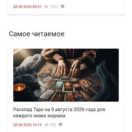
1832
06.08.2026 09:31
Самое читаемое
Расклад Таро на 9 августа 2026 года для
каждого знака зодиака
968
08.08.2026 10:19