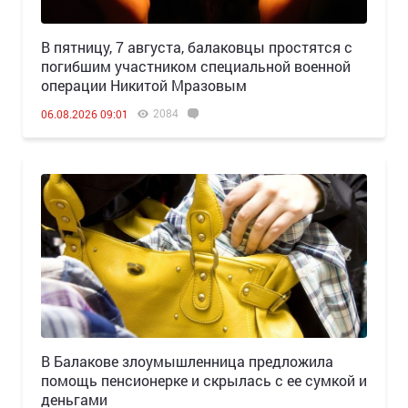
В пятницу, 7 августа, балаковцы простятся с
погибшим участником специальной военной
операции Никитой Мразовым
2084
06.08.2026 09:01
В Балакове злоумышленница предложила
помощь пенсионерке и скрылась с ее сумкой и
деньгами