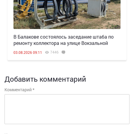
В Балакове состоялось заседание штаба по
ремонту коллектора на улице Вокзальной
7446
03.08.2026 09:11
Добавить комментарий
Комментарий
*