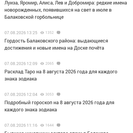
Луиза, Яромир, Алиса, Лев и Добромира: редкие имена
новорожденных, появившихся на свет в июле в
Балаковской горбольнице
07.08.2026 13:25
1352
Гордость Балаковского района: выдающиеся
достижения и новые имена на Доске почёта
07.08.2026 12:09
2065
Расклад Таро на 8 августа 2026 года для каждого
знака зодиака
07.08.2026 12:04
3053
Подробный гороскоп на 8 августа 2026 года для
каждого знака зодиака
07.08.2026 11:16
1644