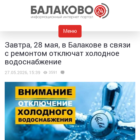
Меню
Завтра, 28 мая, в Балакове в связи
с ремонтом отключат холодное
водоснабжение
27.05.2026, 15:39
3591