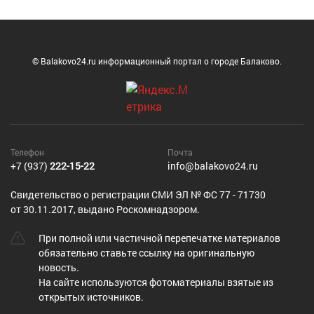
© Balakovo24.ru информационный портал о городе Балаково.
Телефон
Почта
+7 (937)
222-15-22
info@balakovo24.ru
Cвидетельство о регистрации СМИ ЭЛ № ФС 77 - 71730
от 30.11.2017, выдано Роскомнадзором.
При полной или частичной перепечатке материалов
обязательно ставьте ссылку на оригинальную
новость.
На сайте используются фотоматериалы взятые из
открытых источников.