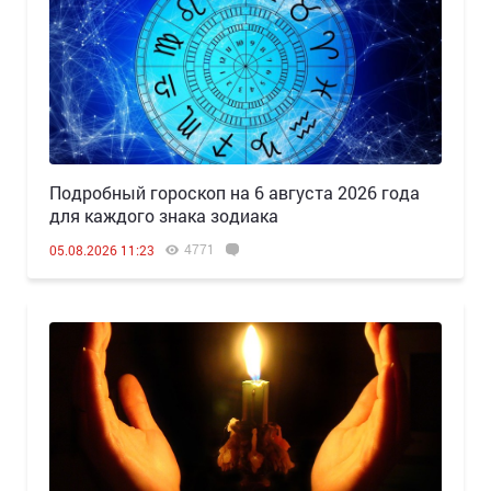
Подробный гороскоп на 6 августа 2026 года
для каждого знака зодиака
4771
05.08.2026 11:23