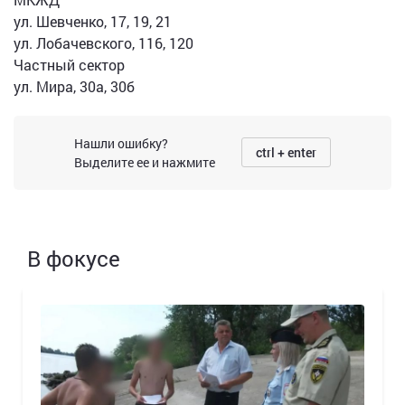
ул. Шевченко, 17, 19, 21
ул. Лобачевского, 116, 120
Частный сектор
ул. Мира, 30а, 30б
Нашли ошибку?
ctrl + enter
Выделите ее и нажмите
В фокусе