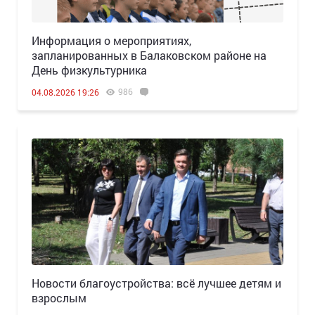
Информация о мероприятиях,
запланированных в Балаковском районе на
День физкультурника
986
04.08.2026 19:26
Новости благоустройства: всё лучшее детям и
взрослым