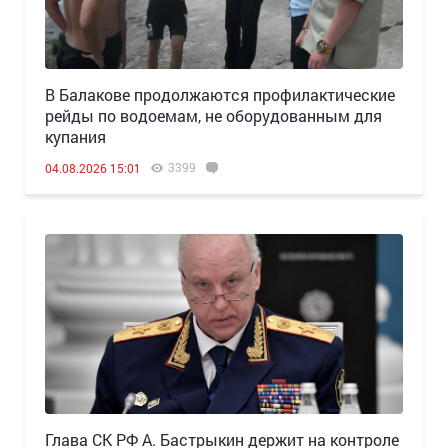
В Балакове продолжаются профилактические
рейды по водоемам, не оборудованным для
купания
3399
04.08.2026 15:01
Глава СК РФ А. Бастрыкин держит на контроле