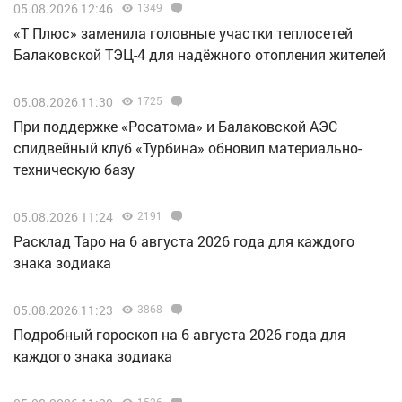
05.08.2026 12:46
1349
«Т Плюс» заменила головные участки теплосетей
Балаковской ТЭЦ-4 для надёжного отопления жителей
05.08.2026 11:30
1725
При поддержке «Росатома» и Балаковской АЭС
спидвейный клуб «Турбина» обновил материально-
техническую базу
05.08.2026 11:24
2191
Расклад Таро на 6 августа 2026 года для каждого
знака зодиака
05.08.2026 11:23
3868
Подробный гороскоп на 6 августа 2026 года для
каждого знака зодиака