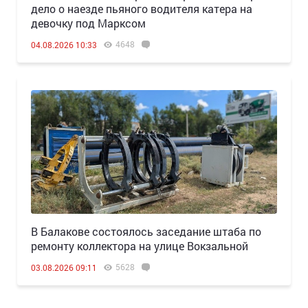
дело о наезде пьяного водителя катера на
девочку под Марксом
4648
04.08.2026 10:33
В Балакове состоялось заседание штаба по
ремонту коллектора на улице Вокзальной
5628
03.08.2026 09:11