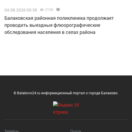
04.08.2026 09:36
2166
Балаковская районная поликлиника продолжает
проводить выездные флюорографические
обследования населения в селах района
© Balakovo24.ru информационный портал о городе Балаково.
Телефон
Почта