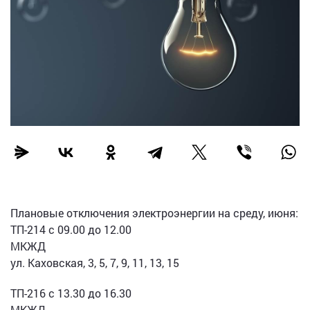
Плановые отключения электроэнергии на среду, июня:
ТП-214 с 09.00 до 12.00
МКЖД
ул. Каховская, 3, 5, 7, 9, 11, 13, 15
ТП-216 с 13.30 до 16.30
МКЖД