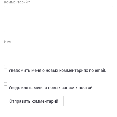
Комментарий
*
Имя
Уведомить меня о новых комментариях по email.
Уведомлять меня о новых записях почтой.