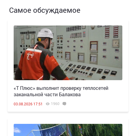
Самое обсуждаемое
«Т Плюс» выполнит проверку теплосетей
заканальной части Балакова
1960
03.08.2026 17:51