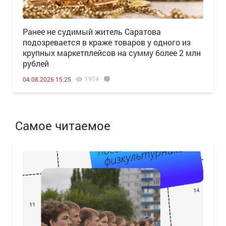
Ранее не судимый житель Саратова
подозревается в краже товаров у одного из
крупных маркетплейсов на сумму более 2 млн
рублей
1974
04.08.2026 15:25
Самое читаемое