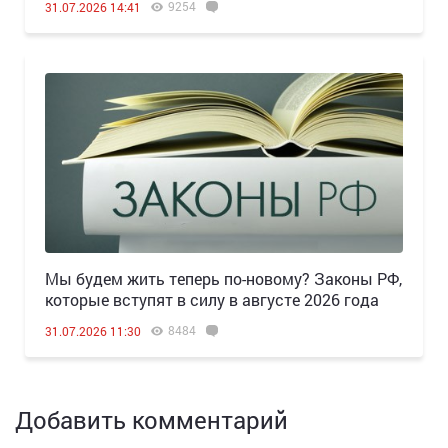
9254
31.07.2026 14:41
Мы будем жить теперь по-новому? Законы РФ,
которые вступят в силу в августе 2026 года
8484
31.07.2026 11:30
Добавить комментарий