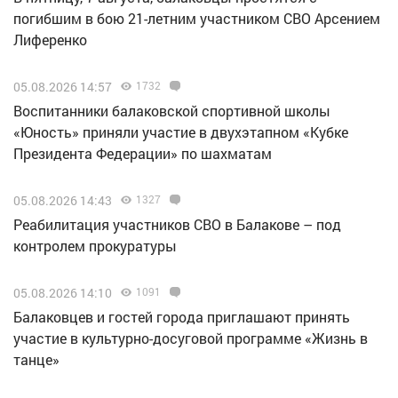
погибшим в бою 21-летним участником СВО Арсением
Лиференко
05.08.2026 14:57
1732
Воспитанники балаковской спортивной школы
«Юность» приняли участие в двухэтапном «Кубке
Президента Федерации» по шахматам
05.08.2026 14:43
1327
Реабилитация участников СВО в Балакове – под
контролем прокуратуры
05.08.2026 14:10
1091
Балаковцев и гостей города приглашают принять
участие в культурно-досуговой программе «Жизнь в
танце»