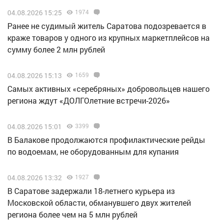
04.08.2026 15:25
1974
Ранее не судимый житель Саратова подозревается в
краже товаров у одного из крупных маркетплейсов на
сумму более 2 млн рублей
04.08.2026 15:13
1659
Самых активных «серебряных» добровольцев нашего
региона ждут «ДОЛГОлетние встречи-2026»
04.08.2026 15:01
3399
В Балакове продолжаются профилактические рейды
по водоемам, не оборудованным для купания
04.08.2026 13:32
1927
В Саратове задержали 18-летнего курьера из
Московской области, обманувшего двух жителей
региона более чем на 5 млн рублей