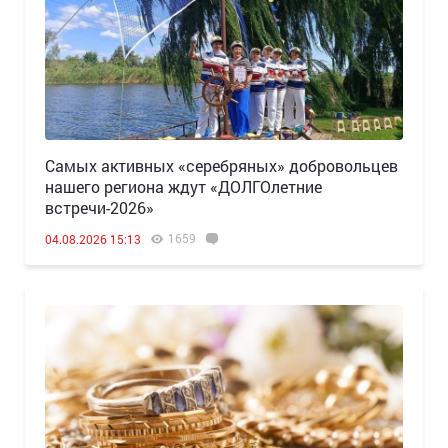
Самых активных «серебряных» добровольцев
нашего региона ждут «ДОЛГОлетние
встречи-2026»
1659
04.08.2026 15:13