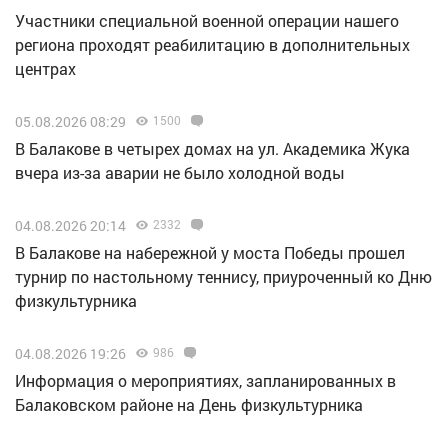
Участники специальной военной операции нашего
региона проходят реабилитацию в дополнительных
центрах
05.08.2026 08:29
1500
В Балакове в четырех домах на ул. Академика Жука
вчера из-за аварии не было холодной воды
04.08.2026 20:14
2332
В Балакове на набережной у моста Победы прошел
турнир по настольному теннису, приуроченный ко Дню
физкультурника
04.08.2026 19:26
986
Информация о мероприятиях, запланированных в
Балаковском районе на День физкультурника