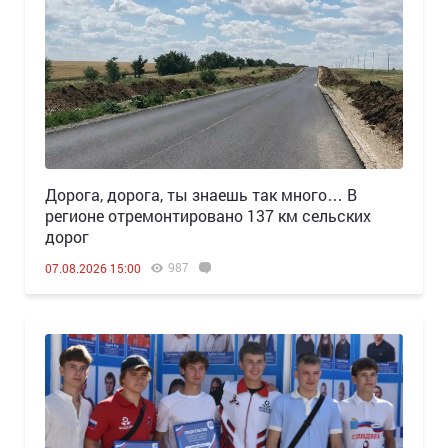
Дорога, дорога, ты знаешь так много… В
регионе отремонтировано 137 км сельских
дорог
987
07.08.2026 15:00