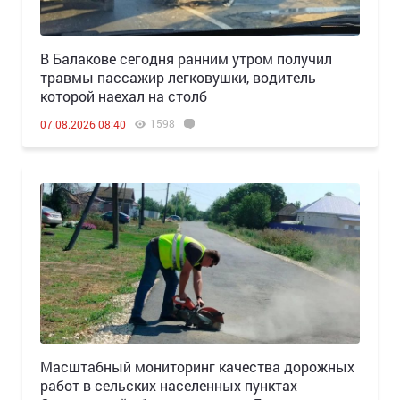
В Балакове сегодня ранним утром получил
травмы пассажир легковушки, водитель
которой наехал на столб
1598
07.08.2026 08:40
Масштабный мониторинг качества дорожных
работ в сельских населенных пунктах