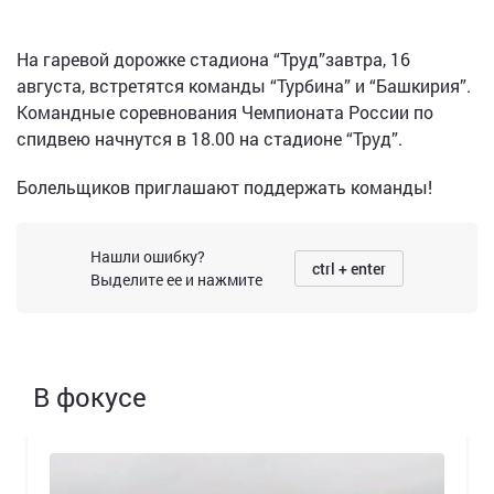
На гаревой дорожке стадиона “Труд”завтра, 16
августа, встретятся команды “Турбина” и “Башкирия”.
Командные соревнования Чемпионата России по
спидвею начнутся в 18.00 на стадионе “Труд”.
Болельщиков приглашают поддержать команды!
Нашли ошибку?
ctrl + enter
Выделите ее и нажмите
В фокусе