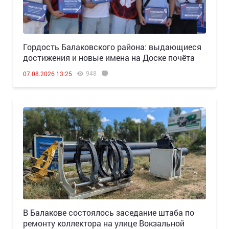
Гордость Балаковского района: выдающиеся
достижения и новые имена на Доске почёта
948
07.08.2026 13:25
В Балакове состоялось заседание штаба по
ремонту коллектора на улице Вокзальной