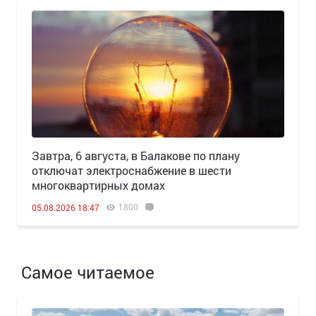
Завтра, 6 августа, в Балакове по плану
отключат электроснабжение в шести
многоквартирных домах
1800
05.08.2026 18:47
Самое читаемое