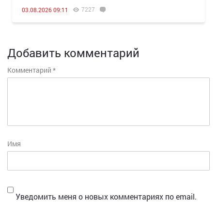
7227
03.08.2026 09:11
Добавить комментарий
Комментарий
*
Имя
Уведомить меня о новых комментариях по email.