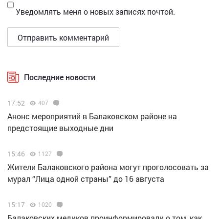
Уведомлять меня о новых записях почтой.
Последние новости
17:52
407
Анонс мероприятий в Балаковском районе на
предстоящие выходные дни
15:46
1127
Жители Балаковского района могут проголосовать за
мурал “Лица одной страны” до 16 августа
15:17
1020
Балаковских медиков проинформировали о том, как