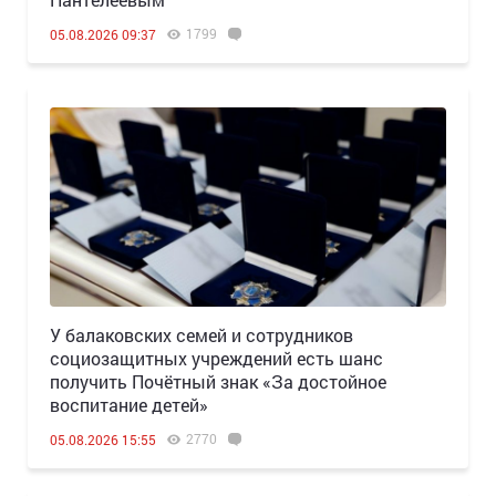
1799
05.08.2026 09:37
У балаковских семей и сотрудников
социозащитных учреждений есть шанс
получить Почётный знак «За достойное
воспитание детей»
2770
05.08.2026 15:55