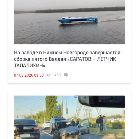
Н️а заводе в Нижнем Новгороде завершается
сборка пятого Валдая «САРАТОВ – ЛЕТЧИК
ТАЛАЛИХИН»
1458
07.08.2026 09:50