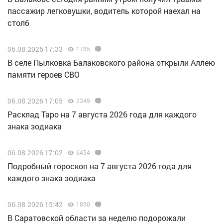
пассажир легковушки, водитель которой наехал на
столб
06.08.2026 17:33
1785
В селе Пылковка Балаковского района открыли Аллею
памяти героев СВО
06.08.2026 17:05
2349
Расклад Таро на 7 августа 2026 года для каждого
знака зодиака
06.08.2026 17:02
6454
Подробный гороскоп на 7 августа 2026 года для
каждого знака зодиака
06.08.2026 15:42
1850
В Саратовской области за неделю подорожали