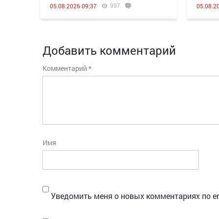
997
05.08.2026 09:37
05.08.2
Добавить комментарий
Комментарий
*
Имя
Уведомить меня о новых комментариях по em