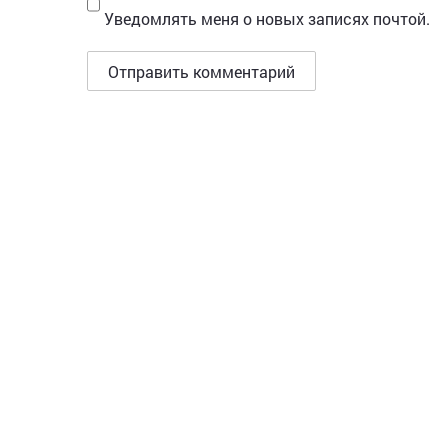
Уведомлять меня о новых записях почтой.