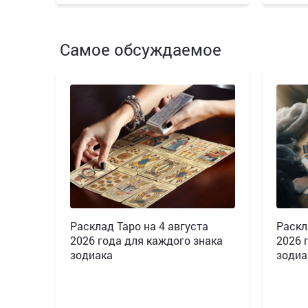
Самое обсуждаемое
Расклад Таро на 4 августа
Раскл
2026 года для каждого знака
2026 
зодиака
зодиа