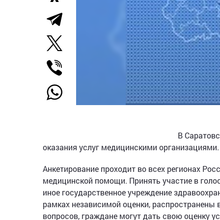
В Саратовс
оказания услуг медицинскими организациями.
Анкетирование проходит во всех регионах Рос
медицинской помощи. Принять участие в голо
иное государственное учреждение здравоохра
рамках независимой оценки, распространены в
вопросов, граждане могут дать свою оценку 