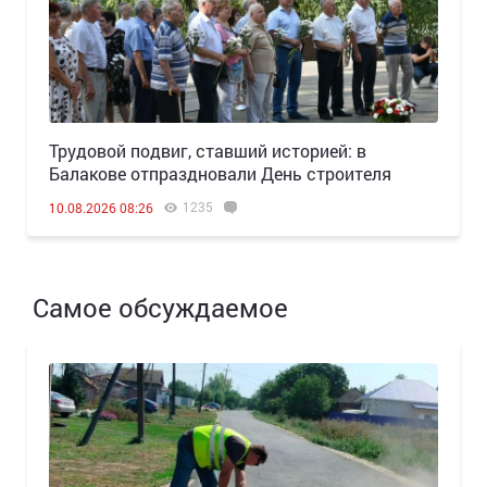
Трудовой подвиг, ставший историей: в
Балакове отпраздновали День строителя
1235
10.08.2026 08:26
Самое обсуждаемое