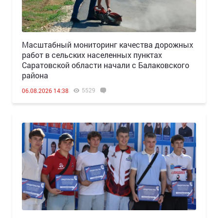
Масштабный мониторинг качества дорожных
работ в сельских населенных пунктах
Саратовской области начали с Балаковского
района
5529
06.08.2026 14:38