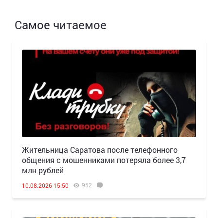
Самое читаемое
Жительница Саратова после телефонного
общения с мошенниками потеряла более 3,7
млн рублей
952
10.08.2026 15:50