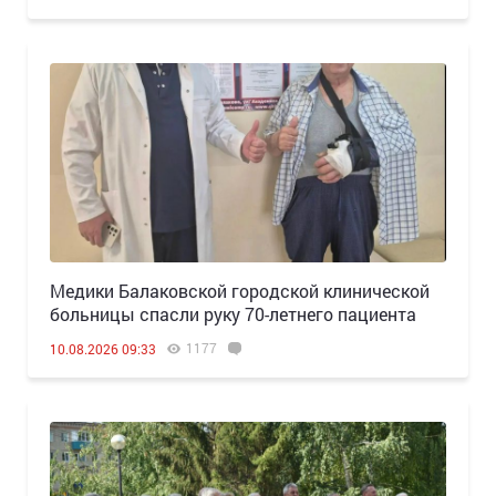
Медики Балаковской городской клинической
больницы спасли руку 70-летнего пациента
1177
10.08.2026 09:33