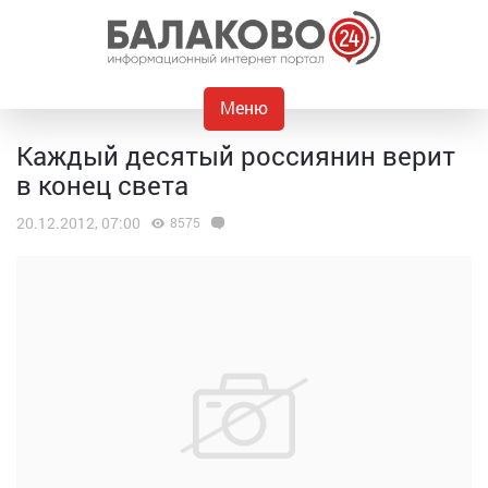
Меню
Каждый десятый россиянин верит
в конец света
20.12.2012, 07:00
8575