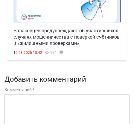
Балаковцев предупреждают об участившихся
случаях мошенничества с поверкой счётчиков
и «жилищными проверками»
894
10.08.2026 18:42
Добавить комментарий
Комментарий
*