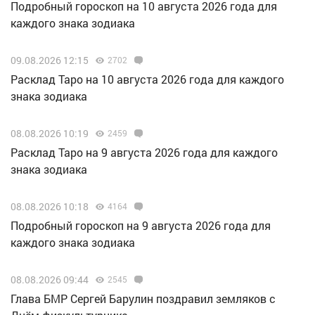
Подробный гороскоп на 10 августа 2026 года для
каждого знака зодиака
09.08.2026 12:15
2702
Расклад Таро на 10 августа 2026 года для каждого
знака зодиака
08.08.2026 10:19
2459
Расклад Таро на 9 августа 2026 года для каждого
знака зодиака
08.08.2026 10:18
4164
Подробный гороскоп на 9 августа 2026 года для
каждого знака зодиака
08.08.2026 09:44
2545
Глава БМР Сергей Барулин поздравил земляков с