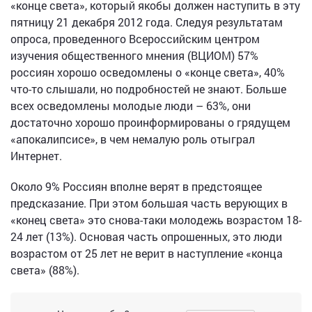
«конце света», который якобы должен наступить в эту
пятницу 21 декабря 2012 года. Следуя результатам
опроса, проведенного Всероссийским центром
изучения общественного мнения (ВЦИОМ) 57%
россиян хорошо осведомлены о «конце света», 40%
что-то слышали, но подробностей не знают. Больше
всех осведомлены молодые люди – 63%, они
достаточно хорошо проинформированы о грядущем
«апокалипсисе», в чем немалую роль отыграл
Интернет.
Около 9% Россиян вполне верят в предстоящее
предсказание. При этом большая часть верующих в
«конец света» это снова-таки молодежь возрастом 18-
24 лет (13%). Основая часть опрошенных, это люди
возрастом от 25 лет не верит в наступление «конца
света» (88%).