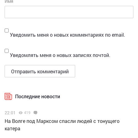
Имя
Уведомить меня о новых комментариях по email.
Уведомлять меня о новых записях почтой.
Последние новости
22:01
419
На Волге под Марксом спасли людей с тонущего
катера