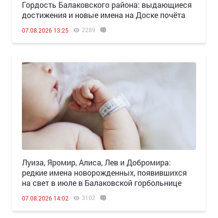
Гордость Балаковского района: выдающиеся
достижения и новые имена на Доске почёта
2289
07.08.2026 13:25
Луиза, Яромир, Алиса, Лев и Добромира:
редкие имена новорожденных, появившихся
на свет в июле в Балаковской горбольнице
3102
07.08.2026 14:02