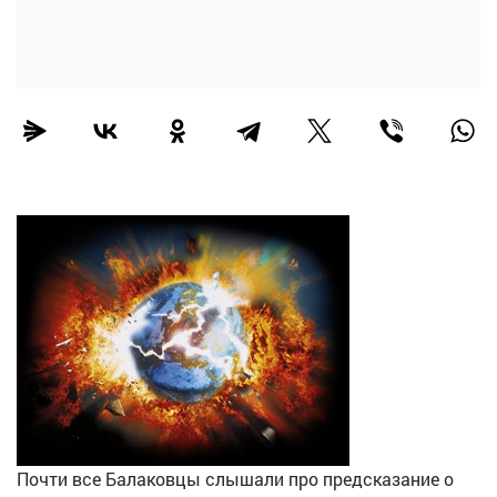
Почти все Балаковцы слышали про предсказание о