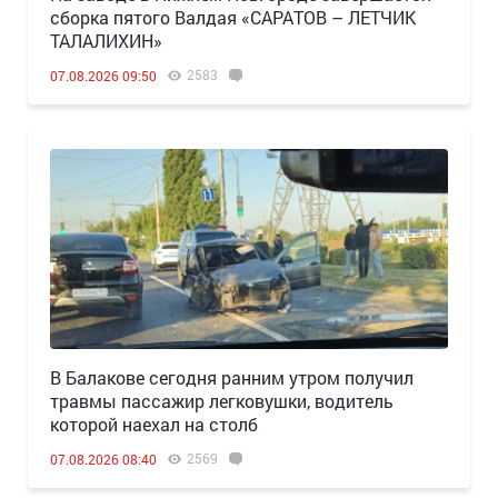
сборка пятого Валдая «САРАТОВ – ЛЕТЧИК
ТАЛАЛИХИН»
2583
07.08.2026 09:50
В Балакове сегодня ранним утром получил
травмы пассажир легковушки, водитель
которой наехал на столб
2569
07.08.2026 08:40