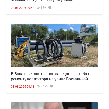
870
08.08.2026 09:44
В Балакове состоялось заседание штаба по
ремонту коллектора на улице Вокзальной
7456
03.08.2026 09:11