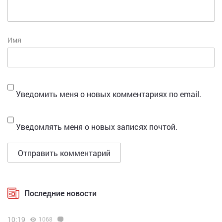
Имя
Уведомить меня о новых комментариях по email.
Уведомлять меня о новых записях почтой.
Последние новости
10:19
1068