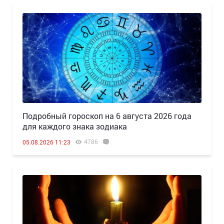
Подробный гороскоп на 6 августа 2026 года
для каждого знака зодиака
4786
05.08.2026 11:23