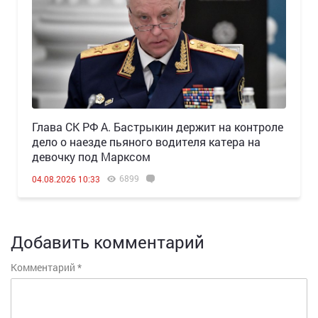
Глава СК РФ А. Бастрыкин держит на контроле
дело о наезде пьяного водителя катера на
девочку под Марксом
6899
04.08.2026 10:33
Добавить комментарий
Комментарий
*