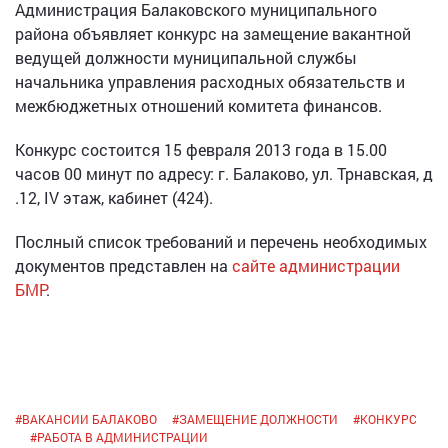
Администрация Балаковского муниципального
района объявляет конкурс на замещение вакантной
ведущей должности муниципальной службы
начальника управления расходных обязательств и
межбюджетных отношений комитета финансов.
Конкурс состоится 15 февраля 2013 года в 15.00
часов 00 минут по адресу: г. Балаково, ул. Трнавская, д
.12, IV этаж, кабинет (424).
Послный список требований и перечень необходимых
документов представлен на
сайте администрации
БМР
.
#
ВАКАНСИИ БАЛАКОВО
#
ЗАМЕЩЕНИЕ ДОЛЖНОСТИ
#
КОНКУРС
#
РАБОТА В АДМИНИСТРАЦИИ