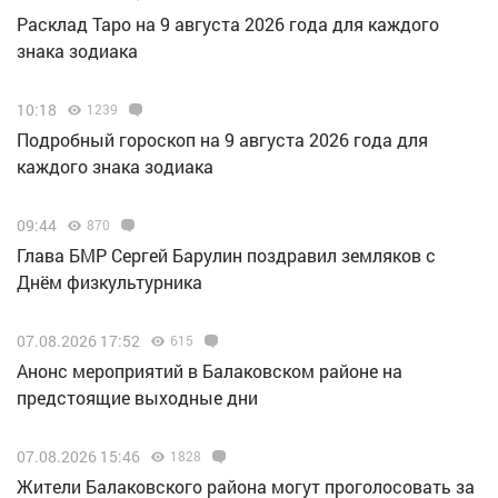
Расклад Таро на 9 августа 2026 года для каждого
знака зодиака
10:18
1239
Подробный гороскоп на 9 августа 2026 года для
каждого знака зодиака
09:44
870
Глава БМР Сергей Барулин поздравил земляков с
Днём физкультурника
07.08.2026 17:52
615
Анонс мероприятий в Балаковском районе на
предстоящие выходные дни
07.08.2026 15:46
1828
Жители Балаковского района могут проголосовать за