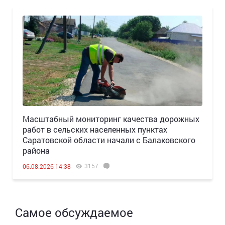
Масштабный мониторинг качества дорожных
работ в сельских населенных пунктах
Саратовской области начали с Балаковского
района
3157
06.08.2026 14:38
Самое обсуждаемое