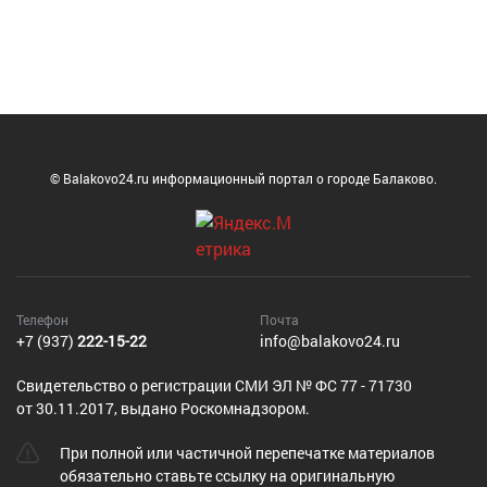
© Balakovo24.ru информационный портал о городе Балаково.
Телефон
Почта
+7 (937)
222-15-22
info@balakovo24.ru
Cвидетельство о регистрации СМИ ЭЛ № ФС 77 - 71730
от 30.11.2017, выдано Роскомнадзором.
При полной или частичной перепечатке материалов
обязательно ставьте ссылку на оригинальную