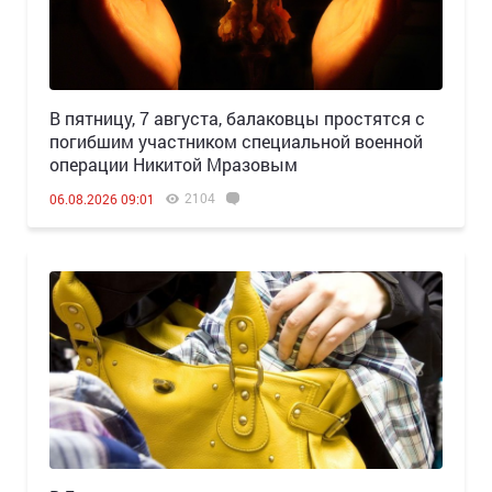
В пятницу, 7 августа, балаковцы простятся с
погибшим участником специальной военной
операции Никитой Мразовым
2104
06.08.2026 09:01