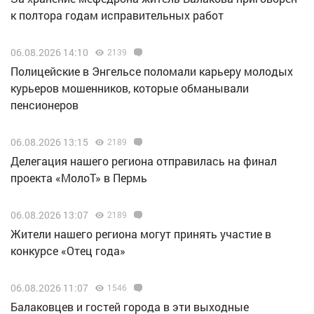
к полтора годам исправительных работ
06.08.2026 14:10
2139
Полицейские в Энгельсе поломали карьеру молодых
курьеров мошенников, которые обманывали
пенсионеров
06.08.2026 13:15
2189
Делегация нашего региона отправилась на финал
проекта «МолоТ» в Пермь
06.08.2026 13:07
2189
Жители нашего региона могут принять участие в
конкурсе «Отец года»
06.08.2026 11:07
1546
Балаковцев и гостей города в эти выходные