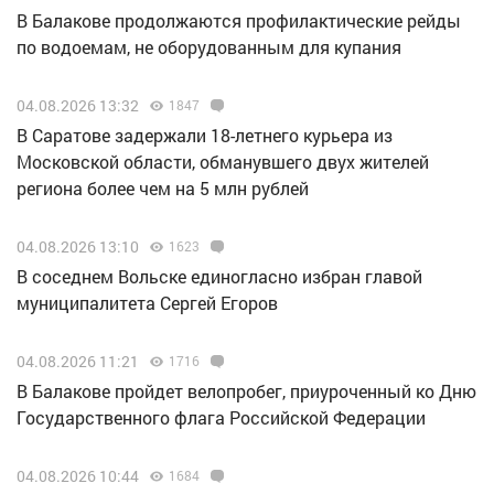
В Балакове продолжаются профилактические рейды
по водоемам, не оборудованным для купания
04.08.2026 13:32
1847
В Саратове задержали 18-летнего курьера из
Московской области, обманувшего двух жителей
региона более чем на 5 млн рублей
04.08.2026 13:10
1623
В соседнем Вольске единогласно избран главой
муниципалитета Сергей Егоров
04.08.2026 11:21
1716
В Балакове пройдет велопробег, приуроченный ко Дню
Государственного флага Российской Федерации
04.08.2026 10:44
1684