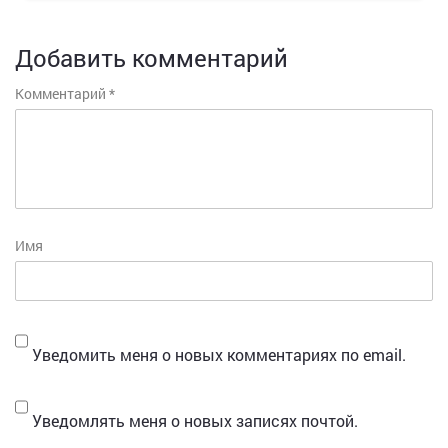
Добавить комментарий
Комментарий
*
Имя
Уведомить меня о новых комментариях по email.
Уведомлять меня о новых записях почтой.