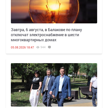
Завтра, 6 августа, в Балакове по плану
отключат электроснабжение в шести
многоквартирных домах
944
05.08.2026 18:47