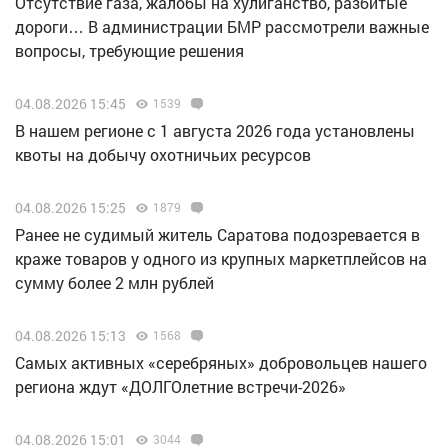
Отсутствие газа, жалобы на хулиганство, разбитые
дороги… В администрации БМР рассмотрели важные
вопросы, требующие решения
04.08.2026 15:45
1539
В нашем регионе с 1 августа 2026 года установлены
квоты на добычу охотничьих ресурсов
04.08.2026 15:25
1879
Ранее не судимый житель Саратова подозревается в
краже товаров у одного из крупных маркетплейсов на
сумму более 2 млн рублей
04.08.2026 15:13
1568
Самых активных «серебряных» добровольцев нашего
региона ждут «ДОЛГОлетние встречи-2026»
04.08.2026 15:01
3044