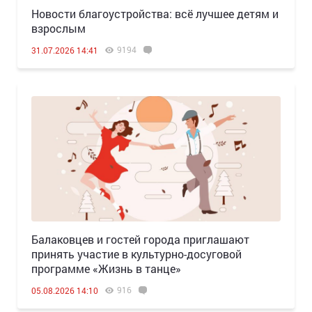
Новости благоустройства: всё лучшее детям и
взрослым
9194
31.07.2026 14:41
Балаковцев и гостей города приглашают
принять участие в культурно-досуговой
программе «Жизнь в танце»
916
05.08.2026 14:10