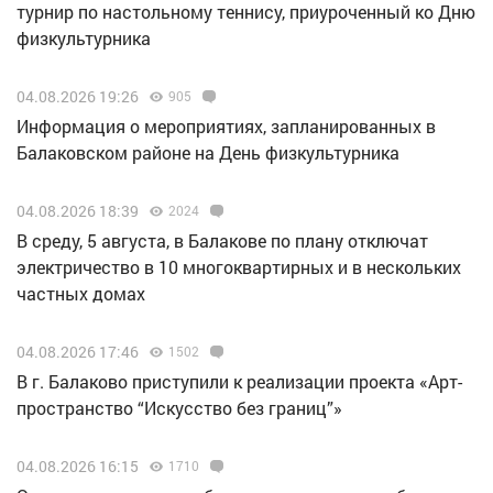
турнир по настольному теннису, приуроченный ко Дню
физкультурника
04.08.2026 19:26
905
Информация о мероприятиях, запланированных в
Балаковском районе на День физкультурника
04.08.2026 18:39
2024
В среду, 5 августа, в Балакове по плану отключат
электричество в 10 многоквартирных и в нескольких
частных домах
04.08.2026 17:46
1502
В г. Балаково приступили к реализации проекта «Арт-
пространство “Искусство без границ”»
04.08.2026 16:15
1710