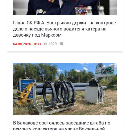
Глава СК РФ А. Бастрыкин держит на контроле
дело о наезде пьяного водителя катера на
девочку под Марксом
4329
04.08.2026 10:33
В Балакове состоялось заседание штаба по
ремонту коллектора на улице Вокзальной