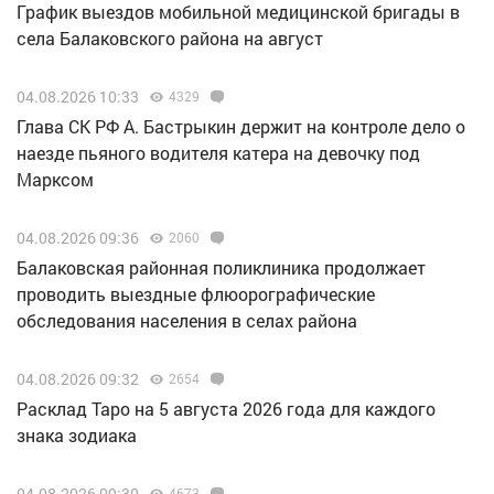
График выездов мобильной медицинской бригады в
села Балаковского района на август
04.08.2026 10:33
4329
Глава СК РФ А. Бастрыкин держит на контроле дело о
наезде пьяного водителя катера на девочку под
Марксом
04.08.2026 09:36
2060
Балаковская районная поликлиника продолжает
проводить выездные флюорографические
обследования населения в селах района
04.08.2026 09:32
2654
Расклад Таро на 5 августа 2026 года для каждого
знака зодиака
04.08.2026 09:30
4673