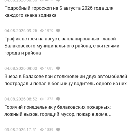
Подробный гороскоп на 5 августа 2026 года для
каждого знака зодиака
04.08.2026 09:26
1970
График встреч на август, запланированых главой
Балаковского муниципального района, с жителями
города и района
04.08.2026 09:00
1685
Вчера в Балакове при столкновении двух автомобилей
пострадал и попал в больницу водитель одного из них
04.08.2026 08:52
1373
Горячий понедельник у балаковских пожарных:
ложный вызов, горящий мусор, пожар в доме…
03.08.2026 17:51
1889