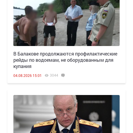
В Балакове продолжаются профилактические
рейды по водоемам, не оборудованным для
купания
3044
04.08.2026 15:01