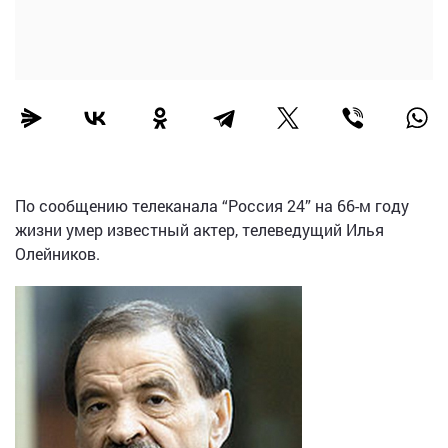
По сообщению телеканала “Россия 24” на 66-м году
жизни умер известный актер, телеведущий Илья
Олейников.