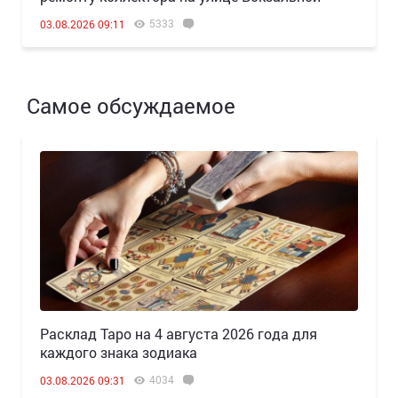
5333
03.08.2026 09:11
Самое обсуждаемое
Расклад Таро на 4 августа 2026 года для
каждого знака зодиака
4034
03.08.2026 09:31