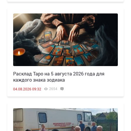
Расклад Таро на 5 августа 2026 года для
каждого знака зодиака
2654
04.08.2026 09:32