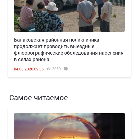
Балаковская районная поликлиника
продолжает проводить выездные
флюорографические обследования населения
в селах района
2060
04.08.2026 09:36
Самое читаемое