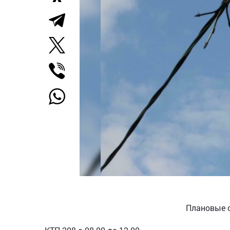
Плановые о