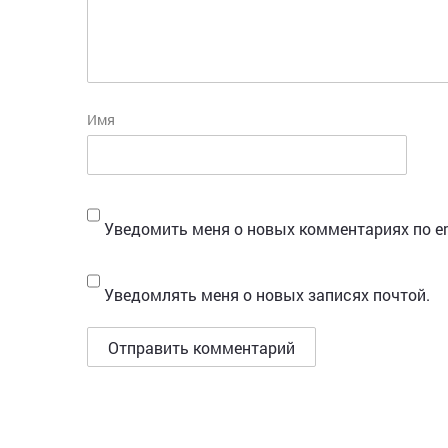
Имя
Уведомить меня о новых комментариях по em
Уведомлять меня о новых записях почтой.