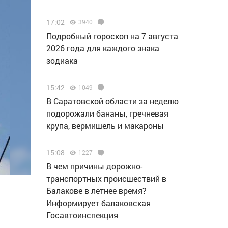
17:02
3940
Подробный гороскоп на 7 августа
2026 года для каждого знака
зодиака
15:42
1049
В Саратовской области за неделю
подорожали бананы, гречневая
крупа, вермишель и макароны
15:08
1227
В чем причины дорожно-
транспортных происшествий в
Балакове в летнее время?
Информирует балаковская
Госавтоинспекция