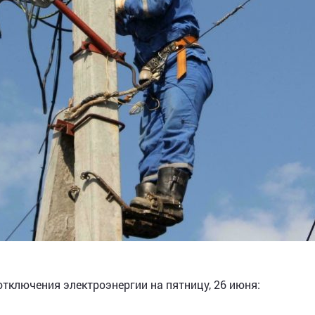
тключения электроэнергии на пятницу, 26 июня: