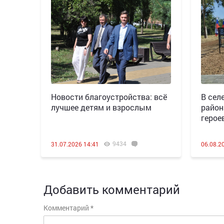
Новости благоустройства: всё
В сел
лучшее детям и взрослым
район
герое
9434
31.07.2026 14:41
06.08.2
Добавить комментарий
Комментарий
*