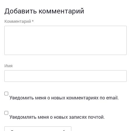
Добавить комментарий
Комментарий
*
Имя
Уведомить меня о новых комментариях по email.
Уведомлять меня о новых записях почтой.