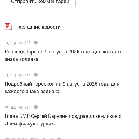
Последние новости
10:19
325
Расклад Таро на 9 августа 2026 года для каждого
знака зодиака
10:18
315
Подробный гороскоп на 9 августа 2026 года для
каждого знака зодиака
09:44
394
Глава БМР Сергей Барулин поздравил земляков с
Днём физкультурника