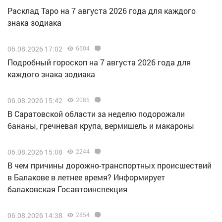
Расклад Таро на 7 августа 2026 года для каждого
знака зодиака
06.08.2026 17:02
6604
Подробный гороскоп на 7 августа 2026 года для
каждого знака зодиака
06.08.2026 15:42
2085
В Саратовской области за неделю подорожали
бананы, гречневая крупа, вермишель и макароны
06.08.2026 15:08
2244
В чем причины дорожно-транспортных происшествий
в Балакове в летнее время? Информирует
балаковская Госавтоинспекция
06.08.2026 14:38
2854