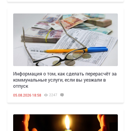
Информация о том, как сделать перерасчёт за
коммунальные услуги, если вы уезжали в
отпуск
2247
05.08.2026 18:58