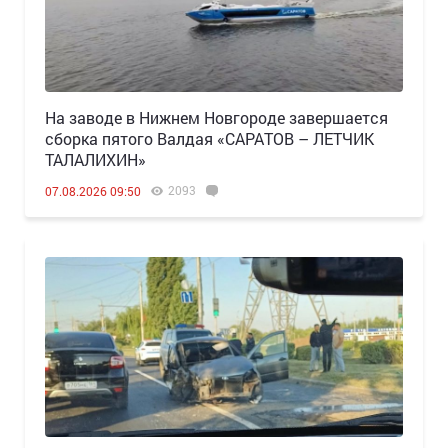
Н️а заводе в Нижнем Новгороде завершается
сборка пятого Валдая «САРАТОВ – ЛЕТЧИК
ТАЛАЛИХИН»
2093
07.08.2026 09:50