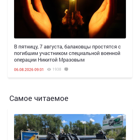
В пятницу, 7 августа, балаковцы простятся с
погибшим участником специальной военной
операции Никитой Мразовым
1938
06.08.2026 09:01
Самое читаемое