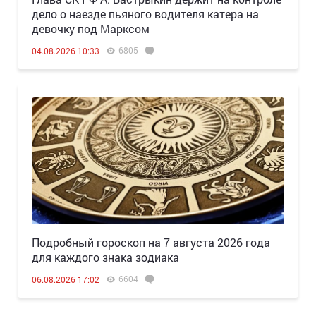
дело о наезде пьяного водителя катера на
девочку под Марксом
6805
04.08.2026 10:33
Подробный гороскоп на 7 августа 2026 года
для каждого знака зодиака
6604
06.08.2026 17:02