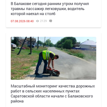
В Балакове сегодня ранним утром получил
травмы пассажир легковушки, водитель
которой наехал на столб
2129
07.08.2026 08:40
Масштабный мониторинг качества дорожных
работ в сельских населенных пунктах
Саратовской области начали с Балаковского
района