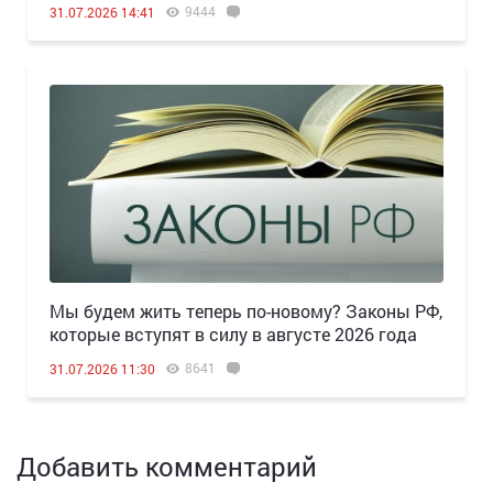
9444
31.07.2026 14:41
Мы будем жить теперь по-новому? Законы РФ,
которые вступят в силу в августе 2026 года
8641
31.07.2026 11:30
Добавить комментарий