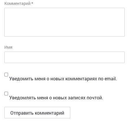
Комментарий
*
Имя
Уведомить меня о новых комментариях по email.
Уведомлять меня о новых записях почтой.