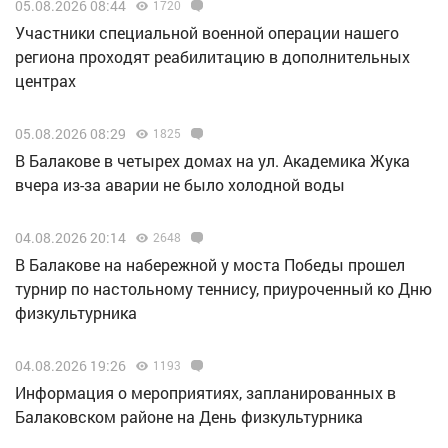
05.08.2026 08:44
1720
Участники специальной военной операции нашего
региона проходят реабилитацию в дополнительных
центрах
05.08.2026 08:29
1825
В Балакове в четырех домах на ул. Академика Жука
вчера из-за аварии не было холодной воды
04.08.2026 20:14
2648
В Балакове на набережной у моста Победы прошел
турнир по настольному теннису, приуроченный ко Дню
физкультурника
04.08.2026 19:26
1193
Информация о мероприятиях, запланированных в
Балаковском районе на День физкультурника