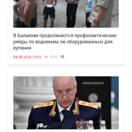
В Балакове продолжаются профилактические
рейды по водоемам, не оборудованным для
купания
4336
04.08.2026 15:01