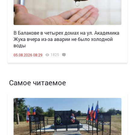
В Балакове в четырех домах на ул. Академика
Жука вчера из-за аварии не было холодной
воды
1825
05.08.2026 08:29
Самое читаемое