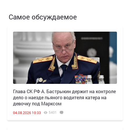
Самое обсуждаемое
Глава СК РФ А. Бастрыкин держит на контроле
дело о наезде пьяного водителя катера на
девочку под Марксом
5401
04.08.2026 10:33