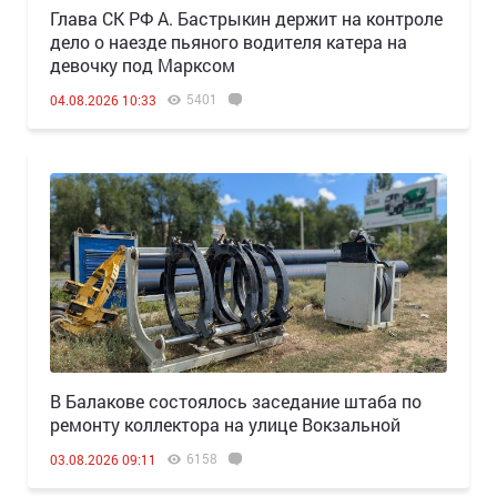
Глава СК РФ А. Бастрыкин держит на контроле
дело о наезде пьяного водителя катера на
девочку под Марксом
5401
04.08.2026 10:33
В Балакове состоялось заседание штаба по
ремонту коллектора на улице Вокзальной
6158
03.08.2026 09:11