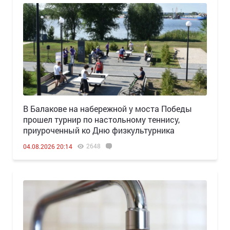
В Балакове на набережной у моста Победы
прошел турнир по настольному теннису,
приуроченный ко Дню физкультурника
2648
04.08.2026 20:14