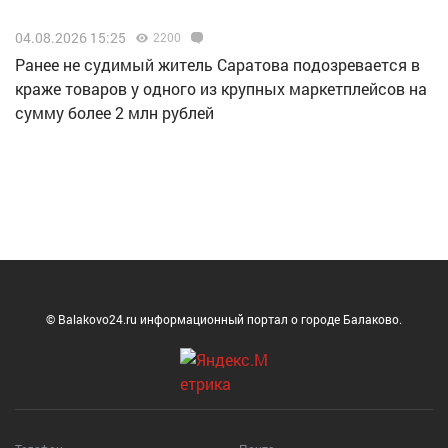
04.08.2026 15:25
2200
Ранее не судимый житель Саратова подозревается в
краже товаров у одного из крупных маркетплейсов на
сумму более 2 млн рублей
© Balakovo24.ru информационный портал о городе Балаково.