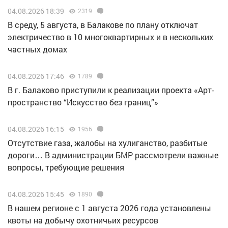
04.08.2026 18:39
2319
В среду, 5 августа, в Балакове по плану отключат
электричество в 10 многоквартирных и в нескольких
частных домах
04.08.2026 17:46
1789
В г. Балаково приступили к реализации проекта «Арт-
пространство “Искусство без границ”»
04.08.2026 16:15
1956
Отсутствие газа, жалобы на хулиганство, разбитые
дороги… В администрации БМР рассмотрели важные
вопросы, требующие решения
04.08.2026 15:45
1890
В нашем регионе с 1 августа 2026 года установлены
квоты на добычу охотничьих ресурсов