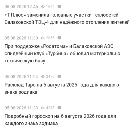
05.08.2026 12:46
1674
«Т Плюс» заменила головные участки теплосетей
Балаковской ТЭЦ-4 для надёжного отопления жителей
05.08.2026 11:30
2065
При поддержке «Росатома» и Балаковской АЭС
спидвейный клуб «Турбина» обновил материально-
техническую базу
05.08.2026 11:24
2470
Расклад Таро на 6 августа 2026 года для каждого
знака зодиака
05.08.2026 11:23
4245
Подробный гороскоп на 6 августа 2026 года для
каждого знака зодиака