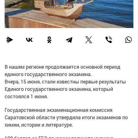
В нашем регионе продолжается основной период
единого государственного экзамена.
Вчера, 15 июня, стали известны первые результаты
Единого государственного экзамена, который
состоялся 1 июня.
Государственная экзаменационная комиссия
Саратовской области утвердила итоги экзаменов по
химии, истории и литературе.