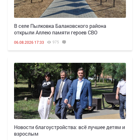
В селе Пылковка Балаковского района
открыли Аллею памяти героев СВО
975
06.08.2026 17:33
Новости благоустройства: всё лучшее детям и
взрослым