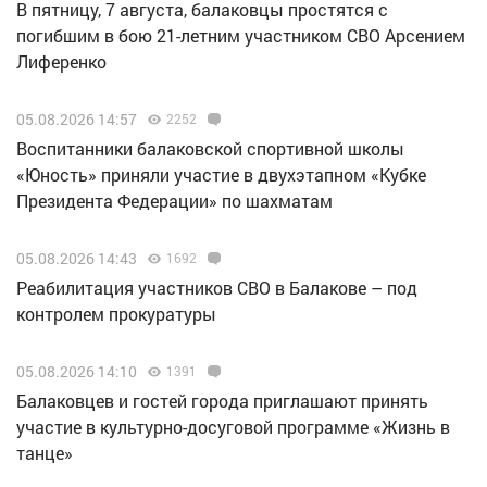
В пятницу, 7 августа, балаковцы простятся с
погибшим в бою 21-летним участником СВО Арсением
Лиференко
05.08.2026 14:57
2252
Воспитанники балаковской спортивной школы
«Юность» приняли участие в двухэтапном «Кубке
Президента Федерации» по шахматам
05.08.2026 14:43
1692
Реабилитация участников СВО в Балакове – под
контролем прокуратуры
05.08.2026 14:10
1391
Балаковцев и гостей города приглашают принять
участие в культурно-досуговой программе «Жизнь в
танце»