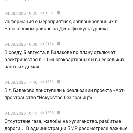
04.08.2026 19:26
1081
Информация о мероприятиях, запланированных в
Балаковском районе на День физкультурника
04.08.2026 18:39
2164
В среду, 5 августа, в Балакове по плану отключат
электричество в 10 многоквартирных и в нескольких
частных домах
04.08.2026 17:46
1652
В г. Балаково приступили к реализации проекта «Арт-
пространство “Искусство без границ”»
04.08.2026 16:15
1836
Отсутствие газа, жалобы на хулиганство, разбитые
дороги… В администрации БМР рассмотрели важные