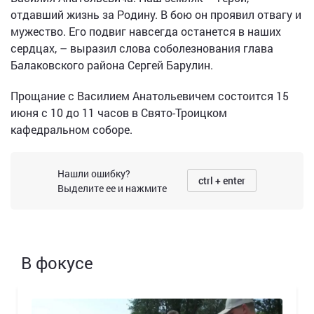
отдавший жизнь за Родину. В бою он проявил отвагу и
мужество. Его подвиг навсегда останется в наших
сердцах, – выразил слова соболезнования глава
Балаковского района Сергей Барулин.
Прощание с Василием Анатольевичем состоится 15
июня с 10 до 11 часов в Свято-Троицком
кафедральном соборе.
Нашли ошибку?
ctrl + enter
Выделите ее и нажмите
В фокусе