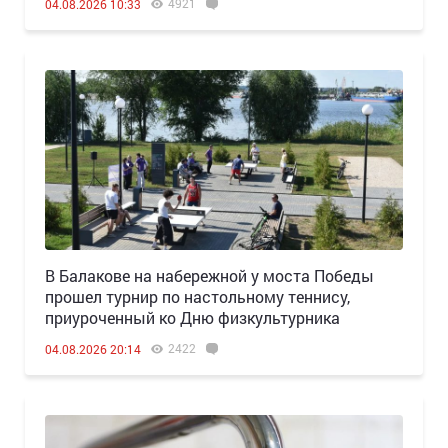
4921
04.08.2026 10:33
В Балакове на набережной у моста Победы
прошел турнир по настольному теннису,
приуроченный ко Дню физкультурника
2422
04.08.2026 20:14