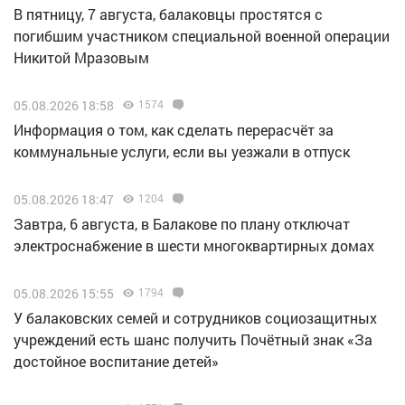
В пятницу, 7 августа, балаковцы простятся с
погибшим участником специальной военной операции
Никитой Мразовым
05.08.2026 18:58
1574
Информация о том, как сделать перерасчёт за
коммунальные услуги, если вы уезжали в отпуск
05.08.2026 18:47
1204
Завтра, 6 августа, в Балакове по плану отключат
электроснабжение в шести многоквартирных домах
05.08.2026 15:55
1794
У балаковских семей и сотрудников социозащитных
учреждений есть шанс получить Почётный знак «За
достойное воспитание детей»