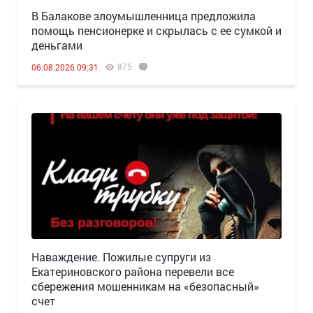
В Балакове злоумышленница предложила
помощь пенсионерке и скрылась с ее сумкой и
деньгами
875
06.08.2026 09:31
Наваждение. Пожилые супруги из
Екатериновского района перевели все
сбережения мошенникам на «безопасный»
счет