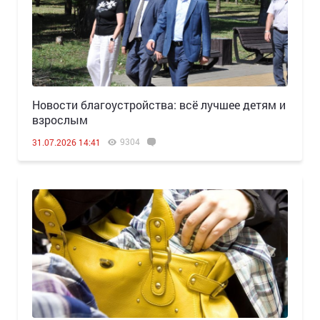
Новости благоустройства: всё лучшее детям и
взрослым
9304
31.07.2026 14:41