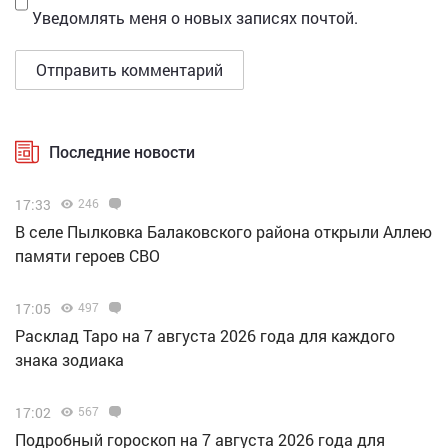
Уведомлять меня о новых записях почтой.
Последние новости
17:33
246
В селе Пылковка Балаковского района открыли Аллею
памяти героев СВО
17:05
497
Расклад Таро на 7 августа 2026 года для каждого
знака зодиака
17:02
567
Подробный гороскоп на 7 августа 2026 года для