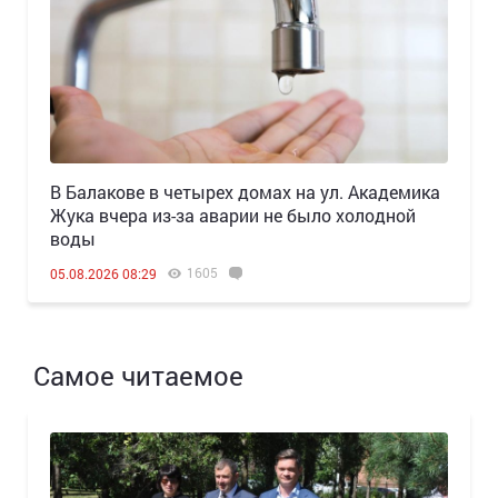
В Балакове в четырех домах на ул. Академика
Жука вчера из-за аварии не было холодной
воды
1605
05.08.2026 08:29
Самое читаемое