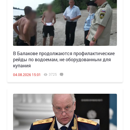
В Балакове продолжаются профилактические
рейды по водоемам, не оборудованным для
купания
3725
04.08.2026 15:01