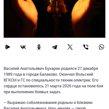
Василий Анатольевич Бухарин родился 27 декабря
1989 года в городе Балаково. Окончил Вольский
ВГКСМ и ГС по специальности техник-электрик. Его
сердце остановилось 21 марта 2026 года на поле боя
при выполнении боевых задач.
– Выражаю соболезнования родным и близким
Василия Анатольевича. Наш земляк — герой,