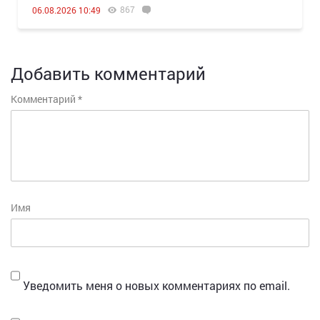
867
06.08.2026 10:49
Добавить комментарий
Комментарий
*
Имя
Уведомить меня о новых комментариях по email.