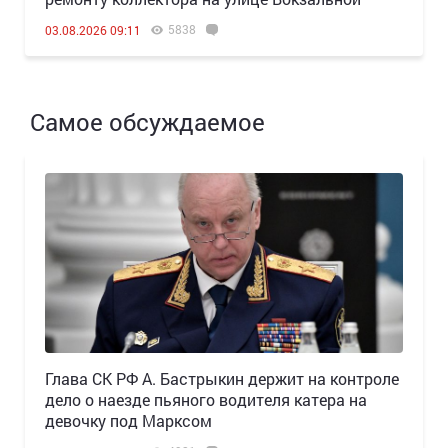
5838
03.08.2026 09:11
Самое обсуждаемое
Глава СК РФ А. Бастрыкин держит на контроле
дело о наезде пьяного водителя катера на
девочку под Марксом