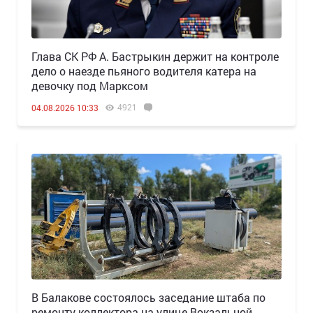
Глава СК РФ А. Бастрыкин держит на контроле
дело о наезде пьяного водителя катера на
девочку под Марксом
4921
04.08.2026 10:33
В Балакове состоялось заседание штаба по
ремонту коллектора на улице Вокзальной