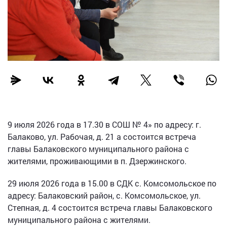
9 июля 2026 года в 17.30 в СОШ № 4» по адресу: г.
Балаково, ул. Рабочая, д. 21 а состоится встреча
главы Балаковского муниципального района с
жителями, проживающими в п. Дзержинского.
29 июля 2026 года в 15.00 в СДК с. Комсомольское по
адресу: Балаковский район, с. Комсомольское, ул.
Степная, д. 4 состоится встреча главы Балаковского
муниципального района с жителями.