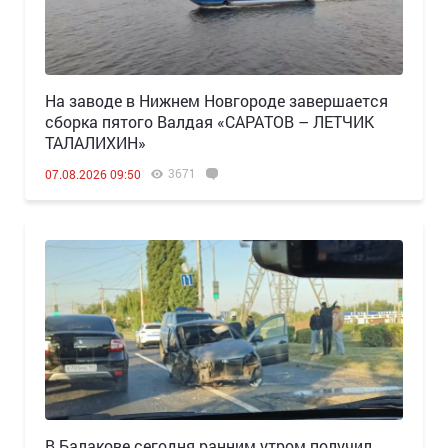
Н️а заводе в Нижнем Новгороде завершается
сборка пятого Валдая «САРАТОВ – ЛЕТЧИК
ТАЛАЛИХИН»
3671
07.08.2026 09:50
В Балакове сегодня ранним утром получил