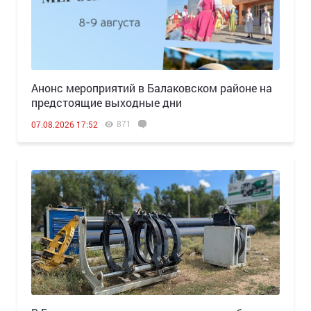
Анонс мероприятий в Балаковском районе на
предстоящие выходные дни
871
07.08.2026 17:52