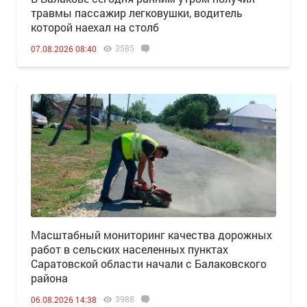
травмы пассажир легковушки, водитель
которой наехал на столб
3585
07.08.2026 08:40
Масштабный мониторинг качества дорожных
работ в сельских населенных пунктах
Саратовской области начали с Балаковского
района
3988
06.08.2026 14:38