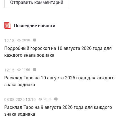
Последние новости
12:18
2030
Подробный гороскоп на 10 августа 2026 года для
каждого знака зодиака
12:15
1166
Расклад Таро на 10 августа 2026 года для каждого
знака зодиака
08.08.2026 10:19
2053
Расклад Таро на 9 августа 2026 года для каждого
знака зодиака