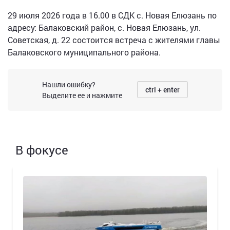
29 июля 2026 года в 16.00 в СДК с. Новая Елюзань по
адресу: Балаковский район, с. Новая Елюзань, ул.
Советская, д. 22 состоится встреча с жителями главы
Балаковского муниципального района.
Нашли ошибку?
ctrl + enter
Выделите ее и нажмите
В фокусе