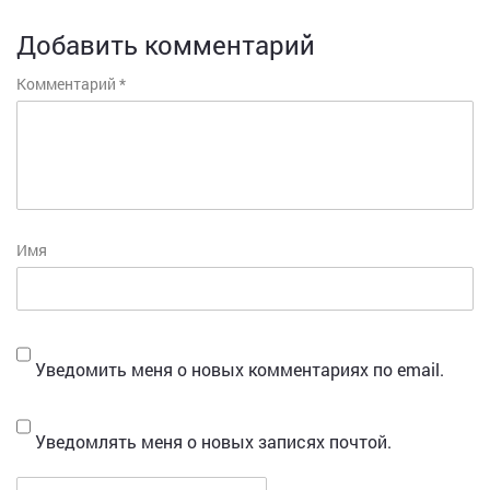
Добавить комментарий
Комментарий
*
Имя
Уведомить меня о новых комментариях по email.
Уведомлять меня о новых записях почтой.