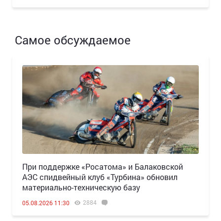
Самое обсуждаемое
При поддержке «Росатома» и Балаковской
АЭС спидвейный клуб «Турбина» обновил
материально-техническую базу
2884
05.08.2026 11:30