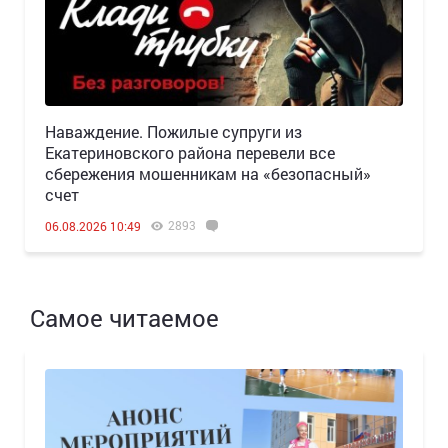
Наваждение. Пожилые супруги из
Екатериновского района перевели все
сбережения мошенникам на «безопасный»
счет
2893
06.08.2026 10:49
Самое читаемое