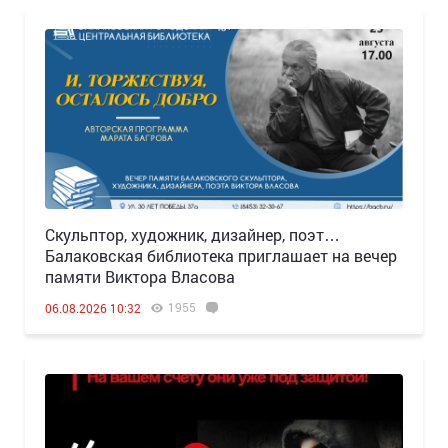
Скульптор, художник, дизайнер, поэт…
Балаковская библиотека приглашает на вечер
памяти Виктора Власова
1955
06.08.2026 10:32