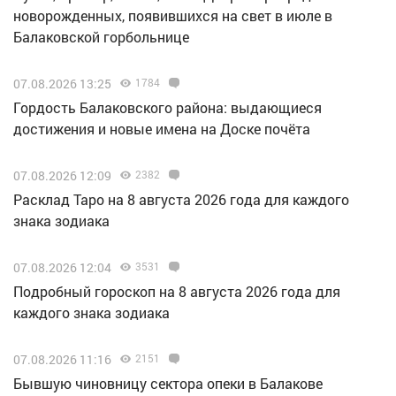
новорожденных, появившихся на свет в июле в
Балаковской горбольнице
07.08.2026 13:25
1784
Гордость Балаковского района: выдающиеся
достижения и новые имена на Доске почёта
07.08.2026 12:09
2382
Расклад Таро на 8 августа 2026 года для каждого
знака зодиака
07.08.2026 12:04
3531
Подробный гороскоп на 8 августа 2026 года для
каждого знака зодиака
07.08.2026 11:16
2151
Бывшую чиновницу сектора опеки в Балакове